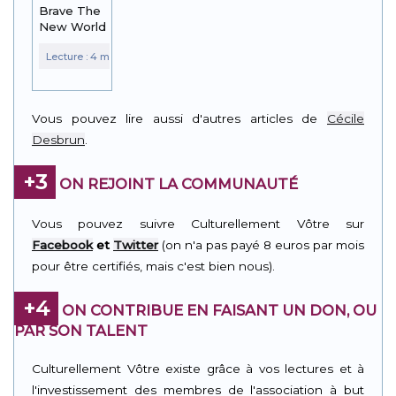
Brave The
New World
Vous pouvez lire aussi d'autres articles de
Cécile
Desbrun
.
+3
ON REJOINT LA COMMUNAUTÉ
Vous pouvez suivre Culturellement Vôtre sur
Facebook
et
Twitter
(on n'a pas payé 8 euros par mois
pour être certifiés, mais c'est bien nous).
+4
ON CONTRIBUE EN FAISANT UN DON, OU
PAR SON TALENT
Culturellement Vôtre existe grâce à vos lectures et à
l'investissement des membres de l'association à but