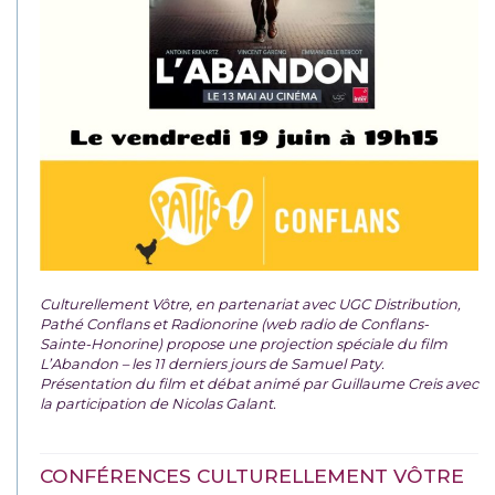
Culturellement Vôtre, en partenariat avec UGC Distribution,
Pathé Conflans et Radionorine (web radio de Conflans-
Sainte-Honorine) propose une projection spéciale du film
L’Abandon – les 11 derniers jours de Samuel Paty.
Présentation du film et débat animé par Guillaume Creis avec
la participation de Nicolas Galant.
CONFÉRENCES CULTURELLEMENT VÔTRE