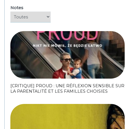
Notes
[CRITIQUE] PROUD : UNE RÉFLEXION SENSIBLE SUR
LA PARENTALITÉ ET LES FAMILLES CHOISIES