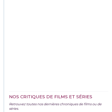
NOS CRITIQUES DE FILMS ET SÉRIES
Retrouvez toutes nos dernières chroniques de films ou de
séries.