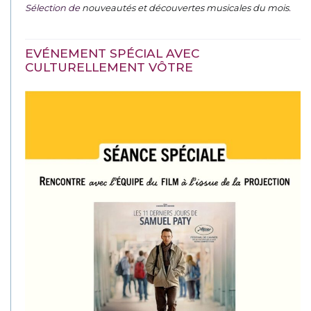
Sélection de
nouveautés et découvertes musicales du mois
.
EVÉNEMENT SPÉCIAL AVEC
CULTURELLEMENT VÔTRE