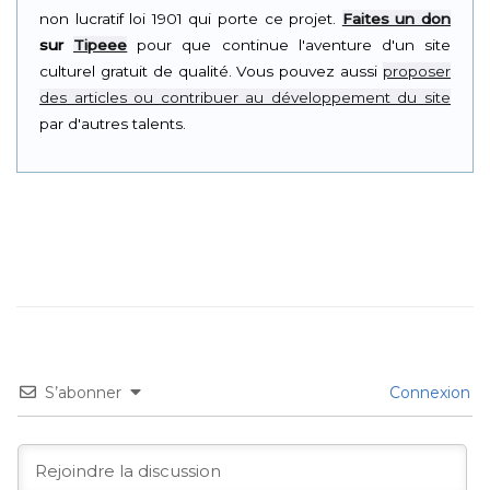
non lucratif loi 1901 qui porte ce projet.
Faites un don
sur
Tipeee
pour que continue l'aventure d'un site
culturel gratuit de qualité. Vous pouvez aussi
proposer
des articles ou contribuer au développement du site
par d'autres talents.
S’abonner
Connexion