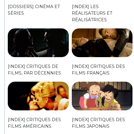
[DOSSIERS] CINÉMA ET
[INDEX] LES
SÉRIES
RÉALISATEURS ET
RÉALISATRICES
[INDEX] CRITIQUES DE
[INDEX] CRITIQUES DES
FILMS, PAR DÉCENNIES
FILMS FRANÇAIS
[INDEX] CRITIQUES DES
[INDEX] CRITIQUES DES
FILMS AMÉRICAINS
FILMS JAPONAIS