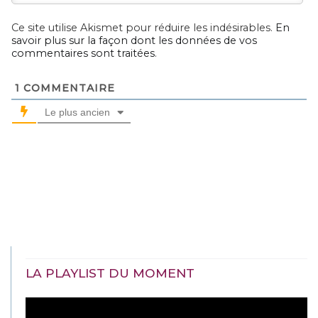
Ce site utilise Akismet pour réduire les indésirables.
En
savoir plus sur la façon dont les données de vos
commentaires sont traitées
.
1
COMMENTAIRE
Le plus ancien
LA PLAYLIST DU MOMENT