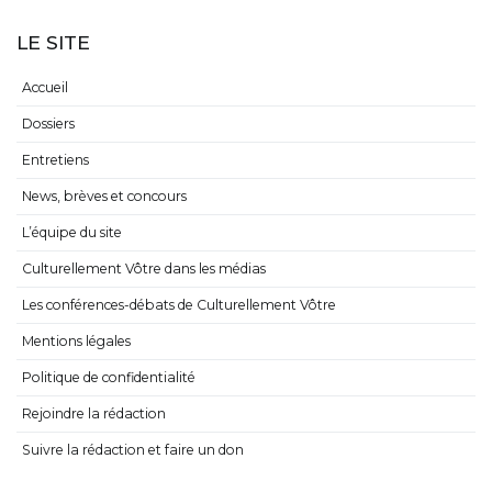
LE SITE
Accueil
Dossiers
Entretiens
News, brèves et concours
L’équipe du site
Culturellement Vôtre dans les médias
Les conférences-débats de Culturellement Vôtre
Mentions légales
Politique de confidentialité
Rejoindre la rédaction
Suivre la rédaction et faire un don