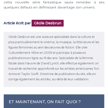
cette nouvelle série fantastique saura remédier à ses
quelques défauts en définissant davantage son univers.
Article écrit par
Cécile Desbrun
Cécile Desbrun est une auteure spécialisée dans la culture et
plus particulièrement le cinéma, la musique, la littérature et les
figures féminines au sein des œuvres de fiction. Elle crée
Culturellement Vôtre en 2009 et participe à plusieurs
publications en ligne au fil des ans. Spécialiste de la femme
fatale dans l'œuvre de David Lynch, elle effectue également un
travail de recherche approfondi sur les artistes américaines Tori
Amos et Taylor Swift. Directrice de publication du site, elle en
corrige également les articles, au-delà de leur validation.
ET MAINTENANT, ON FAIT QUOI ?