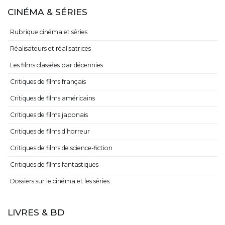
CINÉMA & SÉRIES
Rubrique cinéma et séries
Réalisateurs et réalisatrices
Les films classées par décennies
Critiques de films français
Critiques de films américains
Critiques de films japonais
Critiques de films d’horreur
Critiques de films de science-fiction
Critiques de films fantastiques
Dossiers sur le cinéma et les séries
LIVRES & BD