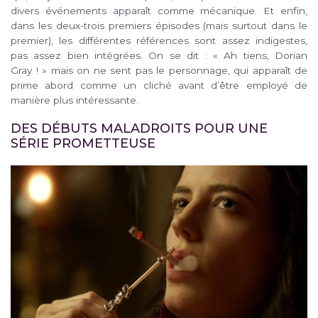
divers événements apparaît comme mécanique. Et enfin,
dans les deux-trois premiers épisodes (mais surtout dans le
premier), les différentes références sont assez indigestes,
pas assez bien intégrées. On se dit : « Ah tiens, Dorian
Gray ! » mais on ne sent pas le personnage, qui apparaît de
prime abord comme un cliché avant d’être employé de
manière plus intéressante.
DES DÉBUTS MALADROITS POUR UNE
SÉRIE PROMETTEUSE