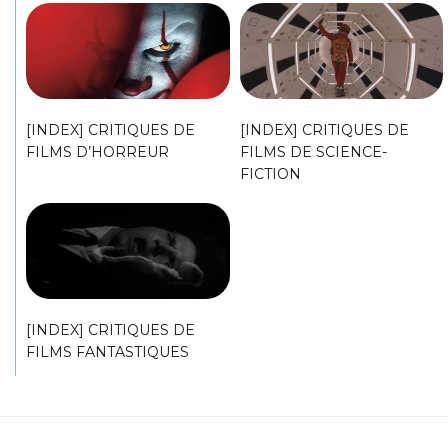
[INDEX] CRITIQUES DE
[INDEX] CRITIQUES DE
FILMS D’HORREUR
FILMS DE SCIENCE-
FICTION
[INDEX] CRITIQUES DE
FILMS FANTASTIQUES