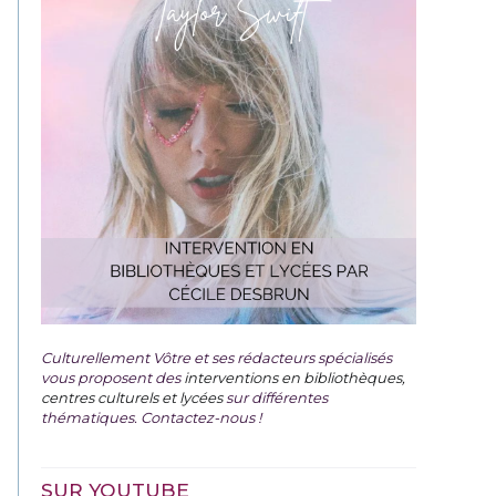
Culturellement Vôtre et ses rédacteurs spécialisés
vous proposent des
interventions en bibliothèques,
centres culturels et lycées
sur différentes
thématiques. Contactez-nous !
SUR YOUTUBE