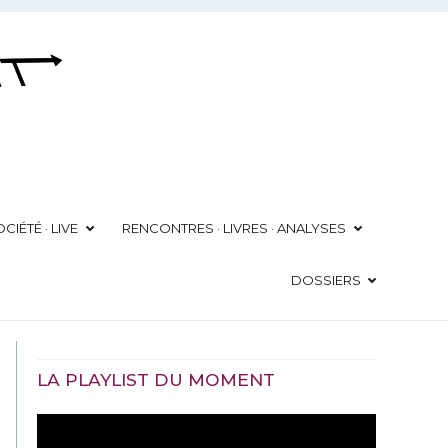
CIÉTÉ · LIVE
RENCONTRES · LIVRES · ANALYSES
DOSSIERS
LA PLAYLIST DU MOMENT