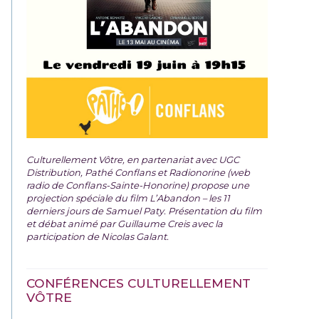
Culturellement Vôtre, en partenariat avec UGC
Distribution, Pathé Conflans et Radionorine (web
radio de Conflans-Sainte-Honorine) propose une
projection spéciale du film
L’Abandon – les 11
derniers jours de Samuel Paty. Présentation du film
et débat animé par Guillaume Creis avec la
participation de Nicolas Galant.
CONFÉRENCES CULTURELLEMENT
VÔTRE