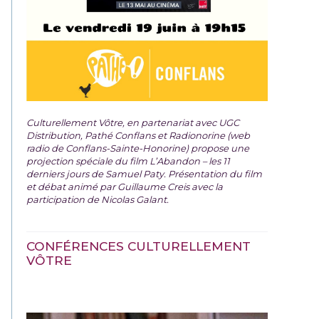
Culturellement Vôtre, en partenariat avec UGC
Distribution, Pathé Conflans et Radionorine (web
radio de Conflans-Sainte-Honorine) propose une
projection spéciale du film
L’Abandon – les 11
derniers jours de Samuel Paty. Présentation du film
et débat animé par Guillaume Creis avec la
participation de Nicolas Galant.
CONFÉRENCES CULTURELLEMENT
VÔTRE