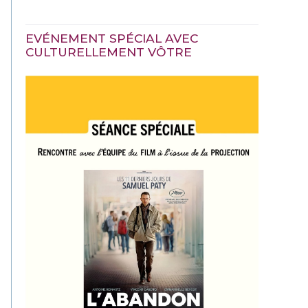
EVÉNEMENT SPÉCIAL AVEC
CULTURELLEMENT VÔTRE