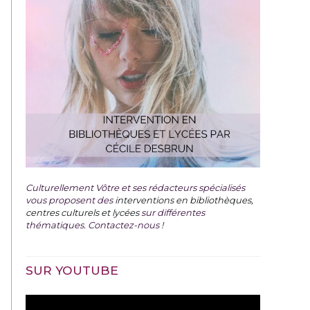
Culturellement Vôtre et ses rédacteurs spécialisés
vous proposent des
interventions en bibliothèques,
centres culturels et lycées
sur différentes
thématiques. Contactez-nous !
SUR YOUTUBE