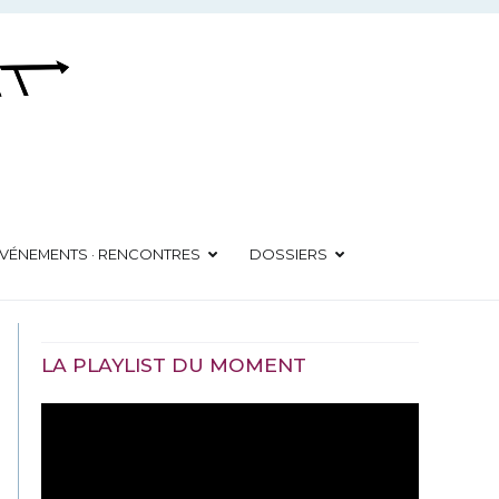
VÉNEMENTS · RENCONTRES
DOSSIERS
LA PLAYLIST DU MOMENT