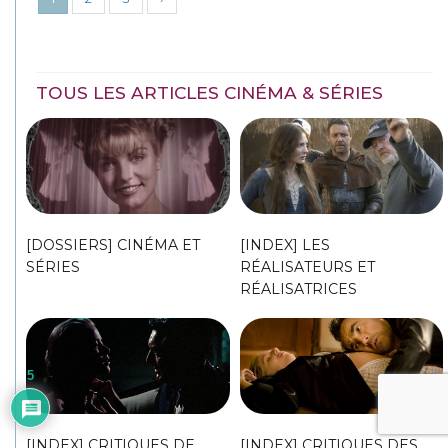
TOUS LES ARTICLES CINÉMA & SÉRIES
[DOSSIERS] CINÉMA ET
[INDEX] LES
SÉRIES
RÉALISATEURS ET
RÉALISATRICES
5
[INDEX] CRITIQUES DE
[INDEX] CRITIQUES DES