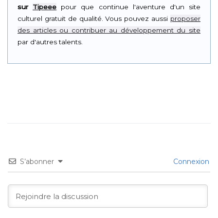
sur
Tipeee
pour que continue l'aventure d'un site
culturel gratuit de qualité. Vous pouvez aussi
proposer
des articles ou contribuer au développement du site
par d'autres talents.
S’abonner
Connexion