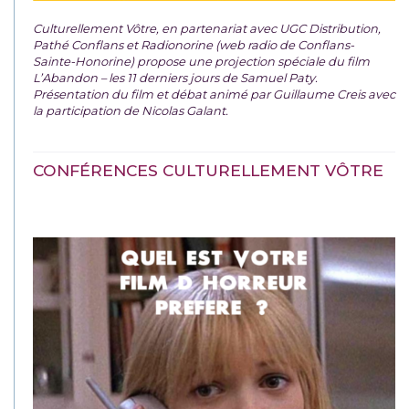
Culturellement Vôtre, en partenariat avec UGC Distribution,
Pathé Conflans et Radionorine (web radio de Conflans-
Sainte-Honorine) propose une projection spéciale du film
L’Abandon – les 11 derniers jours de Samuel Paty.
Présentation du film et débat animé par Guillaume Creis avec
la participation de Nicolas Galant.
CONFÉRENCES CULTURELLEMENT VÔTRE