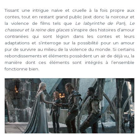
Tissant une intrigue naïve et cruelle à la fois propre aux
contes, tout en restant grand public (exit donc la noirceur et
la violence de films tels que
Le labyrinthe de Pan
),
Le
chasseur et la reine des glaces
s’inspire des histoires d’amour
contrariées qui sont légion dans les contes et leurs
adaptations et s’interroge sur la possibilité pour un amour
pur de survivre au milieu de la violence du monde. Si certains
rebondissements et éléments possèdent un air de déjà vu, la
manière dont ces éléments sont intégrés à l’ensemble
fonctionne bien.