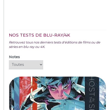
NOS TESTS DE BLU-RAY/4K
Retrouvez tous nos derniers tests d'éditions de films ou de
séries en blu-ray ou 4K.
Notes