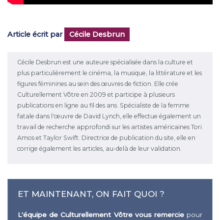
Article écrit par
Cécile Desbrun
Cécile Desbrun est une auteure spécialisée dans la culture et
plus particulièrement le cinéma, la musique, la littérature et les
figures féminines au sein des œuvres de fiction. Elle crée
Culturellement Vôtre en 2009 et participe à plusieurs
publications en ligne au fil des ans. Spécialiste de la femme
fatale dans l'œuvre de David Lynch, elle effectue également un
travail de recherche approfondi sur les artistes américaines Tori
Amos et Taylor Swift. Directrice de publication du site, elle en
corrige également les articles, au-delà de leur validation.
ET MAINTENANT, ON FAIT QUOI ?
L'équipe de Culturellement Vôtre vous remercie
pour