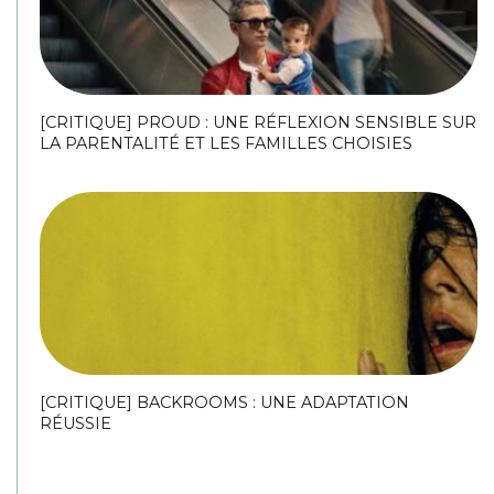
[CRITIQUE] PROUD : UNE RÉFLEXION SENSIBLE SUR
LA PARENTALITÉ ET LES FAMILLES CHOISIES
[CRITIQUE] BACKROOMS : UNE ADAPTATION
RÉUSSIE