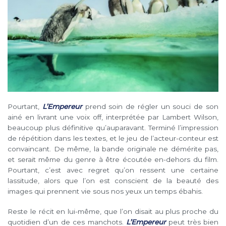
Pourtant,
L’Empereur
prend soin de régler un souci de son
ainé en livrant une voix off, interprétée par Lambert Wilson,
beaucoup plus définitive qu’auparavant. Terminé l’impression
de répétition dans les textes, et le jeu de l’acteur-conteur est
convaincant. De même, la bande originale ne démérite pas,
et serait même du genre à être écoutée en-dehors du film.
Pourtant, c’est avec regret qu’on ressent une certaine
lassitude, alors que l’on est conscient de la beauté des
images qui prennent vie sous nos yeux un temps ébahis.
Reste le récit en lui-même, que l’on disait au plus proche du
quotidien d’un de ces manchots.
L’Empereur
peut très bien