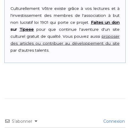
Culturellement Vôtre existe grâce à vos lectures et à
l'investissement des membres de l'association à but
non lucratif loi 1901 qui porte ce projet.
Faites un don
sur
Tipeee
pour que continue l'aventure d'un site
culturel gratuit de qualité. Vous pouvez aussi
proposer
des articles ou contribuer au développement du site
par d'autres talents.
S’abonner
Connexion