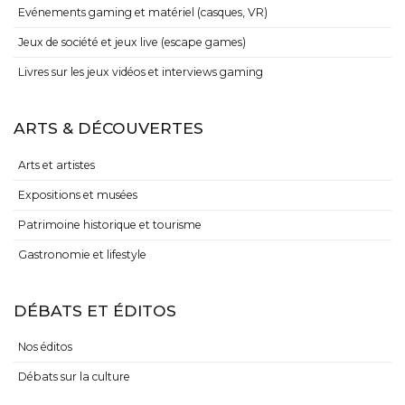
Evénements gaming et matériel (casques, VR)
Jeux de société et jeux live (escape games)
Livres sur les jeux vidéos et interviews gaming
ARTS & DÉCOUVERTES
Arts et artistes
Expositions et musées
Patrimoine historique et tourisme
Gastronomie et lifestyle
DÉBATS ET ÉDITOS
Nos éditos
Débats sur la culture