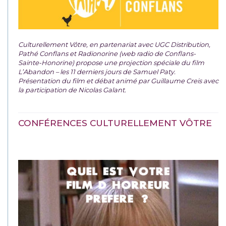
Culturellement Vôtre, en partenariat avec UGC Distribution,
Pathé Conflans et Radionorine (web radio de Conflans-
Sainte-Honorine) propose une projection spéciale du film
L’Abandon – les 11 derniers jours de Samuel Paty.
Présentation du film et débat animé par Guillaume Creis avec
la participation de Nicolas Galant.
CONFÉRENCES CULTURELLEMENT VÔTRE