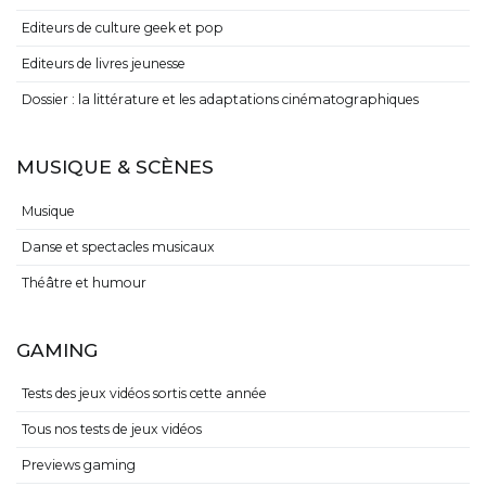
Editeurs de culture geek et pop
Editeurs de livres jeunesse
Dossier : la littérature et les adaptations cinématographiques
MUSIQUE & SCÈNES
Musique
Danse et spectacles musicaux
Théâtre et humour
GAMING
Tests des jeux vidéos sortis cette année
Tous nos tests de jeux vidéos
Previews gaming