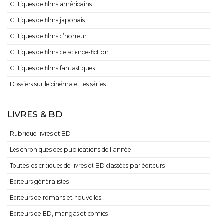
Critiques de films américains
Critiques de films japonais
Critiques de films d’horreur
Critiques de films de science-fiction
Critiques de films fantastiques
Dossiers sur le cinéma et les séries
LIVRES & BD
Rubrique livres et BD
Les chroniques des publications de l’année
Toutes les critiques de livres et BD classées par éditeurs
Editeurs généralistes
Editeurs de romans et nouvelles
Editeurs de BD, mangas et comics