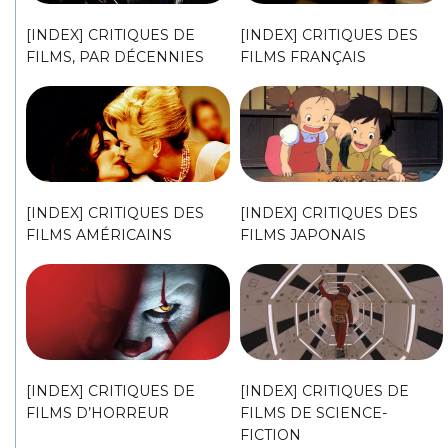
[INDEX] CRITIQUES DE
[INDEX] CRITIQUES DES
FILMS, PAR DÉCENNIES
FILMS FRANÇAIS
[INDEX] CRITIQUES DES
[INDEX] CRITIQUES DES
FILMS AMÉRICAINS
FILMS JAPONAIS
[INDEX] CRITIQUES DE
[INDEX] CRITIQUES DE
FILMS D’HORREUR
FILMS DE SCIENCE-
FICTION