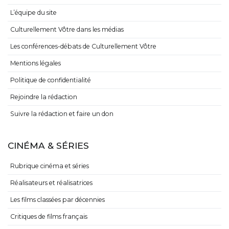
L’équipe du site
Culturellement Vôtre dans les médias
Les conférences-débats de Culturellement Vôtre
Mentions légales
Politique de confidentialité
Rejoindre la rédaction
Suivre la rédaction et faire un don
CINÉMA & SÉRIES
Rubrique cinéma et séries
Réalisateurs et réalisatrices
Les films classées par décennies
Critiques de films français