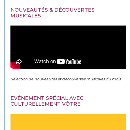
NOUVEAUTÉS & DÉCOUVERTES
MUSICALES
Sélection de
nouveautés et découvertes musicales du mois
.
EVÉNEMENT SPÉCIAL AVEC
CULTURELLEMENT VÔTRE