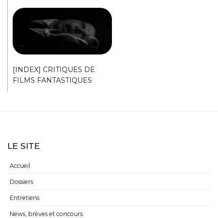
[INDEX] CRITIQUES DE
FILMS FANTASTIQUES
LE SITE
Accueil
Dossiers
Entretiens
News, brèves et concours