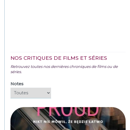
NOS CRITIQUES DE FILMS ET SÉRIES
Retrouvez toutes nos dernières chroniques de films ou de
séries.
Notes