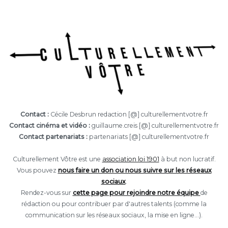
Contact :
Cécile Desbrun redaction [@] culturellementvotre.fr
Contact cinéma et vidéo :
guillaume.creis [@] culturellementvotre.fr
Contact partenariats :
partenariats [@] culturellementvotre.fr
Culturellement Vôtre est une
association loi 1901
à but non lucratif.
Vous pouvez
nous faire un don ou nous suivre sur les réseaux
sociaux
.
Rendez-vous sur
cette page pour rejoindre notre équipe
de
rédaction ou pour contribuer par d'autres talents (comme la
communication sur les réseaux sociaux, la mise en ligne...).