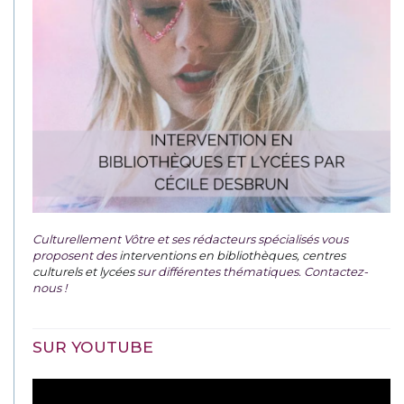
Culturellement Vôtre et ses rédacteurs spécialisés vous
proposent des
interventions en bibliothèques, centres
culturels et lycées
sur différentes thématiques. Contactez-
nous !
SUR YOUTUBE