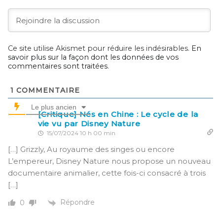
Ce site utilise Akismet pour réduire les indésirables.
En
savoir plus sur la façon dont les données de vos
commentaires sont traitées
.
1
COMMENTAIRE
Le plus ancien
[Critique] Nés en Chine : Le cycle de la
vie vu par Disney Nature
15/07/2024 10 h 00 min
[…] Grizzly, Au royaume des singes ou encore
L’empereur, Disney Nature nous propose un nouveau
documentaire animalier, cette fois-ci consacré à trois
[…]
Répondre
0