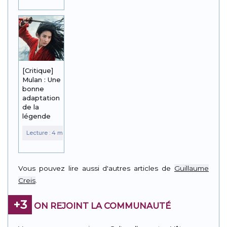
[Critique]
Mulan : Une
bonne
adaptation
de la
légende
Vous pouvez lire aussi d'autres articles de
Guillaume
Creis
.
+3
ON REJOINT LA COMMUNAUTÉ