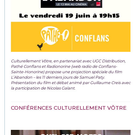
Culturellement Vôtre, en partenariat avec UGC Distribution,
Pathé Conflans et Radionorine (web radio de Conflans-
Sainte-Honorine) propose une projection spéciale du film
L’Abandon – les 11 derniers jours de Samuel Paty.
Présentation du film et débat animé par Guillaume Creis avec
la participation de Nicolas Galant.
CONFÉRENCES CULTURELLEMENT VÔTRE