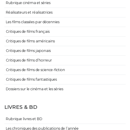
Rubrique cinéma et séries
Réalisateurs et réalisatrices
Les films classées par décennies
Critiques de films français
Critiques de films américains
Critiques de films japonais
Critiques de films d’horreur
Critiques de films de science-fiction
Critiques de films fantastiques
Dossiers sur le cinéma et les séries
LIVRES & BD
Rubrique livres et BD
Les chroniques des publications de l’année