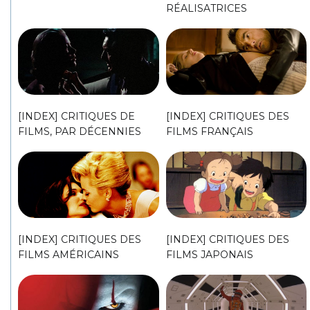
RÉALISATRICES
[INDEX] CRITIQUES DE
[INDEX] CRITIQUES DES
FILMS, PAR DÉCENNIES
FILMS FRANÇAIS
[INDEX] CRITIQUES DES
[INDEX] CRITIQUES DES
FILMS AMÉRICAINS
FILMS JAPONAIS