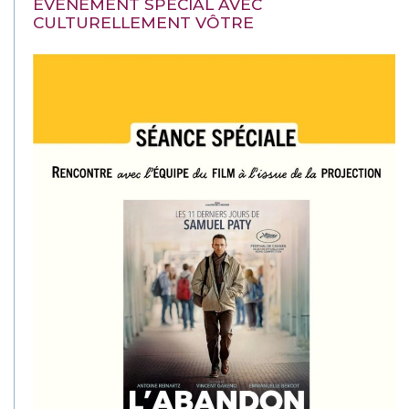
EVÉNEMENT SPÉCIAL AVEC
CULTURELLEMENT VÔTRE