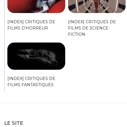
[INDEX] CRITIQUES DE
[INDEX] CRITIQUES DE
FILMS D’HORREUR
FILMS DE SCIENCE-
FICTION
[INDEX] CRITIQUES DE
FILMS FANTASTIQUES
LE SITE