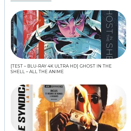
[TEST – BLU-RAY 4K ULTRA HD] GHOST IN THE
SHELL – ALL THE ANIME