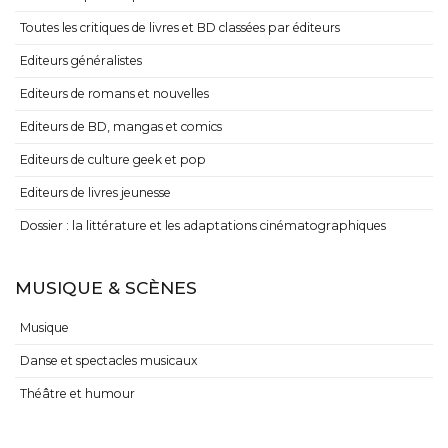
Toutes les critiques de livres et BD classées par éditeurs
Editeurs généralistes
Editeurs de romans et nouvelles
Editeurs de BD, mangas et comics
Editeurs de culture geek et pop
Editeurs de livres jeunesse
Dossier : la littérature et les adaptations cinématographiques
MUSIQUE & SCÈNES
Musique
Danse et spectacles musicaux
Théâtre et humour