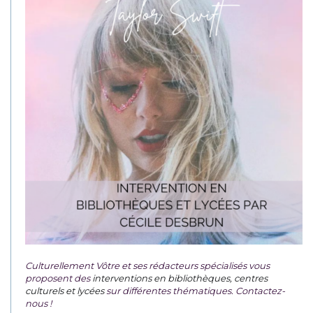
Culturellement Vôtre et ses rédacteurs spécialisés vous
proposent des
interventions en bibliothèques, centres
culturels et lycées
sur différentes thématiques. Contactez-
nous !