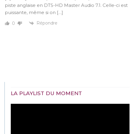
piste anglaise en DTS-HD Master Audio 7.1. Celle-ci est
puissante, même si on […]
Répondre
0
LA PLAYLIST DU MOMENT