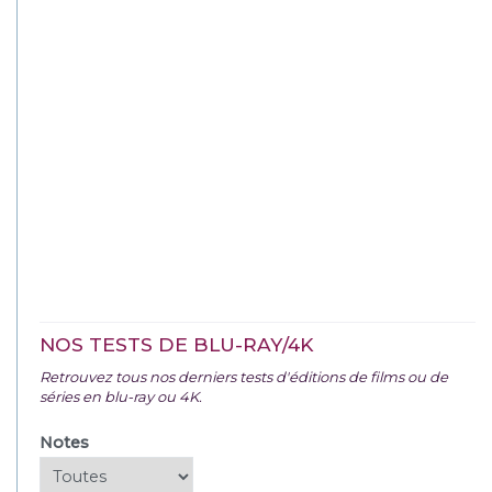
NOS TESTS DE BLU-RAY/4K
Retrouvez tous nos derniers tests d'éditions de films ou de
séries en blu-ray ou 4K.
Notes