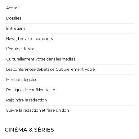
Accueil
Dossiers
Entretiens
News, brèves et concours
L’équipe du site
Culturellement Vôtre dans les médias
Les conférences-débats de Culturellement Vôtre
Mentions légales
Politique de confidentialité
Rejoindre la rédaction
Suivre la rédaction et faire un don
CINÉMA & SÉRIES