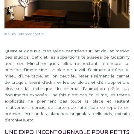
© Culturellement Vôtre
Quant aux deux autres salles, centrées sur l’art de l’animation
des studios Idéfix et les apparitions télévisées de Goscinny
pour ses Minichroniques, elles respectent là encore ce
principe d’immersion. Un plan de travail d’animateur trône au
milieu d’une table, et l’on peut feuilleter aisément le carnet
de croquis, avant d’admirer les celluloïds et d’en apprendre
plus sur la technique du cinéma d’animation grâce aux
documents exposés. Une fois n’est pas coutume, les textes
explicatifs ne prennent pas toute la place et restent
relativement concis, de sorte que l’attention se reporte en
premier lieu sur les planches originales, celluloïds, extraits
d’archives, etc.
UNE EXPO INCONTOURNABLE POUR PETITS