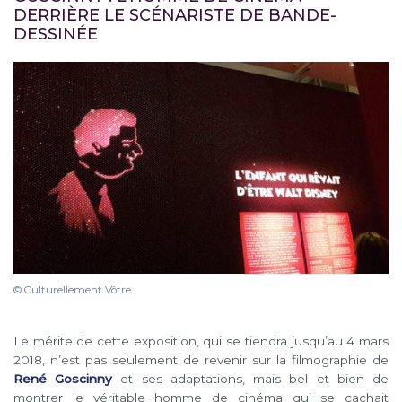
DERRIÈRE LE SCÉNARISTE DE BANDE-
DESSINÉE
© Culturellement Vôtre
Le mérite de cette exposition, qui se tiendra jusqu’au 4 mars
2018, n’est pas seulement de revenir sur la filmographie de
René Goscinny
et ses adaptations, mais bel et bien de
montrer le véritable homme de cinéma qui se cachait