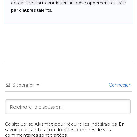
des articles ou contribuer au développement du site
par d'autres talents.
S’abonner
Connexion
Ce site utilise Akismet pour réduire les indésirables.
En
savoir plus sur la façon dont les données de vos
commentaires sont traitées
.