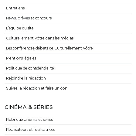
Entretiens
News, brèves et concours
L’équipe du site
Culturellement Vôtre dans les médias
Les conférences-débats de Culturellement Vôtre
Mentions légales
Politique de confidentialité
Rejoindre la rédaction
Suivre la rédaction et faire un don
CINÉMA & SÉRIES
Rubrique cinéma et séries
Réalisateurs et réalisatrices