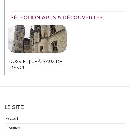
SÉLECTION ARTS & DÉCOUVERTES
[DOSSIER] CHÂTEAUX DE
FRANCE
LE SITE
Accueil
Dossiers