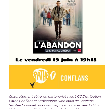
Culturellement Vôtre, en partenariat avec UGC Distribution,
Pathé Conflans et Radionorine (web radio de Conflans-
Sainte-Honorine) propose une projection spéciale du film