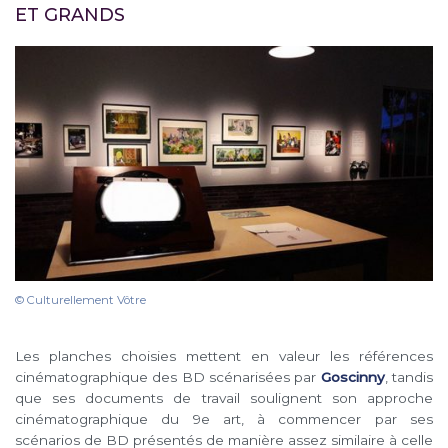
ET GRANDS
© Culturellement Vôtre
Les planches choisies mettent en valeur les références
cinématographique des BD scénarisées par
Goscinny
, tandis
que ses documents de travail soulignent son approche
cinématographique du 9e art, à commencer par ses
scénarios de BD présentés de manière assez similaire à celle