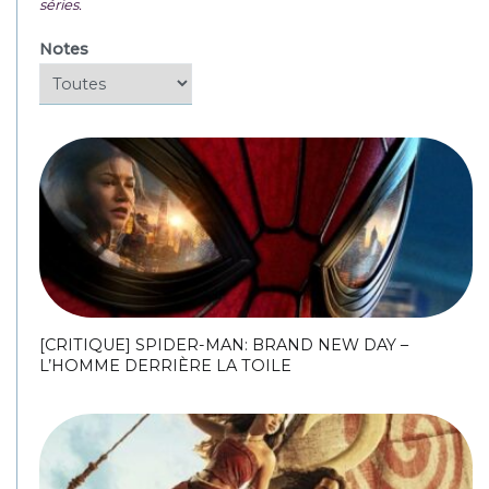
séries.
Notes
[CRITIQUE] SPIDER-MAN: BRAND NEW DAY –
L’HOMME DERRIÈRE LA TOILE