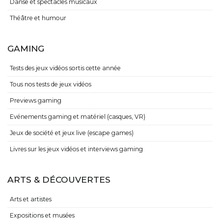
Danse et spectacles musicaux
Théâtre et humour
GAMING
Tests des jeux vidéos sortis cette année
Tous nos tests de jeux vidéos
Previews gaming
Evénements gaming et matériel (casques, VR)
Jeux de société et jeux live (escape games)
Livres sur les jeux vidéos et interviews gaming
ARTS & DÉCOUVERTES
Arts et artistes
Expositions et musées