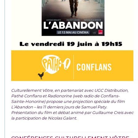
Culturellement Vôtre, en partenariat avec UGC Distribution,
Pathé Conflans et Radionorine (web radio de Conflans-
Sainte-Honorine) propose une projection spéciale du film
L’Abandon – les 11 derniers jours de Samuel Paty.
Présentation du film et débat animé par Guillaume Creis avec
la participation de Nicolas Galant.