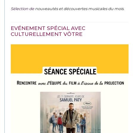
Sélection de
nouveautés et découvertes musicales du mois
.
EVÉNEMENT SPÉCIAL AVEC
CULTURELLEMENT VÔTRE