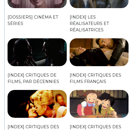
[DOSSIERS] CINÉMA ET
[INDEX] LES
SÉRIES
RÉALISATEURS ET
RÉALISATRICES
[INDEX] CRITIQUES DE
[INDEX] CRITIQUES DES
FILMS, PAR DÉCENNIES
FILMS FRANÇAIS
[INDEX] CRITIQUES DES
[INDEX] CRITIQUES DES