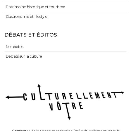
Patrimoine historique et tourisme
Gastronomie et lifestyle
DÉBATS ET ÉDITOS
Nos éditos
Débats sur la culture