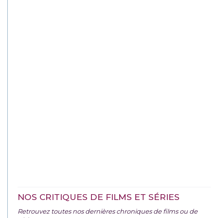
NOS CRITIQUES DE FILMS ET SÉRIES
Retrouvez toutes nos dernières chroniques de films ou de