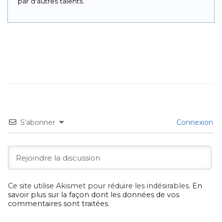
par d'autres talents.
S’abonner
Connexion
Ce site utilise Akismet pour réduire les indésirables.
En
savoir plus sur la façon dont les données de vos
commentaires sont traitées
.