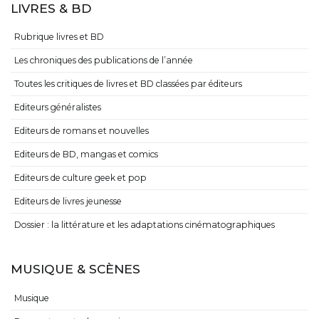
LIVRES & BD
Rubrique livres et BD
Les chroniques des publications de l’année
Toutes les critiques de livres et BD classées par éditeurs
Editeurs généralistes
Editeurs de romans et nouvelles
Editeurs de BD, mangas et comics
Editeurs de culture geek et pop
Editeurs de livres jeunesse
Dossier : la littérature et les adaptations cinématographiques
MUSIQUE & SCÈNES
Musique