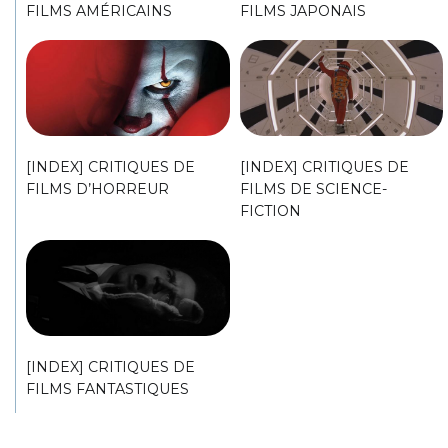
FILMS AMÉRICAINS
FILMS JAPONAIS
[INDEX] CRITIQUES DE
[INDEX] CRITIQUES DE
FILMS D’HORREUR
FILMS DE SCIENCE-
FICTION
[INDEX] CRITIQUES DE
FILMS FANTASTIQUES