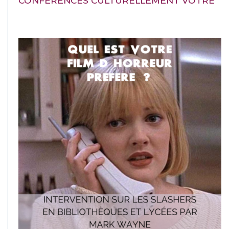
CONFÉRENCES CULTURELLEMENT VÔTRE