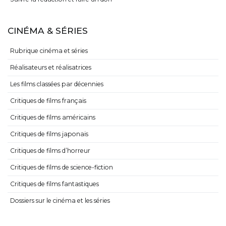
CINÉMA & SÉRIES
Rubrique cinéma et séries
Réalisateurs et réalisatrices
Les films classées par décennies
Critiques de films français
Critiques de films américains
Critiques de films japonais
Critiques de films d’horreur
Critiques de films de science-fiction
Critiques de films fantastiques
Dossiers sur le cinéma et les séries