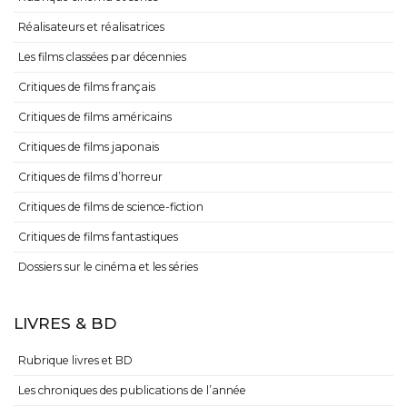
Réalisateurs et réalisatrices
Les films classées par décennies
Critiques de films français
Critiques de films américains
Critiques de films japonais
Critiques de films d’horreur
Critiques de films de science-fiction
Critiques de films fantastiques
Dossiers sur le cinéma et les séries
LIVRES & BD
Rubrique livres et BD
Les chroniques des publications de l’année