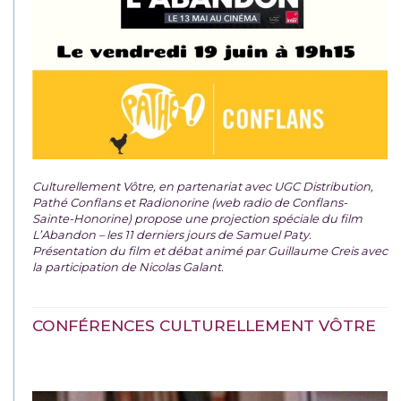
Culturellement Vôtre, en partenariat avec UGC Distribution,
Pathé Conflans et Radionorine (web radio de Conflans-
Sainte-Honorine) propose une projection spéciale du film
L’Abandon – les 11 derniers jours de Samuel Paty.
Présentation du film et débat animé par Guillaume Creis avec
la participation de Nicolas Galant.
CONFÉRENCES CULTURELLEMENT VÔTRE