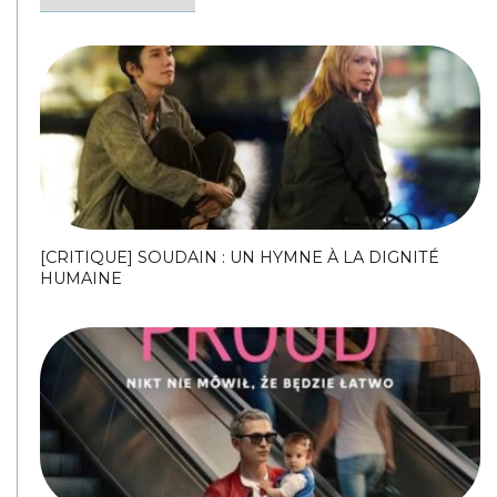
[CRITIQUE] SOUDAIN : UN HYMNE À LA DIGNITÉ
HUMAINE