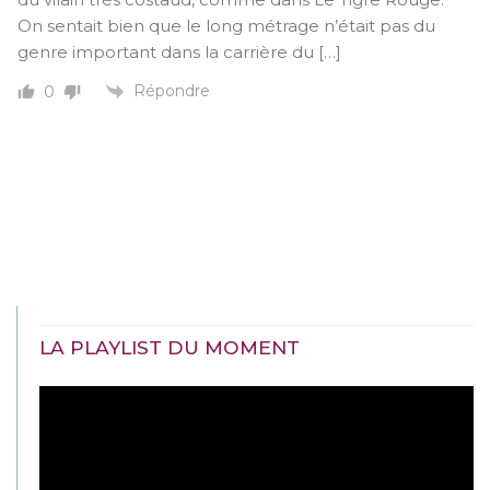
On sentait bien que le long métrage n’était pas du
genre important dans la carrière du […]
Répondre
0
LA PLAYLIST DU MOMENT