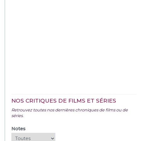
NOS CRITIQUES DE FILMS ET SÉRIES
Retrouvez toutes nos dernières chroniques de films ou de
séries.
Notes