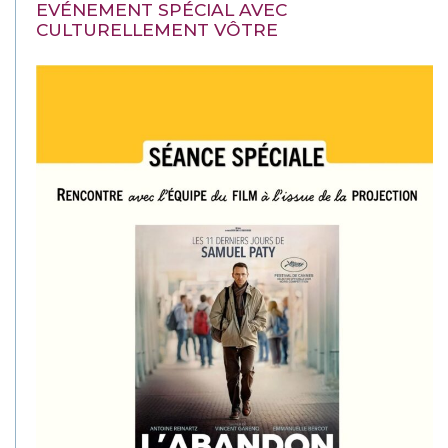
EVÉNEMENT SPÉCIAL AVEC
CULTURELLEMENT VÔTRE