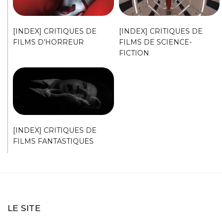
[INDEX] CRITIQUES DE
[INDEX] CRITIQUES DE
FILMS D’HORREUR
FILMS DE SCIENCE-
FICTION
[INDEX] CRITIQUES DE
FILMS FANTASTIQUES
LE SITE