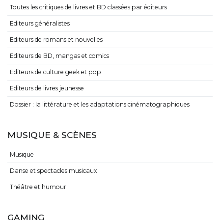
Toutes les critiques de livres et BD classées par éditeurs
Editeurs généralistes
Editeurs de romans et nouvelles
Editeurs de BD, mangas et comics
Editeurs de culture geek et pop
Editeurs de livres jeunesse
Dossier : la littérature et les adaptations cinématographiques
MUSIQUE & SCÈNES
Musique
Danse et spectacles musicaux
Théâtre et humour
GAMING