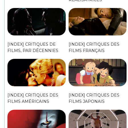
[INDEX] CRITIQUES DE
[INDEX] CRITIQUES DES
FILMS, PAR DÉCENNIES
FILMS FRANÇAIS
[INDEX] CRITIQUES DES
[INDEX] CRITIQUES DES
FILMS AMÉRICAINS
FILMS JAPONAIS