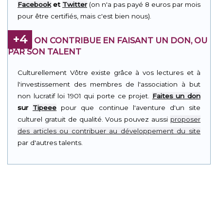
Facebook
et
Twitter
(on n'a pas payé 8 euros par mois
pour être certifiés, mais c'est bien nous).
+4
ON CONTRIBUE EN FAISANT UN DON, OU
PAR SON TALENT
Culturellement Vôtre existe grâce à vos lectures et à
l'investissement des membres de l'association à but
non lucratif loi 1901 qui porte ce projet.
Faites un don
sur
Tipeee
pour que continue l'aventure d'un site
culturel gratuit de qualité. Vous pouvez aussi
proposer
des articles ou contribuer au développement du site
par d'autres talents.