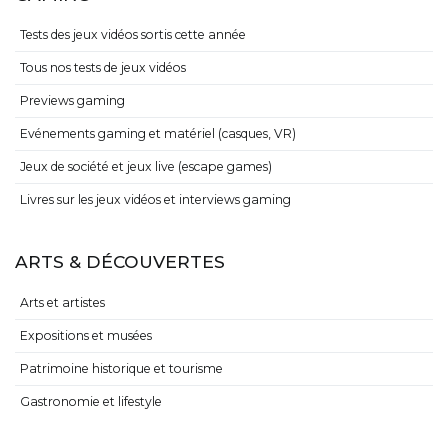
Tests des jeux vidéos sortis cette année
Tous nos tests de jeux vidéos
Previews gaming
Evénements gaming et matériel (casques, VR)
Jeux de société et jeux live (escape games)
Livres sur les jeux vidéos et interviews gaming
ARTS & DÉCOUVERTES
Arts et artistes
Expositions et musées
Patrimoine historique et tourisme
Gastronomie et lifestyle