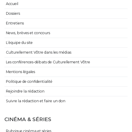
Accueil
Dossiers
Entretiens
News, brèves et concours
L’équipe du site
Culturellement Vôtre dans les médias
Les conférences-débats de Culturellement Vôtre
Mentions légales
Politique de confidentialité
Rejoindre la rédaction
Suivre la rédaction et faire un don
CINÉMA & SÉRIES
Rubrique cinéma et séries