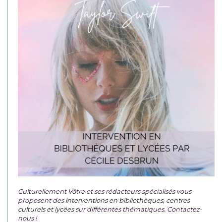
Culturellement Vôtre et ses rédacteurs spécialisés vous
proposent des
interventions en bibliothèques, centres
culturels et lycées
sur différentes thématiques. Contactez-
nous !