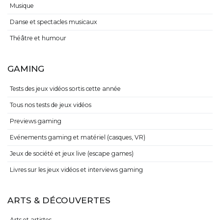
Musique
Danse et spectacles musicaux
Théâtre et humour
GAMING
Tests des jeux vidéos sortis cette année
Tous nos tests de jeux vidéos
Previews gaming
Evénements gaming et matériel (casques, VR)
Jeux de société et jeux live (escape games)
Livres sur les jeux vidéos et interviews gaming
ARTS & DÉCOUVERTES
Arts et artistes