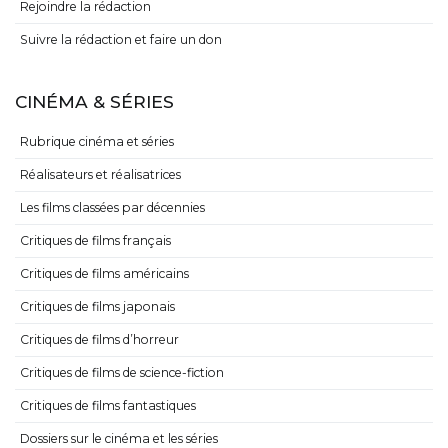
Rejoindre la rédaction
Suivre la rédaction et faire un don
CINÉMA & SÉRIES
Rubrique cinéma et séries
Réalisateurs et réalisatrices
Les films classées par décennies
Critiques de films français
Critiques de films américains
Critiques de films japonais
Critiques de films d’horreur
Critiques de films de science-fiction
Critiques de films fantastiques
Dossiers sur le cinéma et les séries