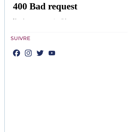
SUIVRE
Facebook
Instagram
Twitter
YouTube
Channel