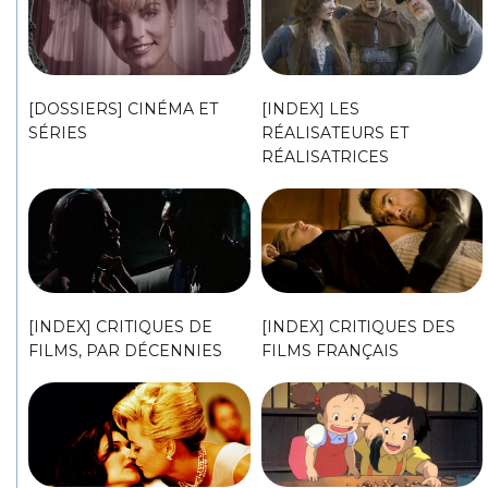
[DOSSIERS] CINÉMA ET
[INDEX] LES
SÉRIES
RÉALISATEURS ET
RÉALISATRICES
[INDEX] CRITIQUES DE
[INDEX] CRITIQUES DES
FILMS, PAR DÉCENNIES
FILMS FRANÇAIS