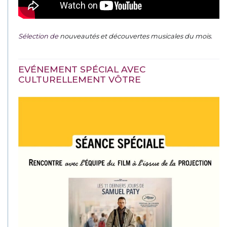
Sélection de
nouveautés et découvertes musicales du mois
.
EVÉNEMENT SPÉCIAL AVEC
CULTURELLEMENT VÔTRE