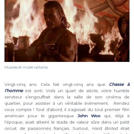
Muscles et mulet saillants.
Vingt-cinq ans. Cela fait vingt-cinq ans que
Chasse à
l’homme
est sorti. Voilà un quart de siècle, votre humble
serviteur s’engouffrait dans la salle de son cinéma de
quartier, pour assister à un véritable évènement. Rendez
vous compte ! Tout d’abord, il s’agissait du tout premier film
américain pour le gigantesque
John Woo
qui, déjà à
l’époque, avait atteint le stade de valeur sûre dans un petit
circuit de passionnés français. Surtout,
Hard Boiled
était