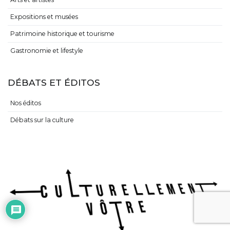
Expositions et musées
Patrimoine historique et tourisme
Gastronomie et lifestyle
DÉBATS ET ÉDITOS
Nos éditos
Débats sur la culture