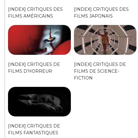
[INDEX] CRITIQUES DES
[INDEX] CRITIQUES DES
FILMS AMÉRICAINS
FILMS JAPONAIS
[INDEX] CRITIQUES DE
[INDEX] CRITIQUES DE
FILMS D’HORREUR
FILMS DE SCIENCE-
FICTION
[INDEX] CRITIQUES DE
FILMS FANTASTIQUES