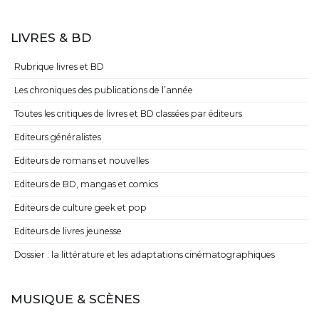
LIVRES & BD
Rubrique livres et BD
Les chroniques des publications de l’année
Toutes les critiques de livres et BD classées par éditeurs
Editeurs généralistes
Editeurs de romans et nouvelles
Editeurs de BD, mangas et comics
Editeurs de culture geek et pop
Editeurs de livres jeunesse
Dossier : la littérature et les adaptations cinématographiques
MUSIQUE & SCÈNES