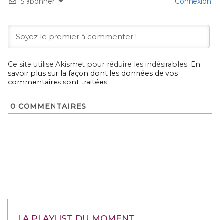
S’abonner
Connexion
Ce site utilise Akismet pour réduire les indésirables.
En
savoir plus sur la façon dont les données de vos
commentaires sont traitées
.
0
COMMENTAIRES
LA PLAYLIST DU MOMENT