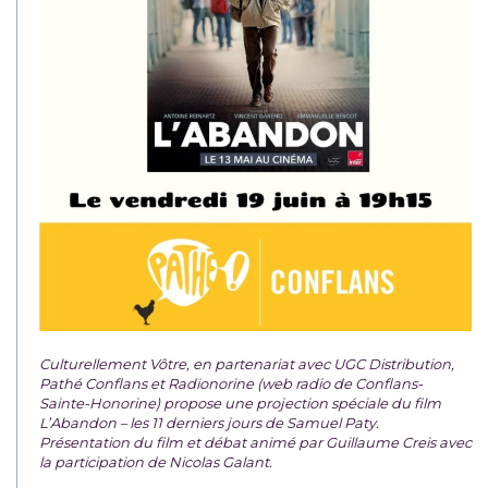
Culturellement Vôtre, en partenariat avec UGC Distribution,
Pathé Conflans et Radionorine (web radio de Conflans-
Sainte-Honorine) propose une projection spéciale du film
L’Abandon – les 11 derniers jours de Samuel Paty.
Présentation du film et débat animé par Guillaume Creis avec
la participation de Nicolas Galant.