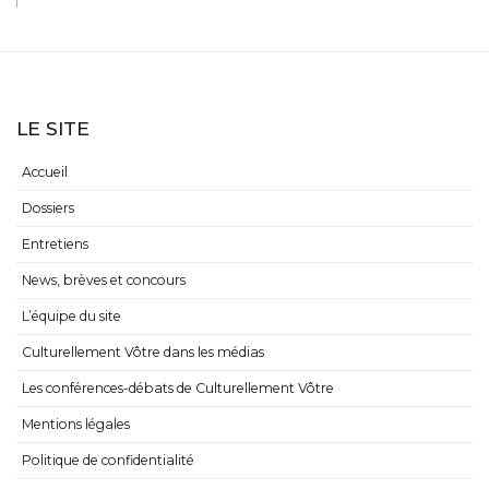
LE SITE
Accueil
Dossiers
Entretiens
News, brèves et concours
L’équipe du site
Culturellement Vôtre dans les médias
Les conférences-débats de Culturellement Vôtre
Mentions légales
Politique de confidentialité