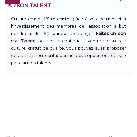
PAR SON TALENT
Culturellement Vôtre existe grâce à vos lectures et à
l'investissement des membres de l'association à but
non lucratif loi 1901 qui porte ce projet.
Faites un don
sur
Tipeee
pour que continue l'aventure d'un site
culturel gratuit de qualité. Vous pouvez aussi
proposer
des articles ou contribuer au développement du site
par d'autres talents.