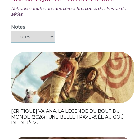
Retrouvez toutes nos dernières chroniques de films ou de
séries.
Notes
[CRITIQUE] VAIANA, LA LÉGENDE DU BOUT DU
MONDE (2026) : UNE BELLE TRAVERSÉE AU GOÛT
DE DÉJÀ-VU