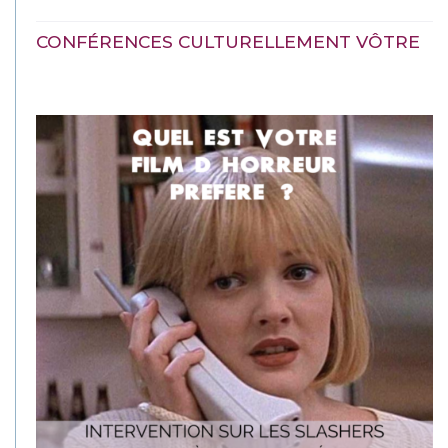
CONFÉRENCES CULTURELLEMENT VÔTRE