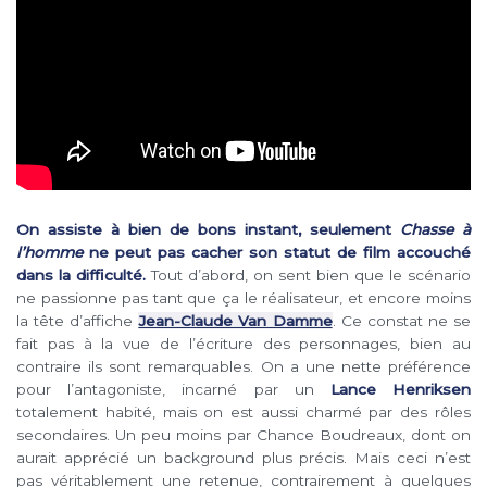
On assiste à bien de bons instant, seulement
Chasse à
l’homme
ne peut pas cacher son statut de film accouché
dans la difficulté.
Tout d’abord, on sent bien que le scénario
ne passionne pas tant que ça le réalisateur, et encore moins
la tête d’affiche
Jean-Claude Van Damme
. Ce constat ne se
fait pas à la vue de l’écriture des personnages, bien au
contraire ils sont remarquables. On a une nette préférence
pour l’antagoniste, incarné par un
Lance Henriksen
totalement habité, mais on est aussi charmé par des rôles
secondaires. Un peu moins par Chance Boudreaux, dont on
aurait apprécié un background plus précis. Mais ceci n’est
pas véritablement une retenue, contrairement à quelques