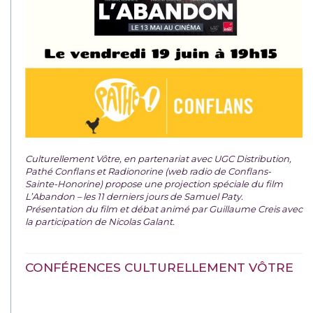
Culturellement Vôtre, en partenariat avec UGC Distribution,
Pathé Conflans et Radionorine (web radio de Conflans-
Sainte-Honorine) propose une projection spéciale du film
L’Abandon – les 11 derniers jours de Samuel Paty.
Présentation du film et débat animé par Guillaume Creis avec
la participation de Nicolas Galant.
CONFÉRENCES CULTURELLEMENT VÔTRE