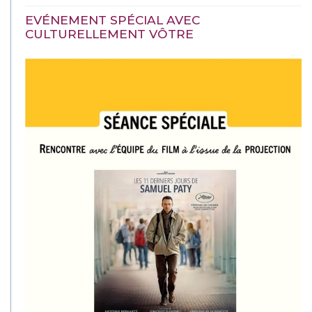
EVÉNEMENT SPÉCIAL AVEC
CULTURELLEMENT VÔTRE