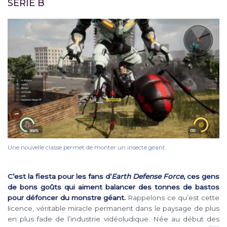
SÉRIE B
Une nouvelle classe permet de monter un insecte géant.
C’est la fiesta pour les fans d’
Earth Defense Force
, ces gens
de bons goûts qui aiment balancer des tonnes de bastos
pour défoncer du monstre géant.
Rappelons ce qu’est cette
licence, véritable miracle permanent dans le paysage de plus
en plus fade de l’industrie vidéoludique. Née au début des