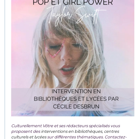
Culturellement Vôtre et ses rédacteurs spécialisés vous
proposent des
interventions en bibliothèques, centres
culturels et lycées
sur différentes thématiques. Contactez-