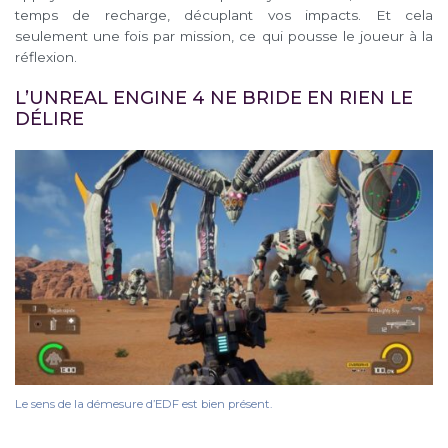
temps de recharge, décuplant vos impacts. Et cela
seulement une fois par mission, ce qui pousse le joueur à la
réflexion.
L’UNREAL ENGINE 4 NE BRIDE EN RIEN LE
DÉLIRE
Le sens de la démesure d’EDF est bien présent.