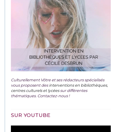
Culturellement Vôtre et ses rédacteurs spécialisés
vous proposent des
interventions en bibliothèques,
centres culturels et lycées
sur différentes
thématiques. Contactez-nous !
SUR YOUTUBE