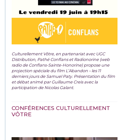
Culturellement Vôtre, en partenariat avec UGC
Distribution, Pathé Conflans et Radionorine (web
radio de Conflans-Sainte-Honorine) propose une
projection spéciale du film
L’Abandon – les 11
derniers jours de Samuel Paty. Présentation du film
et débat animé par Guillaume Creis avec la
participation de Nicolas Galant.
CONFÉRENCES CULTURELLEMENT
VÔTRE