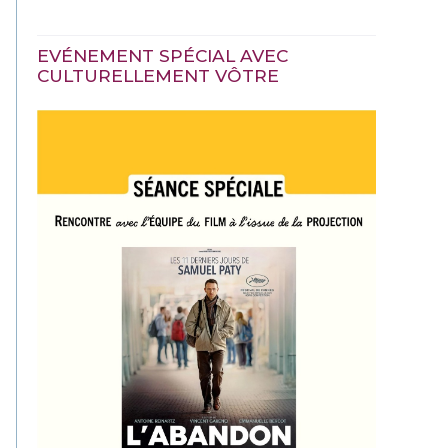
EVÉNEMENT SPÉCIAL AVEC
CULTURELLEMENT VÔTRE