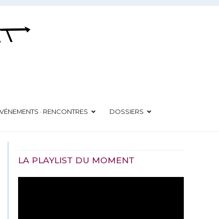
VÉNEMENTS · RENCONTRES
DOSSIERS
LA PLAYLIST DU MOMENT