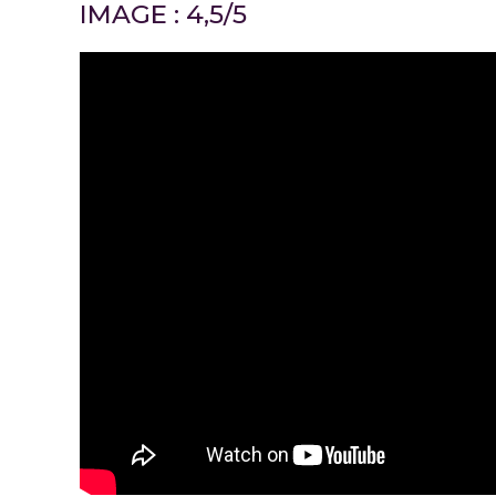
IMAGE : 4,5/5