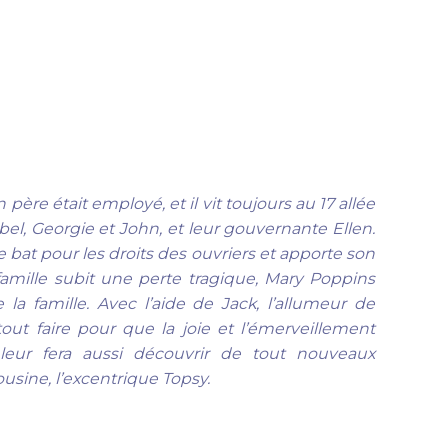
père était employé, et il vit toujours au 17 allée
bel, Georgie et John, et leur gouvernante Ellen.
bat pour les droits des ouvriers et apporte son
 famille subit une perte tragique, Mary Poppins
a famille. Avec l’aide de Jack, l’allumeur de
out faire pour que la joie et l’émerveillement
 leur fera aussi découvrir de tout nouveaux
usine, l’excentrique Topsy.