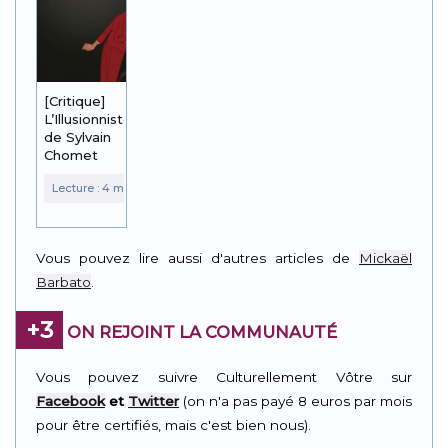
[Critique]
L’Illusionniste
de Sylvain
Chomet
Vous pouvez lire aussi d'autres articles de
Mickaël
Barbato
.
+3
ON REJOINT LA COMMUNAUTÉ
Vous pouvez suivre Culturellement Vôtre sur
Facebook
et
Twitter
(on n'a pas payé 8 euros par mois
pour être certifiés, mais c'est bien nous).