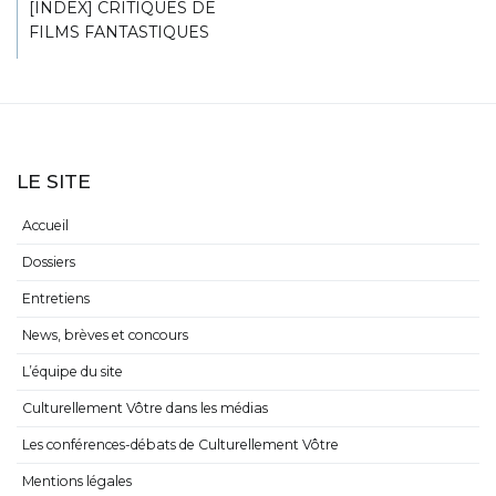
[INDEX] CRITIQUES DE
FILMS FANTASTIQUES
LE SITE
Accueil
Dossiers
Entretiens
News, brèves et concours
L’équipe du site
Culturellement Vôtre dans les médias
Les conférences-débats de Culturellement Vôtre
Mentions légales