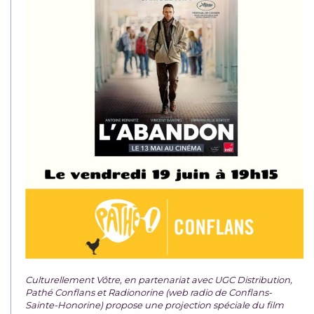
Culturellement Vôtre, en partenariat avec UGC Distribution,
Pathé Conflans et Radionorine (web radio de Conflans-
Sainte-Honorine) propose une projection spéciale du film