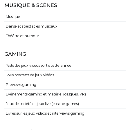
MUSIQUE & SCÈNES
Musique
Danse et spectacles musicaux
Théâtre et humour
GAMING
Tests des jeux vidéos sortis cette année
Tous nos tests de jeux vidéos
Previews gaming
Evénements gaming et matériel (casques, VR)
Jeux de société et jeux live (escape games)
Livres sur les jeux vidéos et interviews gaming