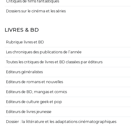
Critiques de films fantastiques
Dossiers sur le cinéma et les séries
LIVRES & BD
Rubrique livres et BD
Les chroniques des publications de l’année
Toutes les critiques de livres et BD classées par éditeurs
Editeurs généralistes
Editeurs de romans et nouvelles
Editeurs de BD, mangas et comics
Editeurs de culture geek et pop
Editeurs de livres jeunesse
Dossier : la littérature et les adaptations cinématographiques