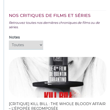
NOS CRITIQUES DE FILMS ET SÉRIES
Retrouvez toutes nos dernières chroniques de films ou de
séries.
Notes
[CRITIQUE] KILL BILL : THE WHOLE BLOODY AFFAIR
– L’ÉPOPÉE RECOMPOSÉE