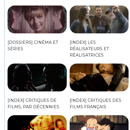
[DOSSIERS] CINÉMA ET
[INDEX] LES
SÉRIES
RÉALISATEURS ET
RÉALISATRICES
[INDEX] CRITIQUES DE
[INDEX] CRITIQUES DES
FILMS, PAR DÉCENNIES
FILMS FRANÇAIS