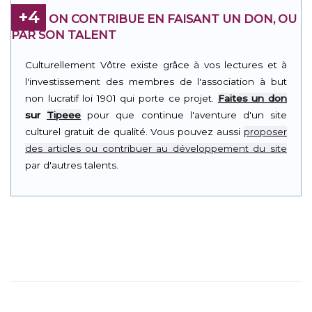
+4
ON CONTRIBUE EN FAISANT UN DON, OU
PAR SON TALENT
Culturellement Vôtre existe grâce à vos lectures et à
l'investissement des membres de l'association à but
non lucratif loi 1901 qui porte ce projet.
Faites un don
sur
Tipeee
pour que continue l'aventure d'un site
culturel gratuit de qualité. Vous pouvez aussi
proposer
des articles ou contribuer au développement du site
par d'autres talents.