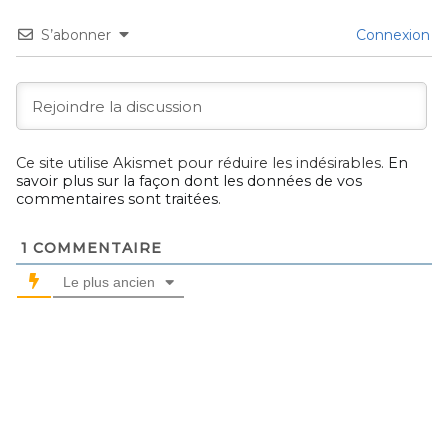
S’abonner
Connexion
Ce site utilise Akismet pour réduire les indésirables.
En
savoir plus sur la façon dont les données de vos
commentaires sont traitées
.
1
COMMENTAIRE
Le plus ancien