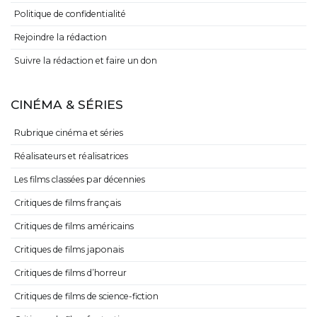
Politique de confidentialité
Rejoindre la rédaction
Suivre la rédaction et faire un don
CINÉMA & SÉRIES
Rubrique cinéma et séries
Réalisateurs et réalisatrices
Les films classées par décennies
Critiques de films français
Critiques de films américains
Critiques de films japonais
Critiques de films d’horreur
Critiques de films de science-fiction