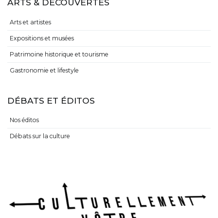
ARTS & DÉCOUVERTES
Arts et artistes
Expositions et musées
Patrimoine historique et tourisme
Gastronomie et lifestyle
DÉBATS ET ÉDITOS
Nos éditos
Débats sur la culture