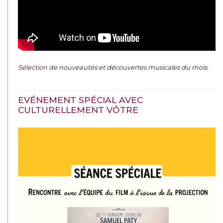
Sélection de
nouveautés et découvertes musicales du mois
.
EVÉNEMENT SPÉCIAL AVEC
CULTURELLEMENT VÔTRE