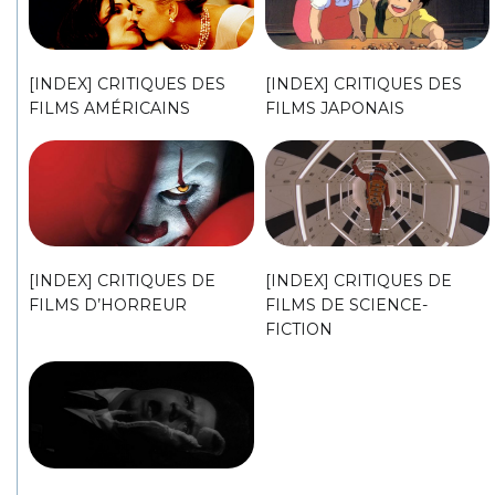
[INDEX] CRITIQUES DES
[INDEX] CRITIQUES DES
FILMS AMÉRICAINS
FILMS JAPONAIS
[INDEX] CRITIQUES DE
[INDEX] CRITIQUES DE
FILMS D’HORREUR
FILMS DE SCIENCE-
FICTION