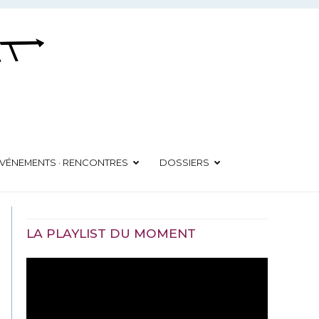
VÉNEMENTS · RENCONTRES
DOSSIERS
LA PLAYLIST DU MOMENT