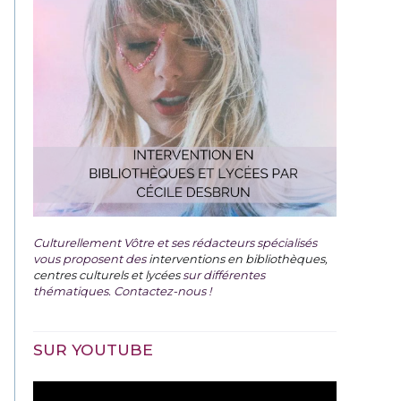
Culturellement Vôtre et ses rédacteurs spécialisés
vous proposent des
interventions en bibliothèques,
centres culturels et lycées
sur différentes
thématiques. Contactez-nous !
SUR YOUTUBE