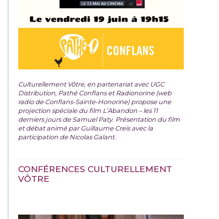
Culturellement Vôtre, en partenariat avec UGC
Distribution, Pathé Conflans et Radionorine (web
radio de Conflans-Sainte-Honorine) propose une
projection spéciale du film
L’Abandon – les 11
derniers jours de Samuel Paty. Présentation du film
et débat animé par Guillaume Creis avec la
participation de Nicolas Galant.
CONFÉRENCES CULTURELLEMENT
VÔTRE