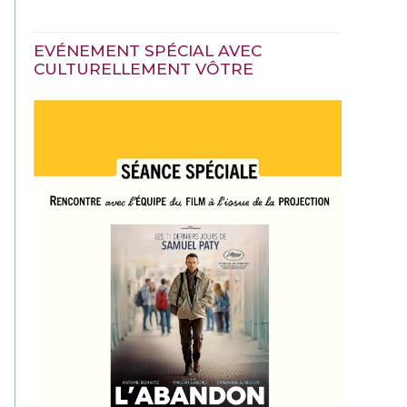
EVÉNEMENT SPÉCIAL AVEC
CULTURELLEMENT VÔTRE