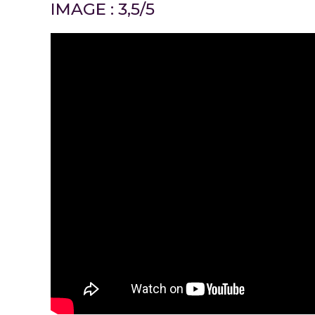
IMAGE : 3,5/5