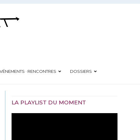
VÉNEMENTS · RENCONTRES
DOSSIERS
LA PLAYLIST DU MOMENT