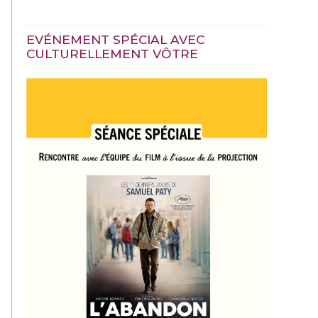
EVÉNEMENT SPÉCIAL AVEC
CULTURELLEMENT VÔTRE