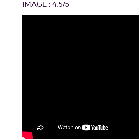
IMAGE : 4,5/5