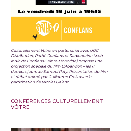
Culturellement Vôtre, en partenariat avec UGC
Distribution, Pathé Conflans et Radionorine (web
radio de Conflans-Sainte-Honorine) propose une
projection spéciale du film
L’Abandon – les 11
derniers jours de Samuel Paty. Présentation du film
et débat animé par Guillaume Creis avec la
participation de Nicolas Galant.
CONFÉRENCES CULTURELLEMENT
VÔTRE