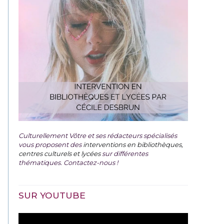
Culturellement Vôtre et ses rédacteurs spécialisés
vous proposent des
interventions en bibliothèques,
centres culturels et lycées
sur différentes
thématiques. Contactez-nous !
SUR YOUTUBE