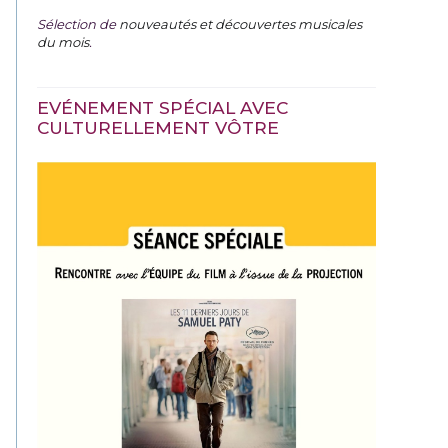
Sélection de
nouveautés et découvertes musicales
du mois
.
EVÉNEMENT SPÉCIAL AVEC
CULTURELLEMENT VÔTRE