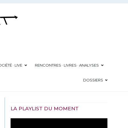
CIÉTÉ · LIVE
RENCONTRES · LIVRES · ANALYSES
DOSSIERS
LA PLAYLIST DU MOMENT