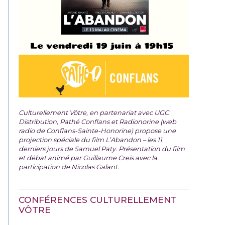
Culturellement Vôtre, en partenariat avec UGC
Distribution, Pathé Conflans et Radionorine (web
radio de Conflans-Sainte-Honorine) propose une
projection spéciale du film
L’Abandon – les 11
derniers jours de Samuel Paty. Présentation du film
et débat animé par Guillaume Creis avec la
participation de Nicolas Galant.
CONFÉRENCES CULTURELLEMENT
VÔTRE