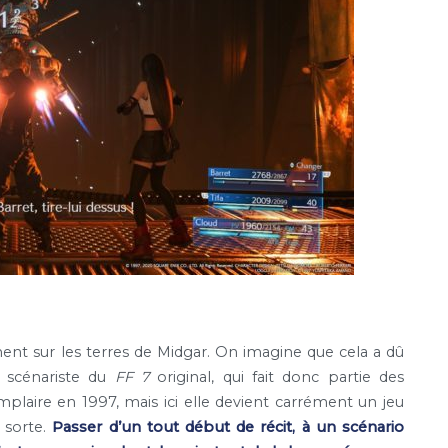
ent sur les terres de Midgar. On imagine que cela a dû
e scénariste du
FF 7
original, qui fait donc partie des
emplaire en 1997, mais ici elle devient carrément un jeu
 sorte.
Passer d’un tout début de récit, à un scénario