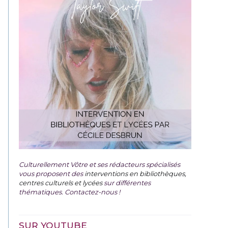
Culturellement Vôtre et ses rédacteurs spécialisés
vous proposent des
interventions en bibliothèques,
centres culturels et lycées
sur différentes
thématiques. Contactez-nous !
SUR YOUTUBE