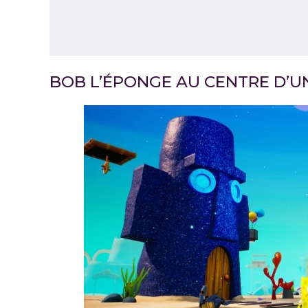
BOB L’ÉPONGE AU CENTRE D’U