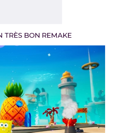
N TRÈS BON REMAKE