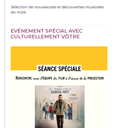
Sélection de
nouveautés et découvertes musicales
du mois
.
EVÉNEMENT SPÉCIAL AVEC
CULTURELLEMENT VÔTRE