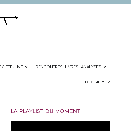
CIÉTÉ · LIVE
RENCONTRES · LIVRES · ANALYSES
DOSSIERS
LA PLAYLIST DU MOMENT