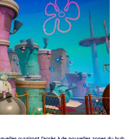
squelles ouvriront l’accès à de nouvelles zones du hub,