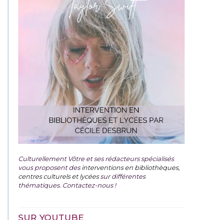
Culturellement Vôtre et ses rédacteurs spécialisés
vous proposent des
interventions en bibliothèques,
centres culturels et lycées
sur différentes
thématiques. Contactez-nous !
SUR YOUTUBE