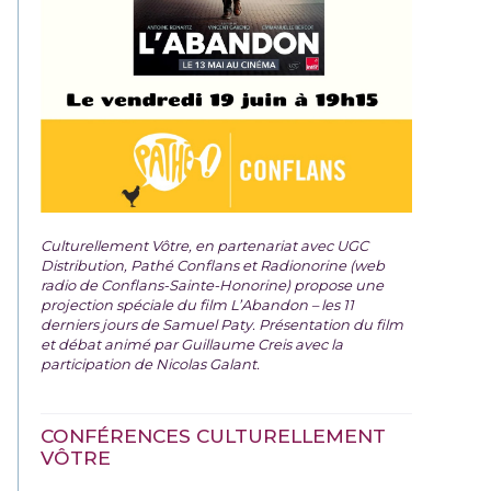
Culturellement Vôtre, en partenariat avec UGC
Distribution, Pathé Conflans et Radionorine (web
radio de Conflans-Sainte-Honorine) propose une
projection spéciale du film
L’Abandon – les 11
derniers jours de Samuel Paty. Présentation du film
et débat animé par Guillaume Creis avec la
participation de Nicolas Galant.
CONFÉRENCES CULTURELLEMENT
VÔTRE