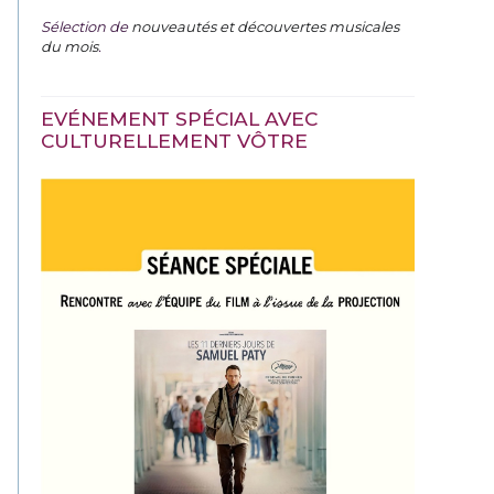
Sélection de
nouveautés et découvertes musicales
du mois
.
EVÉNEMENT SPÉCIAL AVEC
CULTURELLEMENT VÔTRE