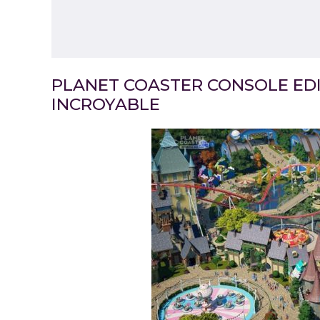
PLANET COASTER CONSOLE EDI
INCROYABLE