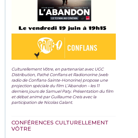
Culturellement Vôtre, en partenariat avec UGC
Distribution, Pathé Conflans et Radionorine (web
radio de Conflans-Sainte-Honorine) propose une
projection spéciale du film
L’Abandon – les 11
derniers jours de Samuel Paty. Présentation du film
et débat animé par Guillaume Creis avec la
participation de Nicolas Galant.
CONFÉRENCES CULTURELLEMENT
VÔTRE