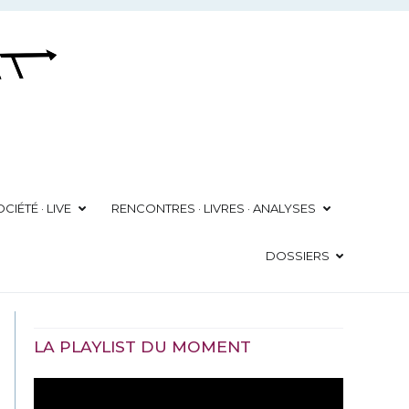
CIÉTÉ · LIVE
RENCONTRES · LIVRES · ANALYSES
DOSSIERS
LA PLAYLIST DU MOMENT