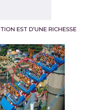
TION EST D’UNE RICHESSE