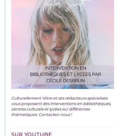
Culturellement Vôtre et ses rédacteurs spécialisés
vous proposent des
interventions en bibliothèques,
centres culturels et lycées
sur différentes
thématiques. Contactez-nous !
SUR YOUTUBE