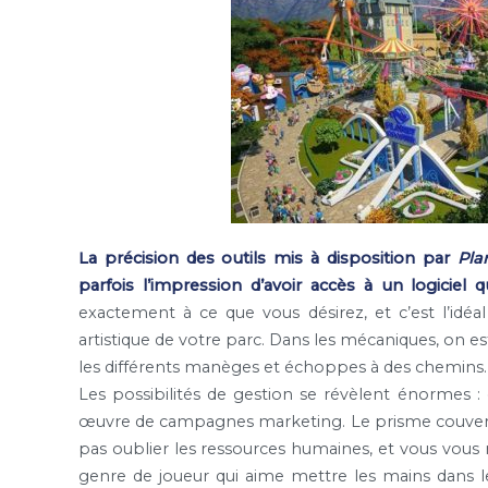
La précision des outils mis à disposition par
Pla
parfois l’impression d’avoir accès à un logiciel q
exactement à ce que vous désirez, et c’est l’idéal
artistique de votre parc. Dans les mécaniques, on es
les différents manèges et échoppes à des chemins. Cel
Les possibilités de gestion se révèlent énormes : 
œuvre de campagnes marketing. Le prisme couvert
pas oublier les ressources humaines, et vous vous
genre de joueur qui aime mettre les mains dans l