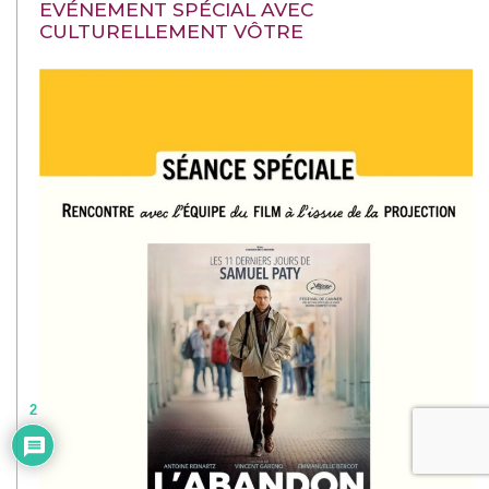
EVÉNEMENT SPÉCIAL AVEC
CULTURELLEMENT VÔTRE
2