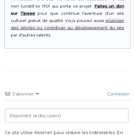
non lucratif loi 1901 qui porte ce projet.
Faites un don
sur
Tipeee
pour que continue l'aventure d'un site
culturel gratuit de qualité. Vous pouvez aussi
proposer
des articles ou contribuer au développement du site
par d'autres talents.
S’abonner
Connexion
Ce site utilise Akismet pour réduire les indésirables.
En