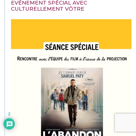
EVÉNEMENT SPÉCIAL AVEC
CULTURELLEMENT VÔTRE
2