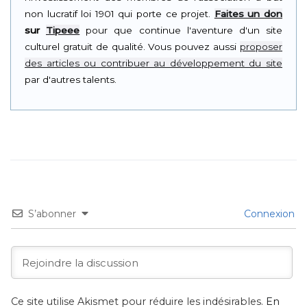
non lucratif loi 1901 qui porte ce projet.
Faites un don
sur
Tipeee
pour que continue l'aventure d'un site
culturel gratuit de qualité. Vous pouvez aussi
proposer
des articles ou contribuer au développement du site
par d'autres talents.
S’abonner
Connexion
Ce site utilise Akismet pour réduire les indésirables.
En