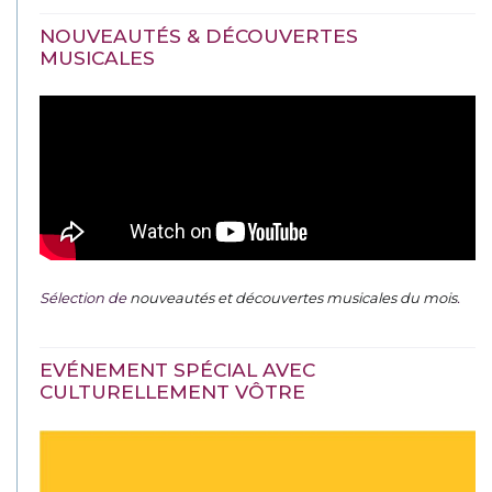
NOUVEAUTÉS & DÉCOUVERTES
MUSICALES
Sélection de
nouveautés et découvertes musicales du mois
.
EVÉNEMENT SPÉCIAL AVEC
CULTURELLEMENT VÔTRE