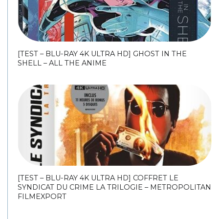
[TEST – BLU-RAY 4K ULTRA HD] GHOST IN THE
SHELL – ALL THE ANIME
[TEST – BLU-RAY 4K ULTRA HD] COFFRET LE
SYNDICAT DU CRIME LA TRILOGIE – METROPOLITAN
FILMEXPORT