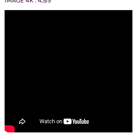
IMAGE 4K : 4,5/5