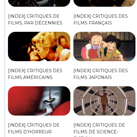
[INDEX] CRITIQUES DE
[INDEX] CRITIQUES DES
FILMS, PAR DÉCENNIES
FILMS FRANÇAIS
[INDEX] CRITIQUES DES
[INDEX] CRITIQUES DES
FILMS AMÉRICAINS
FILMS JAPONAIS
[INDEX] CRITIQUES DE
[INDEX] CRITIQUES DE
FILMS D’HORREUR
FILMS DE SCIENCE-