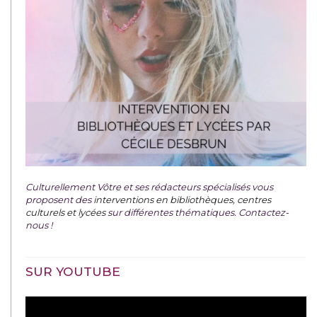
Culturellement Vôtre et ses rédacteurs spécialisés vous
proposent des
interventions en bibliothèques, centres
culturels et lycées
sur différentes thématiques. Contactez-
nous !
SUR YOUTUBE