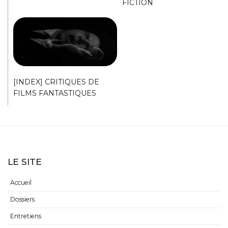
FICTION
[INDEX] CRITIQUES DE
FILMS FANTASTIQUES
LE SITE
Accueil
Dossiers
Entretiens