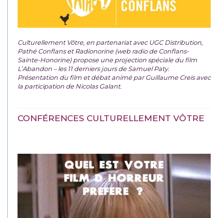
Culturellement Vôtre, en partenariat avec UGC Distribution,
Pathé Conflans et Radionorine (web radio de Conflans-
Sainte-Honorine) propose une projection spéciale du film
L’Abandon – les 11 derniers jours de Samuel Paty.
Présentation du film et débat animé par Guillaume Creis avec
la participation de Nicolas Galant.
CONFÉRENCES CULTURELLEMENT VÔTRE