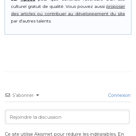
culturel gratuit de qualité. Vous pouvez aussi
proposer
des articles ou contribuer au développement du site
par d'autres talents.
S’abonner
Connexion
Ce site utilise Akismet pour réduire les indésirables.
En