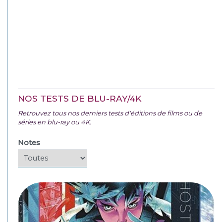
NOS TESTS DE BLU-RAY/4K
Retrouvez tous nos derniers tests d'éditions de films ou de
séries en blu-ray ou 4K.
Notes