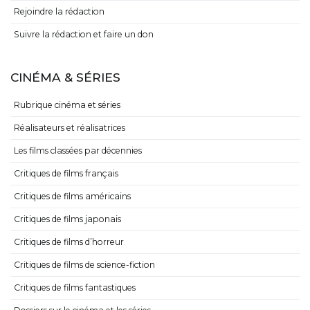
Rejoindre la rédaction
Suivre la rédaction et faire un don
CINÉMA & SÉRIES
Rubrique cinéma et séries
Réalisateurs et réalisatrices
Les films classées par décennies
Critiques de films français
Critiques de films américains
Critiques de films japonais
Critiques de films d’horreur
Critiques de films de science-fiction
Critiques de films fantastiques