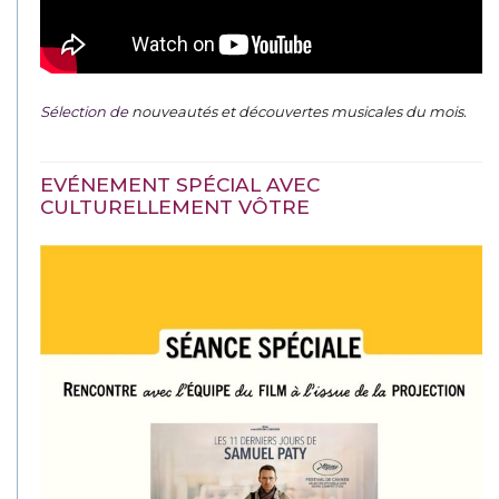
Sélection de
nouveautés et découvertes musicales du mois
.
EVÉNEMENT SPÉCIAL AVEC
CULTURELLEMENT VÔTRE