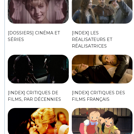
[DOSSIERS] CINÉMA ET
[INDEX] LES
SÉRIES
RÉALISATEURS ET
RÉALISATRICES
[INDEX] CRITIQUES DE
[INDEX] CRITIQUES DES
FILMS, PAR DÉCENNIES
FILMS FRANÇAIS