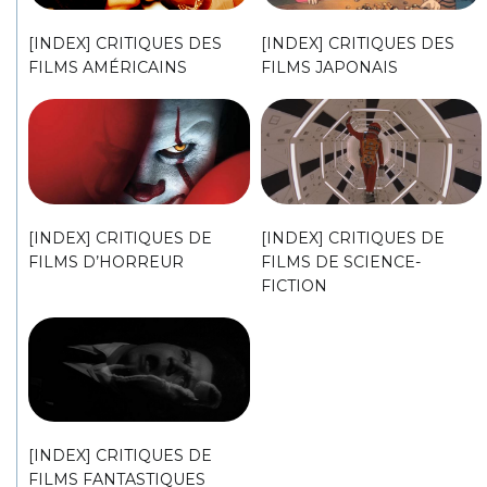
[INDEX] CRITIQUES DES
[INDEX] CRITIQUES DES
FILMS AMÉRICAINS
FILMS JAPONAIS
[INDEX] CRITIQUES DE
[INDEX] CRITIQUES DE
FILMS D’HORREUR
FILMS DE SCIENCE-
FICTION
[INDEX] CRITIQUES DE
FILMS FANTASTIQUES