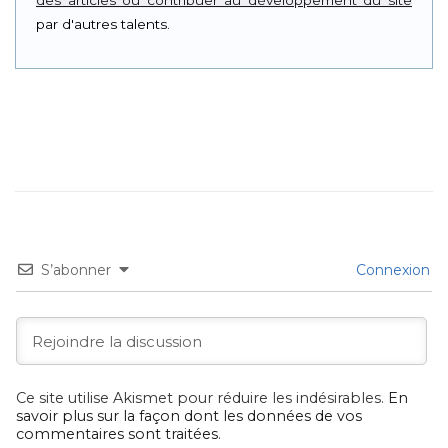
des articles ou contribuer au développement du site
par d'autres talents.
S’abonner
Connexion
Ce site utilise Akismet pour réduire les indésirables.
En
savoir plus sur la façon dont les données de vos
commentaires sont traitées
.