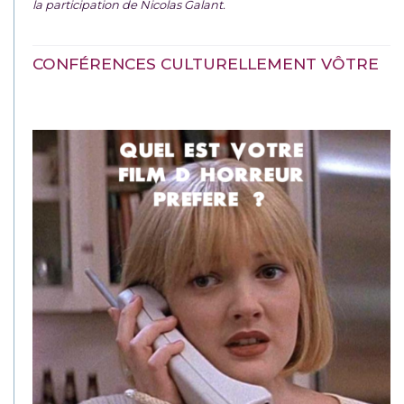
la participation de Nicolas Galant.
CONFÉRENCES CULTURELLEMENT VÔTRE