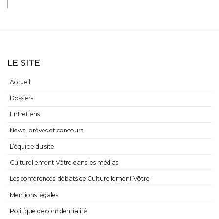
LE SITE
Accueil
Dossiers
Entretiens
News, brèves et concours
L’équipe du site
Culturellement Vôtre dans les médias
Les conférences-débats de Culturellement Vôtre
Mentions légales
Politique de confidentialité