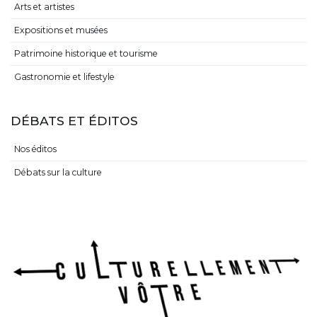
Arts et artistes
Expositions et musées
Patrimoine historique et tourisme
Gastronomie et lifestyle
DÉBATS ET ÉDITOS
Nos éditos
Débats sur la culture