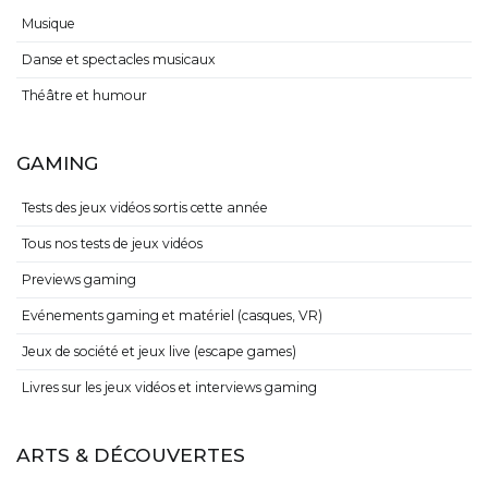
Musique
Danse et spectacles musicaux
Théâtre et humour
GAMING
Tests des jeux vidéos sortis cette année
Tous nos tests de jeux vidéos
Previews gaming
Evénements gaming et matériel (casques, VR)
Jeux de société et jeux live (escape games)
Livres sur les jeux vidéos et interviews gaming
ARTS & DÉCOUVERTES