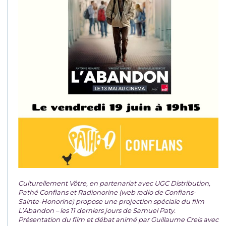
Culturellement Vôtre, en partenariat avec UGC Distribution,
Pathé Conflans et Radionorine (web radio de Conflans-
Sainte-Honorine) propose une projection spéciale du film
L’Abandon – les 11 derniers jours de Samuel Paty.
Présentation du film et débat animé par Guillaume Creis avec