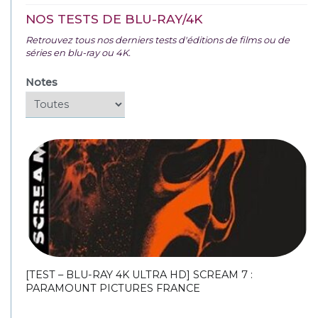
NOS TESTS DE BLU-RAY/4K
Retrouvez tous nos derniers tests d'éditions de films ou de
séries en blu-ray ou 4K.
Notes
[TEST – BLU-RAY 4K ULTRA HD] SCREAM 7 :
PARAMOUNT PICTURES FRANCE