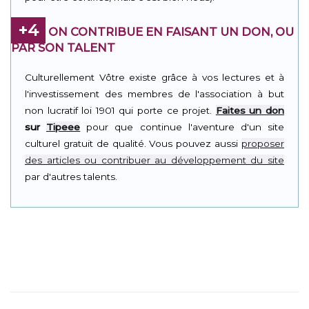
+4
ON CONTRIBUE EN FAISANT UN DON, OU
PAR SON TALENT
Culturellement Vôtre existe grâce à vos lectures et à
l'investissement des membres de l'association à but
non lucratif loi 1901 qui porte ce projet.
Faites un don
sur
Tipeee
pour que continue l'aventure d'un site
culturel gratuit de qualité. Vous pouvez aussi
proposer
des articles ou contribuer au développement du site
par d'autres talents.