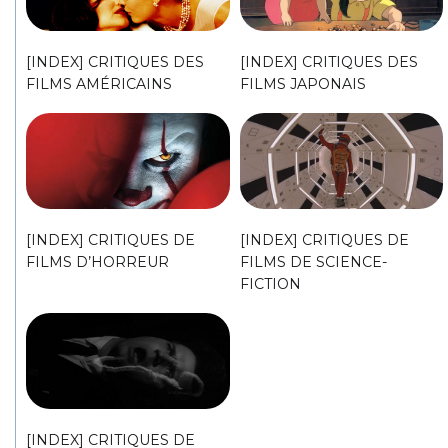
[INDEX] CRITIQUES DES
[INDEX] CRITIQUES DES
FILMS AMÉRICAINS
FILMS JAPONAIS
[INDEX] CRITIQUES DE
[INDEX] CRITIQUES DE
FILMS D’HORREUR
FILMS DE SCIENCE-
FICTION
[INDEX] CRITIQUES DE