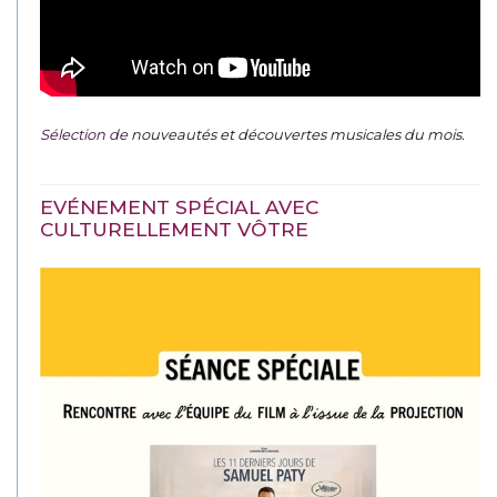
Sélection de
nouveautés et découvertes musicales du mois
.
EVÉNEMENT SPÉCIAL AVEC
CULTURELLEMENT VÔTRE