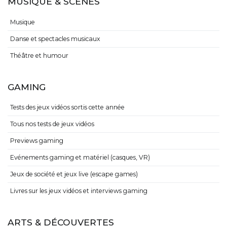
MUSIQUE & SCÈNES
Musique
Danse et spectacles musicaux
Théâtre et humour
GAMING
Tests des jeux vidéos sortis cette année
Tous nos tests de jeux vidéos
Previews gaming
Evénements gaming et matériel (casques, VR)
Jeux de société et jeux live (escape games)
Livres sur les jeux vidéos et interviews gaming
ARTS & DÉCOUVERTES