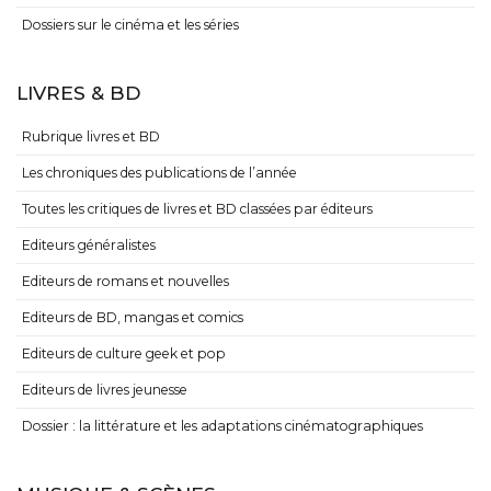
Dossiers sur le cinéma et les séries
LIVRES & BD
Rubrique livres et BD
Les chroniques des publications de l’année
Toutes les critiques de livres et BD classées par éditeurs
Editeurs généralistes
Editeurs de romans et nouvelles
Editeurs de BD, mangas et comics
Editeurs de culture geek et pop
Editeurs de livres jeunesse
Dossier : la littérature et les adaptations cinématographiques