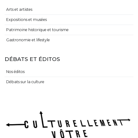
Arts et artistes
Expositions et musées
Patrimoine historique et tourisme
Gastronomie et lifestyle
DÉBATS ET ÉDITOS
Nos éditos
Débats sur la culture