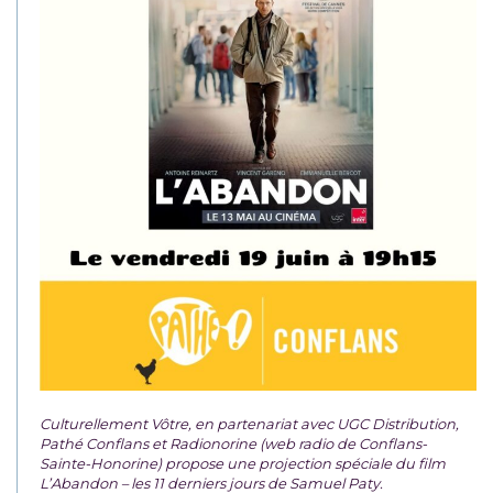
Culturellement Vôtre, en partenariat avec UGC Distribution,
Pathé Conflans et Radionorine (web radio de Conflans-
Sainte-Honorine) propose une projection spéciale du film
L’Abandon – les 11 derniers jours de Samuel Paty.