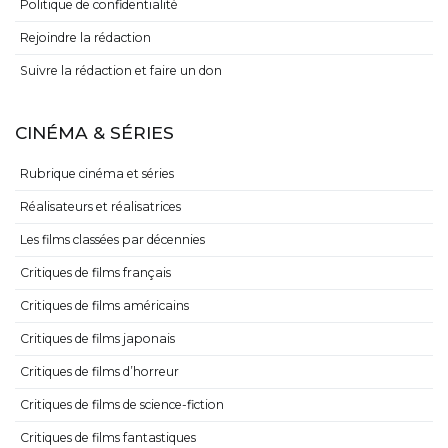
Politique de confidentialité
Rejoindre la rédaction
Suivre la rédaction et faire un don
CINÉMA & SÉRIES
Rubrique cinéma et séries
Réalisateurs et réalisatrices
Les films classées par décennies
Critiques de films français
Critiques de films américains
Critiques de films japonais
Critiques de films d’horreur
Critiques de films de science-fiction
Critiques de films fantastiques