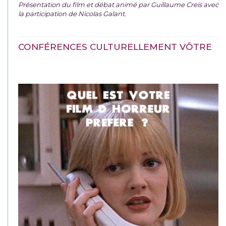
Présentation du film et débat animé par Guillaume Creis avec
la participation de Nicolas Galant.
CONFÉRENCES CULTURELLEMENT VÔTRE