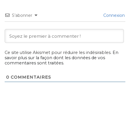
S’abonner
Connexion
Ce site utilise Akismet pour réduire les indésirables.
En
savoir plus sur la façon dont les données de vos
commentaires sont traitées
.
0
COMMENTAIRES