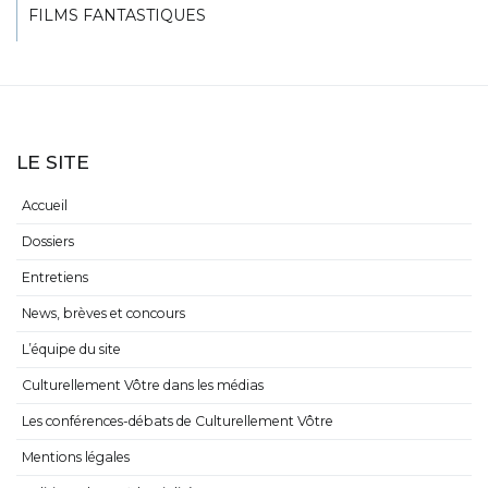
FILMS FANTASTIQUES
LE SITE
Accueil
Dossiers
Entretiens
News, brèves et concours
L’équipe du site
Culturellement Vôtre dans les médias
Les conférences-débats de Culturellement Vôtre
Mentions légales