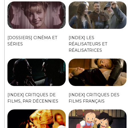
[DOSSIERS] CINÉMA ET
[INDEX] LES
SÉRIES
RÉALISATEURS ET
RÉALISATRICES
[INDEX] CRITIQUES DE
[INDEX] CRITIQUES DES
FILMS, PAR DÉCENNIES
FILMS FRANÇAIS