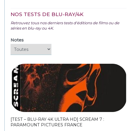
NOS TESTS DE BLU-RAY/4K
Retrouvez tous nos derniers tests d'éditions de films ou de
séries en blu-ray ou 4K.
Notes
[TEST – BLU-RAY 4K ULTRA HD] SCREAM 7 :
PARAMOUNT PICTURES FRANCE