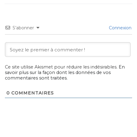
S’abonner
Connexion
Ce site utilise Akismet pour réduire les indésirables.
En
savoir plus sur la façon dont les données de vos
commentaires sont traitées
.
0
COMMENTAIRES