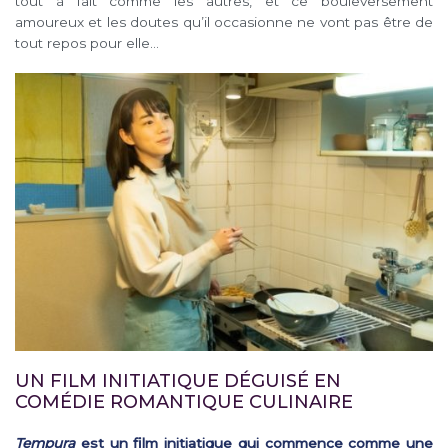
tout à fait comme les autres, et ce bouleversement
amoureux et les doutes qu’il occasionne ne vont pas être de
tout repos pour elle…
UN FILM INITIATIQUE DÉGUISÉ EN
COMÉDIE ROMANTIQUE CULINAIRE
Tempura
est un film initiatique qui commence comme une