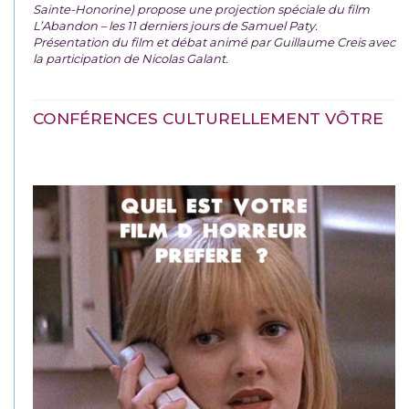
Sainte-Honorine) propose une projection spéciale du film
L’Abandon – les 11 derniers jours de Samuel Paty.
Présentation du film et débat animé par Guillaume Creis avec
la participation de Nicolas Galant.
CONFÉRENCES CULTURELLEMENT VÔTRE