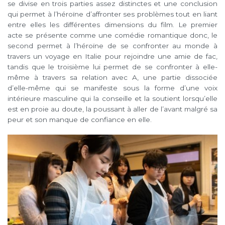
se divise en trois parties assez distinctes et une conclusion
qui permet à l’héroïne d’affronter ses problèmes tout en liant
entre elles les différentes dimensions du film. Le premier
acte se présente comme une comédie romantique donc, le
second permet à l’héroïne de se confronter au monde à
travers un voyage en Italie pour rejoindre une amie de fac,
tandis que le troisième lui permet de se confronter à elle-
même à travers sa relation avec A, une partie dissociée
d’elle-même qui se manifeste sous la forme d’une voix
intérieure masculine qui la conseille et la soutient lorsqu’elle
est en proie au doute, la poussant à aller de l’avant malgré sa
peur et son manque de confiance en elle.