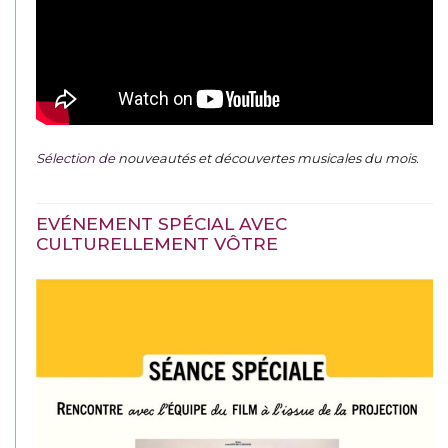
Sélection de
nouveautés et découvertes musicales du mois
.
EVÉNEMENT SPÉCIAL AVEC
CULTURELLEMENT VÔTRE