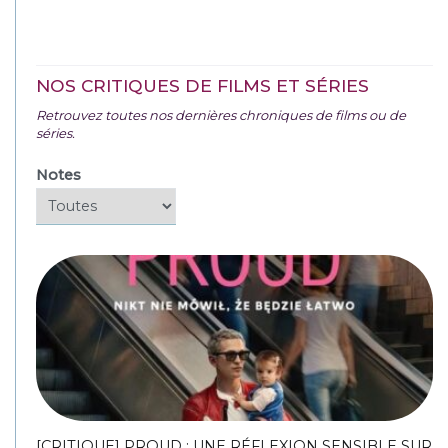
NOS CRITIQUES DE FILMS ET SÉRIES
Retrouvez toutes nos dernières chroniques de films ou de
séries.
Notes
[CRITIQUE] PROUD : UNE RÉFLEXION SENSIBLE SUR