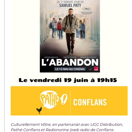
Culturellement Vôtre, en partenariat avec UGC Distribution,
Pathé Conflans et Radionorine (web radio de Conflans-