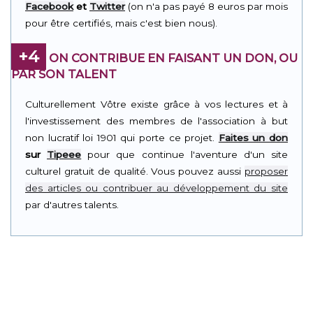
Facebook
et
Twitter
(on n'a pas payé 8 euros par mois
pour être certifiés, mais c'est bien nous).
+4
ON CONTRIBUE EN FAISANT UN DON, OU
PAR SON TALENT
Culturellement Vôtre existe grâce à vos lectures et à
l'investissement des membres de l'association à but
non lucratif loi 1901 qui porte ce projet.
Faites un don
sur
Tipeee
pour que continue l'aventure d'un site
culturel gratuit de qualité. Vous pouvez aussi
proposer
des articles ou contribuer au développement du site
par d'autres talents.