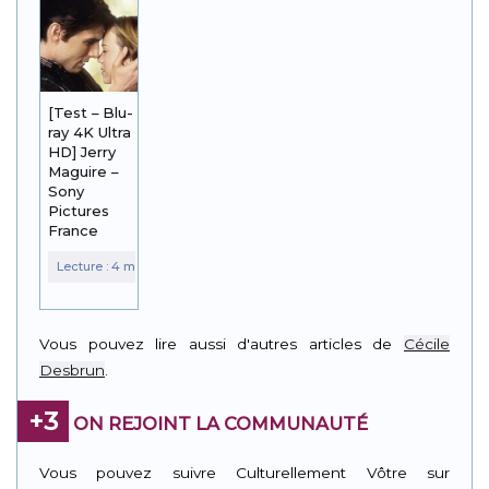
[Test – Blu-
ray 4K Ultra
HD] Jerry
Maguire –
Sony
Pictures
France
Vous pouvez lire aussi d'autres articles de
Cécile
Desbrun
.
+3
ON REJOINT LA COMMUNAUTÉ
Vous pouvez suivre Culturellement Vôtre sur