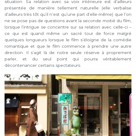
situation. Sa relation avec sa voix intérieure est d’ailleurs
présentée de manière tellement naturelle (elle verbalise
d’ailleurs très tôt qu’il n’est qu’une part d’elle-même) que l’on
ne se pose pas de questions avant la seconde moitié du film,
lorsque l’intrigue se concentre sur sa relation avec celle-ci –
ce qui est quand même un sacré tour de force malgré
quelques longueurs lorsque le film s’éloigne de la comédie
romantique et que le film commence à prendre une autre
direction. Il s’agit là de notre seule réserve à proprement
parler, et du seul point qui pourra véritablement
décontenancer certains spectateurs.