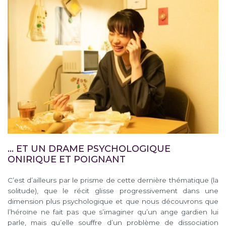
… ET UN DRAME PSYCHOLOGIQUE
ONIRIQUE ET POIGNANT
C’est d’ailleurs par le prisme de cette dernière thématique (la
solitude), que le récit glisse progressivement dans une
dimension plus psychologique et que nous découvrons que
l’héroïne ne fait pas que s’imaginer qu’un ange gardien lui
parle, mais qu’elle souffre d’un problème de dissociation