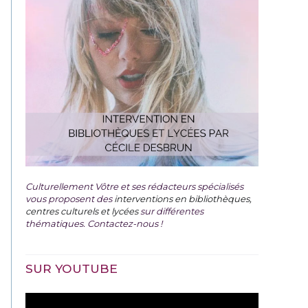
Culturellement Vôtre et ses rédacteurs spécialisés
vous proposent des
interventions en bibliothèques,
centres culturels et lycées
sur différentes
thématiques. Contactez-nous !
SUR YOUTUBE