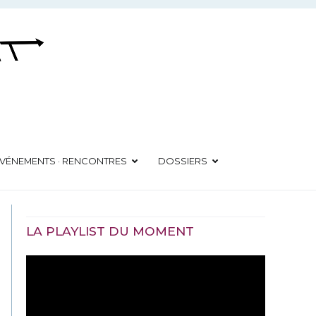
VÉNEMENTS · RENCONTRES
DOSSIERS
LA PLAYLIST DU MOMENT