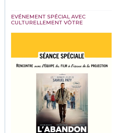
EVÉNEMENT SPÉCIAL AVEC
CULTURELLEMENT VÔTRE