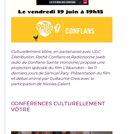
Culturellement Vôtre, en partenariat avec UGC
Distribution, Pathé Conflans et Radionorine (web
radio de Conflans-Sainte-Honorine) propose une
projection spéciale du film
L’Abandon – les 11
derniers jours de Samuel Paty. Présentation du film
et débat animé par Guillaume Creis avec la
participation de Nicolas Galant.
CONFÉRENCES CULTURELLEMENT
VÔTRE