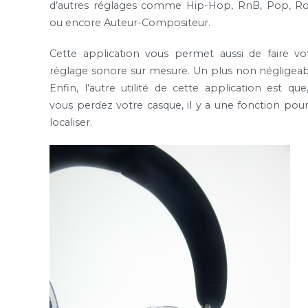
d’autres réglages comme Hip-Hop, RnB, Pop, R
ou encore Auteur-Compositeur.
Cette application vous permet aussi de faire vo
réglage sonore sur mesure. Un plus non négligeab
Enfin, l’autre utilité de cette application est que,
vous perdez votre casque, il y a une fonction pour
localiser.