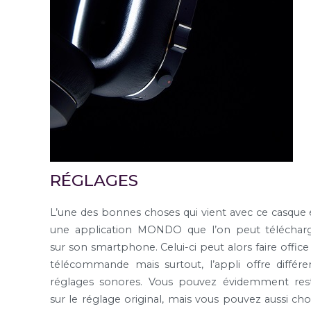
RÉGLAGES
L’une des bonnes choses qui vient avec ce casque 
une application MONDO que l’on peut téléchar
sur son smartphone. Celui-ci peut alors faire office
télécommande mais surtout, l’appli offre différe
réglages sonores. Vous pouvez évidemment res
sur le réglage original, mais vous pouvez aussi choi