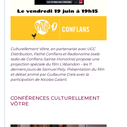
Culturellement Vôtre, en partenariat avec UGC
Distribution, Pathé Conflans et Radionorine (web
radio de Conflans-Sainte-Honorine) propose une
projection spéciale du film
L’Abandon – les 11
derniers jours de Samuel Paty. Présentation du film
et débat animé par Guillaume Creis avec la
participation de Nicolas Galant.
CONFÉRENCES CULTURELLEMENT
VÔTRE