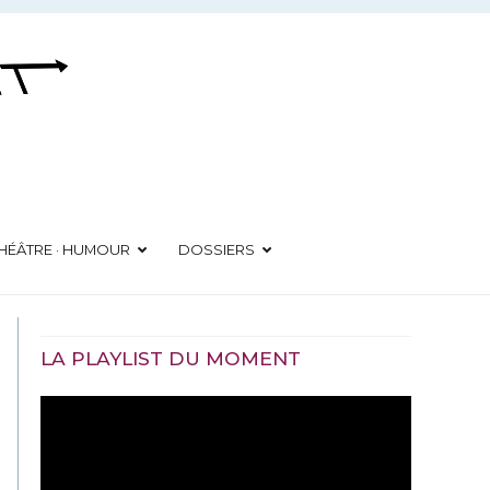
HÉÂTRE · HUMOUR
DOSSIERS
LA PLAYLIST DU MOMENT