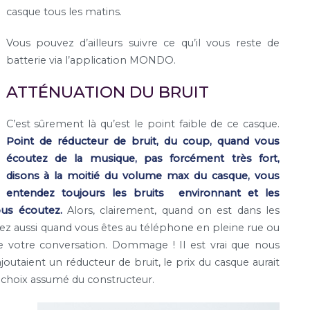
casque tous les matins.
Vous pouvez d’ailleurs suivre ce qu’il vous reste de
batterie via l’application MONDO.
ATTÉNUATION DU BRUIT
C’est sûrement là qu’est le point faible de ce casque.
Point de réducteur de bruit, du coup, quand vous
écoutez de la musique, pas forcément très fort,
disons à la moitié du volume max du casque, vous
entendez toujours les bruits environnant et les
us écoutez.
Alors, clairement, quand on est dans les
nez aussi quand vous êtes au téléphone en pleine rue ou
e votre conversation. Dommage ! Il est vrai que nous
ajoutaient un réducteur de bruit, le prix du casque aurait
choix assumé du constructeur.