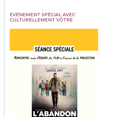
EVÉNEMENT SPÉCIAL AVEC
CULTURELLEMENT VÔTRE