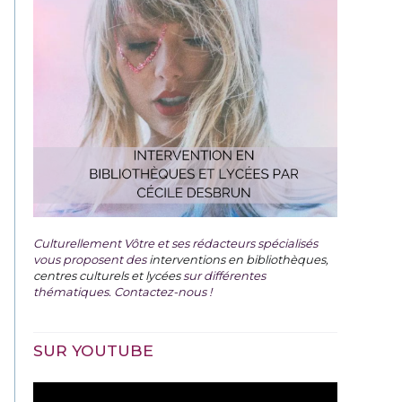
Culturellement Vôtre et ses rédacteurs spécialisés
vous proposent des
interventions en bibliothèques,
centres culturels et lycées
sur différentes
thématiques. Contactez-nous !
SUR YOUTUBE