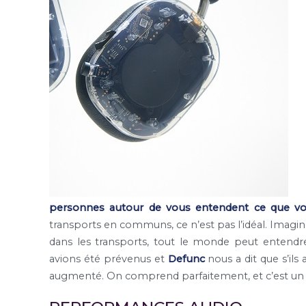
personnes autour de vous entendent ce que vo
transports en communs, ce n’est pas l’idéal. Imagi
dans les transports, tout le monde peut entendr
avions été prévenus et
Defunc
nous a dit que s’ils 
augmenté. On comprend parfaitement, et c’est un 