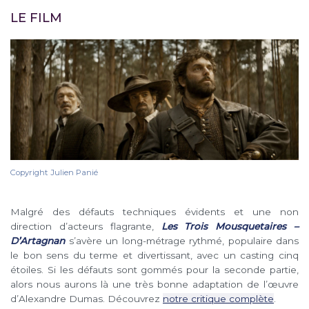
LE FILM
Copyright Julien Panié
Malgré des défauts techniques évidents et une non
direction d’acteurs flagrante,
Les Trois Mousquetaires –
D’Artagnan
s’avère un long-métrage rythmé, populaire dans
le bon sens du terme et divertissant, avec un casting cinq
étoiles. Si les défauts sont gommés pour la seconde partie,
alors nous aurons là une très bonne adaptation de l’œuvre
d’Alexandre Dumas. Découvrez
notre critique complète
.