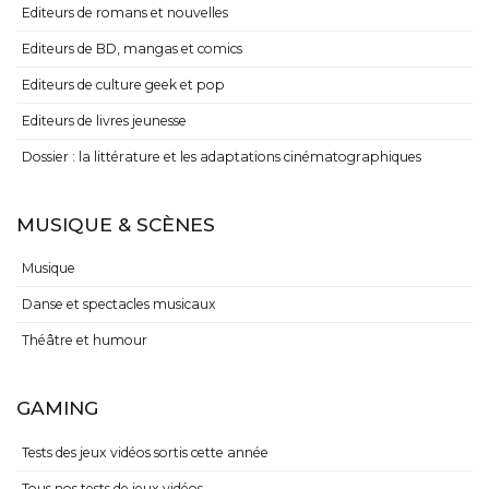
Editeurs de romans et nouvelles
Editeurs de BD, mangas et comics
Editeurs de culture geek et pop
Editeurs de livres jeunesse
Dossier : la littérature et les adaptations cinématographiques
MUSIQUE & SCÈNES
Musique
Danse et spectacles musicaux
Théâtre et humour
GAMING
Tests des jeux vidéos sortis cette année
Tous nos tests de jeux vidéos