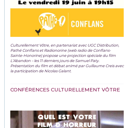
Culturellement Vôtre, en partenariat avec UGC Distribution,
Pathé Conflans et Radionorine (web radio de Conflans-
Sainte-Honorine) propose une projection spéciale du film
L’Abandon – les 11 derniers jours de Samuel Paty.
Présentation du film et débat animé par Guillaume Creis avec
la participation de Nicolas Galant.
CONFÉRENCES CULTURELLEMENT VÔTRE