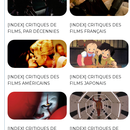
[INDEX] CRITIQUES DE
[INDEX] CRITIQUES DES
FILMS, PAR DÉCENNIES
FILMS FRANÇAIS
[INDEX] CRITIQUES DES
[INDEX] CRITIQUES DES
FILMS AMÉRICAINS
FILMS JAPONAIS
[INDEX] CRITIQUES DE
[INDEX] CRITIQUES DE