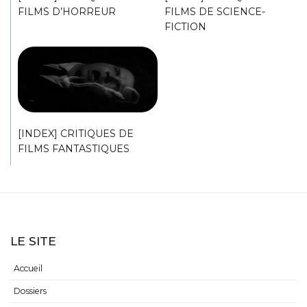
FILMS D’HORREUR
FILMS DE SCIENCE-
FICTION
[INDEX] CRITIQUES DE
FILMS FANTASTIQUES
LE SITE
Accueil
Dossiers