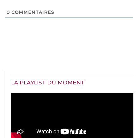
0
COMMENTAIRES
LA PLAYLIST DU MOMENT