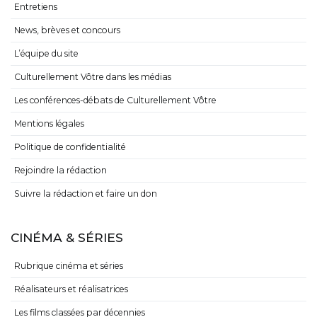
Entretiens
News, brèves et concours
L’équipe du site
Culturellement Vôtre dans les médias
Les conférences-débats de Culturellement Vôtre
Mentions légales
Politique de confidentialité
Rejoindre la rédaction
Suivre la rédaction et faire un don
CINÉMA & SÉRIES
Rubrique cinéma et séries
Réalisateurs et réalisatrices
Les films classées par décennies