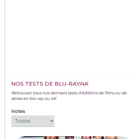
NOS TESTS DE BLU-RAY/4K
Retrouvez tous nos derniers tests d'éditions de films ou de
séries en blu-ray ou 4K.
Notes