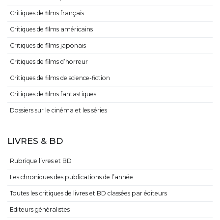
Critiques de films français
Critiques de films américains
Critiques de films japonais
Critiques de films d’horreur
Critiques de films de science-fiction
Critiques de films fantastiques
Dossiers sur le cinéma et les séries
LIVRES & BD
Rubrique livres et BD
Les chroniques des publications de l’année
Toutes les critiques de livres et BD classées par éditeurs
Editeurs généralistes