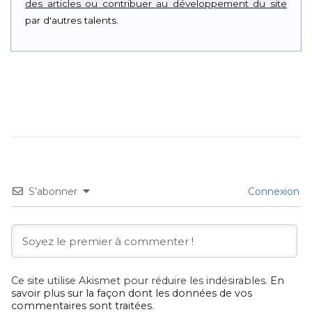
des articles ou contribuer au développement du site
par d'autres talents.
S’abonner
Connexion
Ce site utilise Akismet pour réduire les indésirables.
En
savoir plus sur la façon dont les données de vos
commentaires sont traitées
.