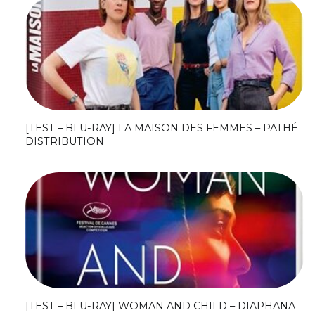
[TEST – BLU-RAY] LA MAISON DES FEMMES – PATHÉ
DISTRIBUTION
[TEST – BLU-RAY] WOMAN AND CHILD – DIAPHANA