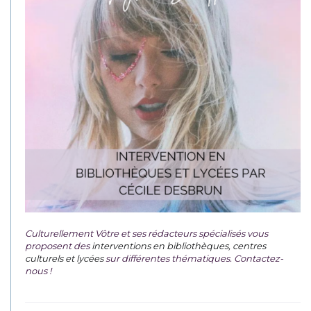
Culturellement Vôtre et ses rédacteurs spécialisés vous
proposent des
interventions en bibliothèques, centres
culturels et lycées
sur différentes thématiques. Contactez-
nous !