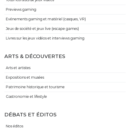
Previews gaming
Evénements gaming et matériel (casques, VR)
Jeux de société et jeux live (escape games)
Livres sur les jeux vidéos et interviews gaming
ARTS & DÉCOUVERTES
Arts et artistes
Expositions et musées
Patrimoine historique et tourisme
Gastronomie et lifestyle
DÉBATS ET ÉDITOS
Nos éditos