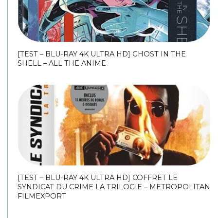
[TEST – BLU-RAY 4K ULTRA HD] GHOST IN THE
SHELL – ALL THE ANIME
[TEST – BLU-RAY 4K ULTRA HD] COFFRET LE
SYNDICAT DU CRIME LA TRILOGIE – METROPOLITAN
FILMEXPORT