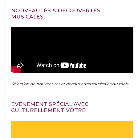
NOUVEAUTÉS & DÉCOUVERTES
MUSICALES
Sélection de
nouveautés et découvertes musicales du mois
.
EVÉNEMENT SPÉCIAL AVEC
CULTURELLEMENT VÔTRE