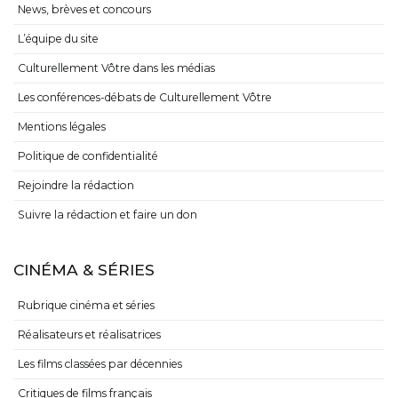
News, brèves et concours
L’équipe du site
Culturellement Vôtre dans les médias
Les conférences-débats de Culturellement Vôtre
Mentions légales
Politique de confidentialité
Rejoindre la rédaction
Suivre la rédaction et faire un don
CINÉMA & SÉRIES
Rubrique cinéma et séries
Réalisateurs et réalisatrices
Les films classées par décennies
Critiques de films français