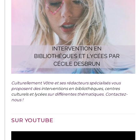
Culturellement Vôtre et ses rédacteurs spécialisés vous
proposent des
interventions en bibliothèques, centres
culturels et lycées
sur différentes thématiques. Contactez-
nous !
SUR YOUTUBE