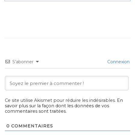
S’abonner
Connexion
Ce site utilise Akismet pour réduire les indésirables.
En
savoir plus sur la façon dont les données de vos
commentaires sont traitées
.
0
COMMENTAIRES