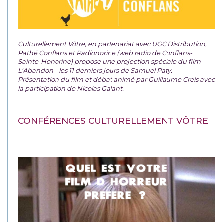
Culturellement Vôtre, en partenariat avec UGC Distribution,
Pathé Conflans et Radionorine (web radio de Conflans-
Sainte-Honorine) propose une projection spéciale du film
L’Abandon – les 11 derniers jours de Samuel Paty.
Présentation du film et débat animé par Guillaume Creis avec
la participation de Nicolas Galant.
CONFÉRENCES CULTURELLEMENT VÔTRE