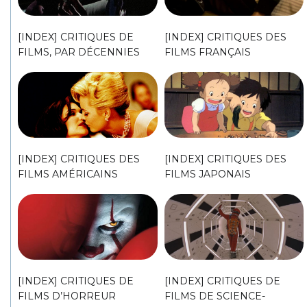
[INDEX] CRITIQUES DE
[INDEX] CRITIQUES DES
FILMS, PAR DÉCENNIES
FILMS FRANÇAIS
[INDEX] CRITIQUES DES
[INDEX] CRITIQUES DES
FILMS AMÉRICAINS
FILMS JAPONAIS
[INDEX] CRITIQUES DE
[INDEX] CRITIQUES DE
FILMS D’HORREUR
FILMS DE SCIENCE-