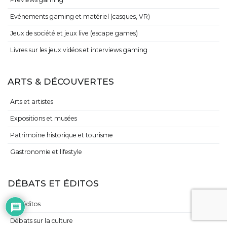
Evénements gaming et matériel (casques, VR)
Jeux de société et jeux live (escape games)
Livres sur les jeux vidéos et interviews gaming
ARTS & DÉCOUVERTES
Arts et artistes
Expositions et musées
Patrimoine historique et tourisme
Gastronomie et lifestyle
DÉBATS ET ÉDITOS
Nos éditos
Débats sur la culture