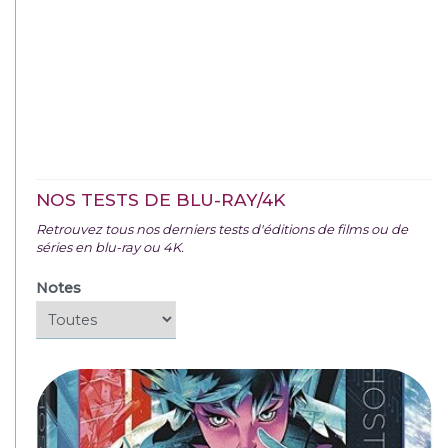
NOS TESTS DE BLU-RAY/4K
Retrouvez tous nos derniers tests d'éditions de films ou de
séries en blu-ray ou 4K.
Notes