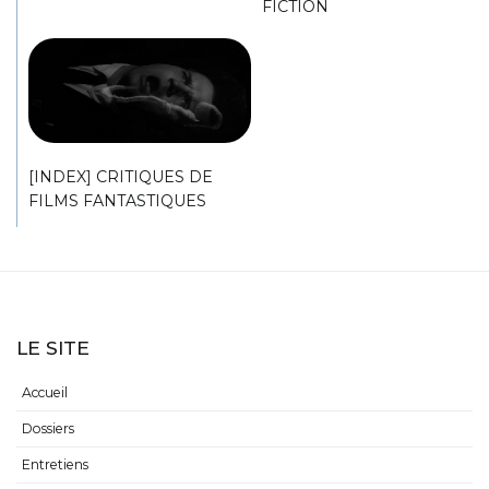
FICTION
[INDEX] CRITIQUES DE
FILMS FANTASTIQUES
LE SITE
Accueil
Dossiers
Entretiens