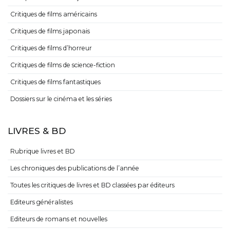
Critiques de films américains
Critiques de films japonais
Critiques de films d’horreur
Critiques de films de science-fiction
Critiques de films fantastiques
Dossiers sur le cinéma et les séries
LIVRES & BD
Rubrique livres et BD
Les chroniques des publications de l’année
Toutes les critiques de livres et BD classées par éditeurs
Editeurs généralistes
Editeurs de romans et nouvelles