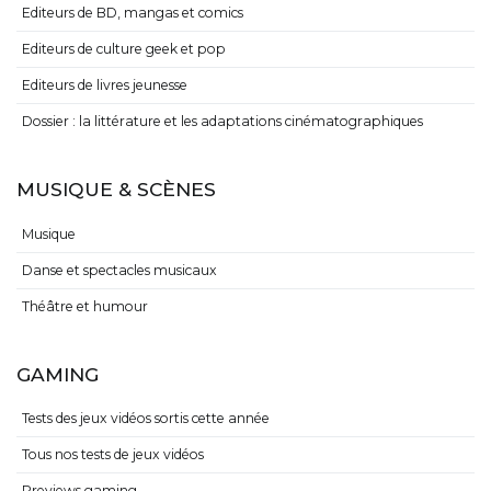
Editeurs de BD, mangas et comics
Editeurs de culture geek et pop
Editeurs de livres jeunesse
Dossier : la littérature et les adaptations cinématographiques
MUSIQUE & SCÈNES
Musique
Danse et spectacles musicaux
Théâtre et humour
GAMING
Tests des jeux vidéos sortis cette année
Tous nos tests de jeux vidéos
Previews gaming