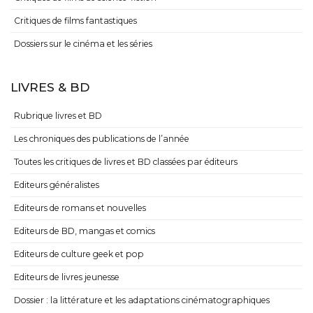
Critiques de films fantastiques
Dossiers sur le cinéma et les séries
LIVRES & BD
Rubrique livres et BD
Les chroniques des publications de l’année
Toutes les critiques de livres et BD classées par éditeurs
Editeurs généralistes
Editeurs de romans et nouvelles
Editeurs de BD, mangas et comics
Editeurs de culture geek et pop
Editeurs de livres jeunesse
Dossier : la littérature et les adaptations cinématographiques