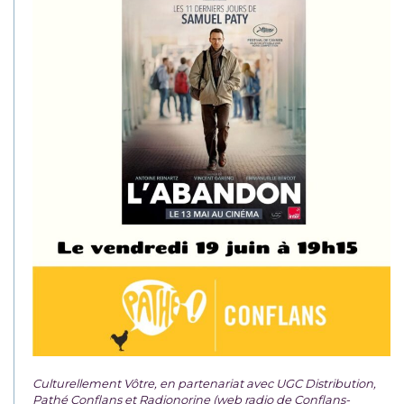
Culturellement Vôtre, en partenariat avec UGC Distribution,
Pathé Conflans et Radionorine (web radio de Conflans-