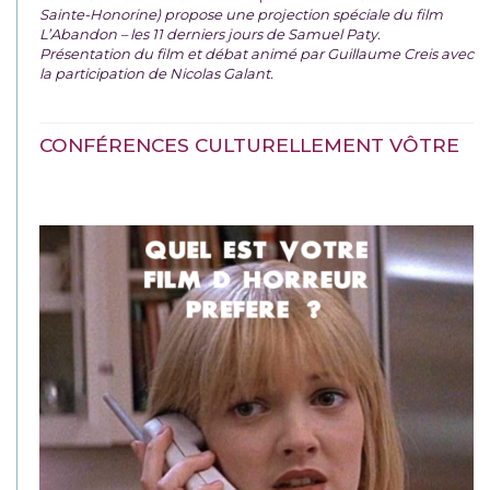
Sainte-Honorine) propose une projection spéciale du film
L’Abandon – les 11 derniers jours de Samuel Paty.
Présentation du film et débat animé par Guillaume Creis avec
la participation de Nicolas Galant.
CONFÉRENCES CULTURELLEMENT VÔTRE