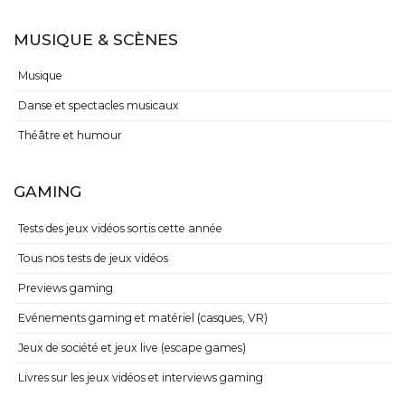
MUSIQUE & SCÈNES
Musique
Danse et spectacles musicaux
Théâtre et humour
GAMING
Tests des jeux vidéos sortis cette année
Tous nos tests de jeux vidéos
Previews gaming
Evénements gaming et matériel (casques, VR)
Jeux de société et jeux live (escape games)
Livres sur les jeux vidéos et interviews gaming