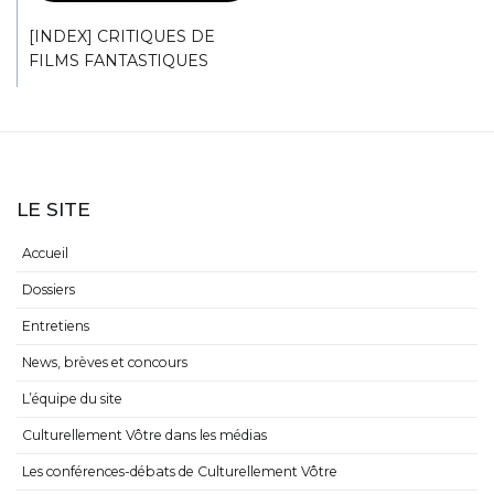
[INDEX] CRITIQUES DE
FILMS FANTASTIQUES
LE SITE
Accueil
Dossiers
Entretiens
News, brèves et concours
L’équipe du site
Culturellement Vôtre dans les médias
Les conférences-débats de Culturellement Vôtre