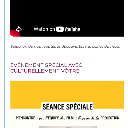
Sélection de
nouveautés et découvertes musicales du mois
.
EVÉNEMENT SPÉCIAL AVEC
CULTURELLEMENT VÔTRE