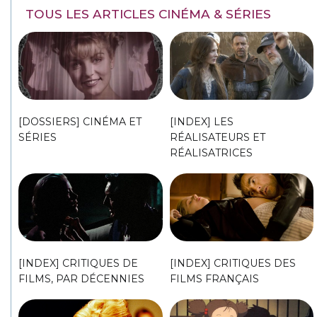
TOUS LES ARTICLES CINÉMA & SÉRIES
[DOSSIERS] CINÉMA ET
[INDEX] LES
SÉRIES
RÉALISATEURS ET
RÉALISATRICES
[INDEX] CRITIQUES DE
[INDEX] CRITIQUES DES
FILMS, PAR DÉCENNIES
FILMS FRANÇAIS