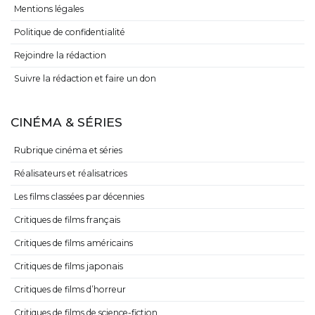
Mentions légales
Politique de confidentialité
Rejoindre la rédaction
Suivre la rédaction et faire un don
CINÉMA & SÉRIES
Rubrique cinéma et séries
Réalisateurs et réalisatrices
Les films classées par décennies
Critiques de films français
Critiques de films américains
Critiques de films japonais
Critiques de films d’horreur
Critiques de films de science-fiction