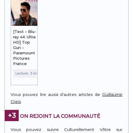
[Test – Blu-
ray 4K Ultra
HD] Top
Gun –
Paramount
Pictures
France
Vous pouvez lire aussi d'autres articles de
Guillaume
Creis
.
+3
ON REJOINT LA COMMUNAUTÉ
Vous pouvez suivre Culturellement Vôtre sur