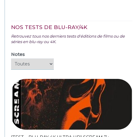
NOS TESTS DE BLU-RAY/4K
Retrouvez tous nos derniers tests d'éditions de films ou de
séries en blu-ray ou 4K.
Notes