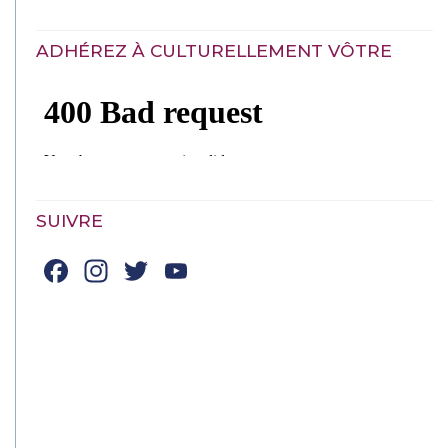
ADHÉREZ À CULTURELLEMENT VÔTRE
SUIVRE
Facebook
Instagram
Twitter
YouTube
Channel