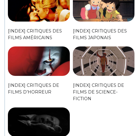
[INDEX] CRITIQUES DES
[INDEX] CRITIQUES DES
FILMS AMÉRICAINS
FILMS JAPONAIS
[INDEX] CRITIQUES DE
[INDEX] CRITIQUES DE
FILMS D’HORREUR
FILMS DE SCIENCE-
FICTION