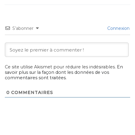
S’abonner
Connexion
Ce site utilise Akismet pour réduire les indésirables.
En
savoir plus sur la façon dont les données de vos
commentaires sont traitées
.
0
COMMENTAIRES