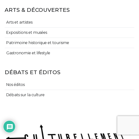
ARTS & DÉCOUVERTES
Arts et artistes
Expositions et musées
Patrimoine historique et tourisme
Gastronomie et lifestyle
DÉBATS ET ÉDITOS
Nos éditos
Débats sur la culture