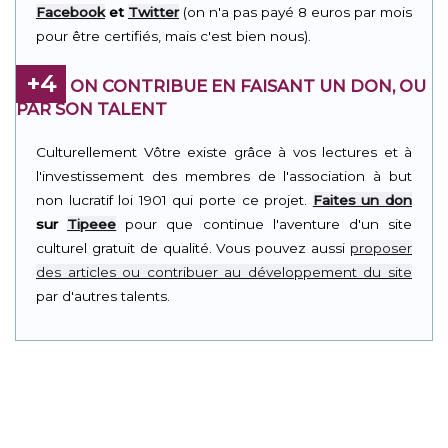
Facebook
et
Twitter
(on n'a pas payé 8 euros par mois
pour être certifiés, mais c'est bien nous).
+4
ON CONTRIBUE EN FAISANT UN DON, OU
PAR SON TALENT
Culturellement Vôtre existe grâce à vos lectures et à
l'investissement des membres de l'association à but
non lucratif loi 1901 qui porte ce projet.
Faites un don
sur
Tipeee
pour que continue l'aventure d'un site
culturel gratuit de qualité. Vous pouvez aussi
proposer
des articles ou contribuer au développement du site
par d'autres talents.