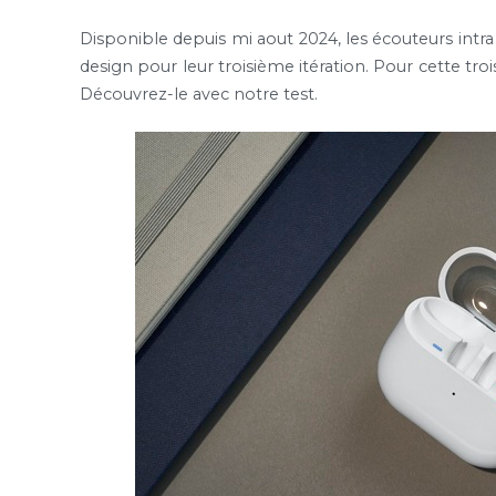
Disponible depuis mi aout 2024, les écouteurs intra 
design pour leur troisième itération. Pour cette troi
Découvrez-le avec notre test.