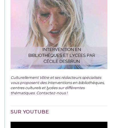
Culturellement Vôtre et ses rédacteurs spécialisés
vous proposent des
interventions en bibliothèques,
centres culturels et lycées
sur différentes
thématiques. Contactez-nous !
SUR YOUTUBE