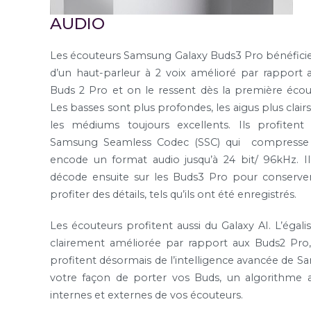
AUDIO
Les écouteurs Samsung Galaxy Buds3 Pro bénéfici
d’un haut-parleur à 2 voix amélioré par rapport 
Buds 2 Pro et on le ressent dès la première écou
Les basses sont plus profondes, les aigus plus clairs
les médiums toujours excellents. Ils profitent
Samsung Seamless Codec (SSC) qui compresse
encode un format audio jusqu’à 24 bit/ 96kHz. Il
décode ensuite sur les Buds3 Pro pour conserver
profiter des détails, tels qu’ils ont été enregistrés.
Les écouteurs profitent aussi du Galaxy AI. L’égalis
clairement améliorée par rapport aux Buds2 Pro
profitent désormais de l’intelligence avancée de Sa
votre façon de porter vos Buds, un algorithme 
internes et externes de vos écouteurs.