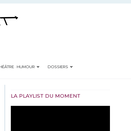
HÉÂTRE · HUMOUR
DOSSIERS
LA PLAYLIST DU MOMENT