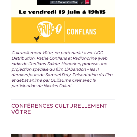
Culturellement Vôtre, en partenariat avec UGC
Distribution, Pathé Conflans et Radionorine (web
radio de Conflans-Sainte-Honorine) propose une
projection spéciale du film
L’Abandon – les 11
derniers jours de Samuel Paty. Présentation du film
et débat animé par Guillaume Creis avec la
participation de Nicolas Galant.
CONFÉRENCES CULTURELLEMENT
VÔTRE