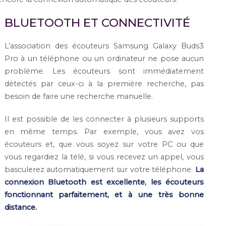
BLUETOOTH ET CONNECTIVITÉ
L’association des écouteurs Samsung Galaxy Buds3
Pro à un téléphone ou un ordinateur ne pose aucun
problème. Les écouteurs sont immédiatement
détectés par ceux-ci à la première recherche, pas
besoin de faire une recherche manuelle.
Il est possible de les connecter à plusieurs supports
en même temps. Par exemple, vous avez vos
écouteurs et, que vous soyez sur votre PC ou que
vous regardiez la télé, si vous recevez un appel, vous
basculerez automatiquement sur votre téléphone.
La
connexion Bluetooth est excellente, les écouteurs
fonctionnant parfaitement, et à une très bonne
distance.