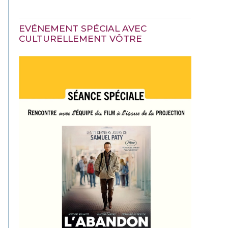
EVÉNEMENT SPÉCIAL AVEC
CULTURELLEMENT VÔTRE