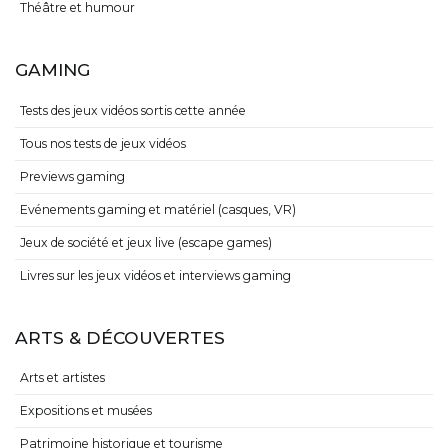
Théâtre et humour
GAMING
Tests des jeux vidéos sortis cette année
Tous nos tests de jeux vidéos
Previews gaming
Evénements gaming et matériel (casques, VR)
Jeux de société et jeux live (escape games)
Livres sur les jeux vidéos et interviews gaming
ARTS & DÉCOUVERTES
Arts et artistes
Expositions et musées
Patrimoine historique et tourisme