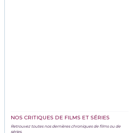
NOS CRITIQUES DE FILMS ET SÉRIES
Retrouvez toutes nos dernières chroniques de films ou de
séries.