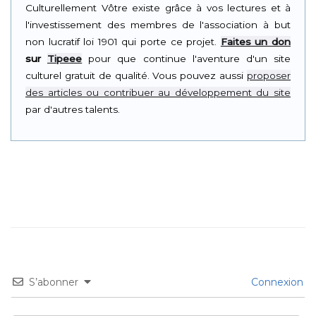
Culturellement Vôtre existe grâce à vos lectures et à
l'investissement des membres de l'association à but
non lucratif loi 1901 qui porte ce projet.
Faites un don
sur
Tipeee
pour que continue l'aventure d'un site
culturel gratuit de qualité. Vous pouvez aussi
proposer
des articles ou contribuer au développement du site
par d'autres talents.
S’abonner
Connexion