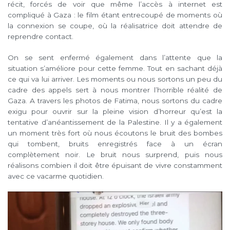
récit, forcés de voir que même l’accès à internet est
compliqué à Gaza : le film étant entrecoupé de moments où
la connexion se coupe, où la réalisatrice doit attendre de
reprendre contact.
On se sent enfermé également dans l’attente que la
situation s’améliore pour cette femme. Tout en sachant déjà
ce qui va lui arriver. Les moments ou nous sortons un peu du
cadre des appels sert à nous montrer l’horrible réalité de
Gaza. A travers les photos de Fatima, nous sortons du cadre
exigu pour ouvrir sur la pleine vision d’horreur qu’est la
tentative d’anéantissement de la Palestine. Il y a également
un moment très fort où nous écoutons le bruit des bombes
qui tombent, bruits enregistrés face à un écran
complètement noir. Le bruit nous surprend, puis nous
réalisons combien il doit être épuisant de vivre constamment
avec ce vacarme quotidien.