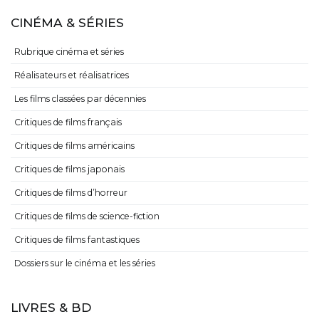
CINÉMA & SÉRIES
Rubrique cinéma et séries
Réalisateurs et réalisatrices
Les films classées par décennies
Critiques de films français
Critiques de films américains
Critiques de films japonais
Critiques de films d’horreur
Critiques de films de science-fiction
Critiques de films fantastiques
Dossiers sur le cinéma et les séries
LIVRES & BD