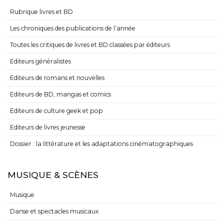
Rubrique livres et BD
Les chroniques des publications de l’année
Toutes les critiques de livres et BD classées par éditeurs
Editeurs généralistes
Editeurs de romans et nouvelles
Editeurs de BD, mangas et comics
Editeurs de culture geek et pop
Editeurs de livres jeunesse
Dossier : la littérature et les adaptations cinématographiques
MUSIQUE & SCÈNES
Musique
Danse et spectacles musicaux