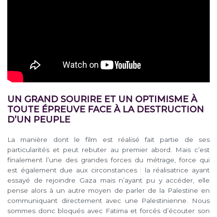
UN GRAND SOURIRE ET UN OPTIMISME À
TOUTE ÉPREUVE FACE À LA DESTRUCTION
D’UN PEUPLE
La manière dont le film est réalisé fait partie de ses
particularités et peut rebuter au premier abord. Mais c’est
finalement l’une des grandes forces du métrage, force qui
est également due aux circonstances : la réalisatrice ayant
essayé de rejoindre Gaza mais n’ayant pu y accéder, elle
pense alors à un autre moyen de parler de la Palestine en
communiquant directement avec une Palestinienne. Nous
sommes donc bloqués avec Fatima et forcés d’écouter son