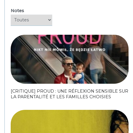
Notes
[CRITIQUE] PROUD : UNE RÉFLEXION SENSIBLE SUR
LA PARENTALITÉ ET LES FAMILLES CHOISIES