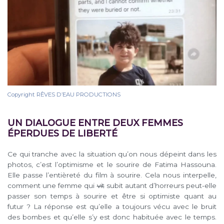
Copyright RÊVES D’EAU PRODUCTIONS
UN DIALOGUE ENTRE DEUX FEMMES
ÉPERDUES DE LIBERTÉ
Ce qui tranche avec la situation qu’on nous dépeint dans les
photos, c’est l’optimisme et le sourire de Fatima Hassouna.
Elle passe l’entièreté du film à sourire. Cela nous interpelle,
comment une femme qui
vit
subit autant d’horreurs peut-elle
passer son temps à sourire et être si optimiste quant au
futur ? La réponse est qu’elle a toujours vécu avec le bruit
des bombes et qu’elle s’y est donc habituée avec le temps.