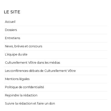
LE SITE
Accueil
Dossiers
Entretiens
News, brèves et concours
L’équipe du site
Culturellement Vôtre dans les médias
Les conférences-débats de Culturellement Vôtre
Mentions légales
Politique de confidentialité
Rejoindre la rédaction
Suivre la rédaction et faire un don