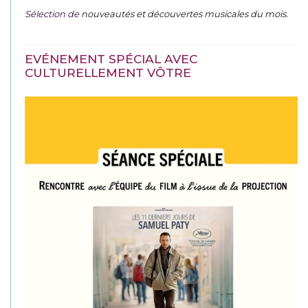
Sélection de
nouveautés et découvertes musicales du mois
.
EVÉNEMENT SPÉCIAL AVEC
CULTURELLEMENT VÔTRE