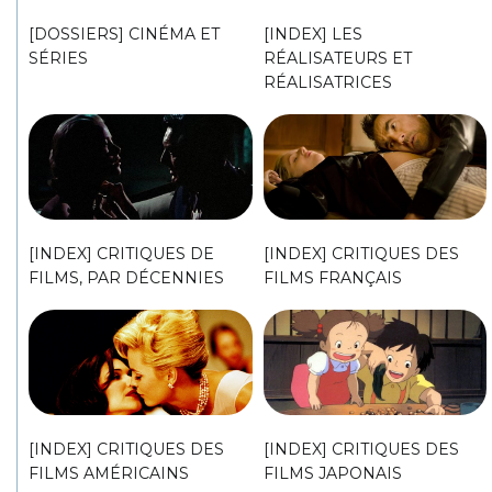
[DOSSIERS] CINÉMA ET
[INDEX] LES
SÉRIES
RÉALISATEURS ET
RÉALISATRICES
[INDEX] CRITIQUES DE
[INDEX] CRITIQUES DES
FILMS, PAR DÉCENNIES
FILMS FRANÇAIS
[INDEX] CRITIQUES DES
[INDEX] CRITIQUES DES
FILMS AMÉRICAINS
FILMS JAPONAIS