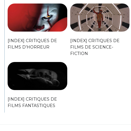
[INDEX] CRITIQUES DE
[INDEX] CRITIQUES DE
FILMS D’HORREUR
FILMS DE SCIENCE-
FICTION
[INDEX] CRITIQUES DE
FILMS FANTASTIQUES