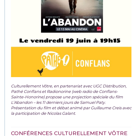
Culturellement Vôtre, en partenariat avec UGC Distribution,
Pathé Conflans et Radionorine (web radio de Conflans-
Sainte-Honorine) propose une projection spéciale du film
L’Abandon – les 11 derniers jours de Samuel Paty.
Présentation du film et débat animé par Guillaume Creis avec
la participation de Nicolas Galant.
CONFÉRENCES CULTURELLEMENT VÔTRE