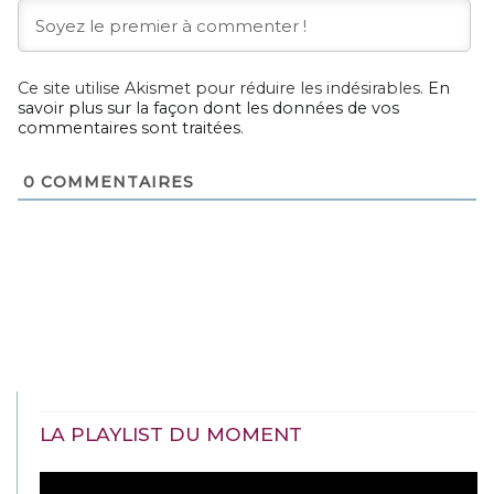
Ce site utilise Akismet pour réduire les indésirables.
En
savoir plus sur la façon dont les données de vos
commentaires sont traitées
.
0
COMMENTAIRES
LA PLAYLIST DU MOMENT