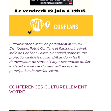
Culturellement Vôtre, en partenariat avec UGC
Distribution, Pathé Conflans et Radionorine (web
radio de Conflans-Sainte-Honorine) propose une
projection spéciale du film
L’Abandon – les 11
derniers jours de Samuel Paty. Présentation du film
et débat animé par Guillaume Creis avec la
participation de Nicolas Galant.
CONFÉRENCES CULTURELLEMENT
VÔTRE