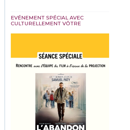
EVÉNEMENT SPÉCIAL AVEC
CULTURELLEMENT VÔTRE