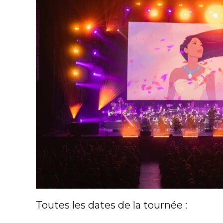
Toutes les dates de la tournée :