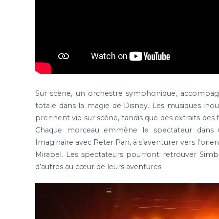
Sur scène, un orchestre symphonique, accompagn
totale dans la magie de Disney. Les musiques ino
prennent vie sur scène, tandis que des extraits de
Chaque morceau emmène le spectateur dans u
Imaginaire avec Peter Pan, à s’aventurer vers l’orien
Mirabel. Les spectateurs pourront retrouver Simba
d’autres au cœur de leurs aventures.