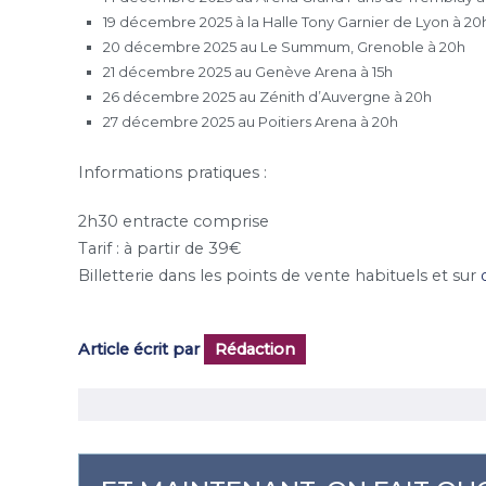
19 décembre 2025 à la Halle Tony Garnier de Lyon à 20
20 décembre 2025 au Le Summum, Grenoble à 20h
21 décembre 2025 au Genève Arena à 15h
26 décembre 2025 au Zénith d’Auvergne à 20h
27 décembre 2025 au Poitiers Arena à 20h
Informations pratiques :
2h30 entracte comprise
Tarif : à partir de 39€
Billetterie dans les points de vente habituels et sur
Article écrit par
Rédaction