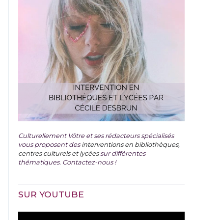
Culturellement Vôtre et ses rédacteurs spécialisés
vous proposent des
interventions en bibliothèques,
centres culturels et lycées
sur différentes
thématiques. Contactez-nous !
SUR YOUTUBE