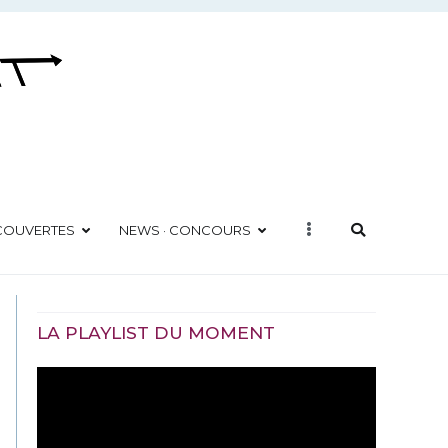
ÉCOUVERTES
NEWS · CONCOURS
LA PLAYLIST DU MOMENT