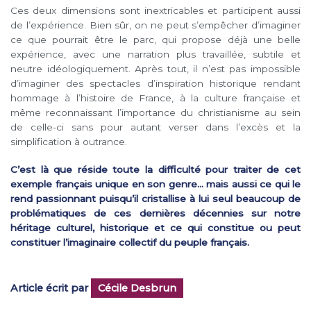
Ces deux dimensions sont inextricables et participent aussi
de l’expérience. Bien sûr, on ne peut s’empêcher d’imaginer
ce que pourrait être le parc, qui propose déjà une belle
expérience, avec une narration plus travaillée, subtile et
neutre idéologiquement. Après tout, il n’est pas impossible
d’imaginer des spectacles d’inspiration historique rendant
hommage à l’histoire de France, à la culture française et
même reconnaissant l’importance du christianisme au sein
de celle-ci sans pour autant verser dans l’excès et la
simplification à outrance.
C’est là que réside toute la difficulté pour traiter de cet
exemple français unique en son genre… mais aussi ce qui le
rend passionnant puisqu’il cristallise à lui seul beaucoup de
problématiques de ces dernières décennies sur notre
héritage culturel, historique et ce qui constitue ou peut
constituer l’imaginaire collectif du peuple français.
Article écrit par
Cécile Desbrun