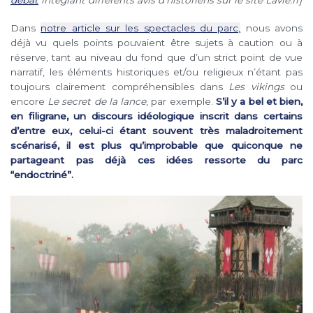
Dans
notre article sur les spectacles du parc,
nous avons
déjà vu quels points pouvaient être sujets à caution ou à
réserve, tant au niveau du fond que d’un strict point de vue
narratif, les éléments historiques et/ou religieux n’étant pas
toujours clairement compréhensibles dans
Les vikings
ou
encore
Le secret de la lance
, par exemple.
S’il y a bel et bien,
en filigrane, un discours idéologique inscrit dans certains
d’entre eux, celui-ci étant souvent très maladroitement
scénarisé, il est plus qu’improbable que quiconque ne
partageant pas déjà ces idées ressorte du parc
“endoctriné”.