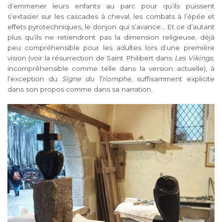
d’emmener leurs enfants au parc pour qu’ils puissent
s’extasier sur les cascades à cheval, les combats à l’épée et
effets pyrotechniques, le donjon qui s’avance… Et ce d’autant
plus qu’ils ne retiendront pas la dimension religieuse, déjà
peu compréhensible pour les adultes lors d’une première
vision (voir la résurrection de Saint Philibert dans
Les Vikings
,
incompréhensible comme telle dans la version actuelle), à
l’exception du
Signe du Triomphe
, suffisamment explicite
dans son propos comme dans sa narration.