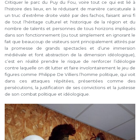
Critiquer le parc du Puy du Fou, voire tout ce qui est lié à
l’histoire des lieux, en le réduisant de manière caricaturale à
un truc d’extrême droite visité par des fachos, faisant ainsi fi
de tout l’héritage culturel et historique de la région et du
nombre de talents et personnes de tous horizons impliqués
dans son fonctionnement (ou tout simplement en ignorant le
fait que beaucoup de visiteurs sont principalement attirés par
la promesse de grands spectacles et d’une immersion
médiévale et font abstraction de la dimension idéologique),
c’est en réalité prendre le risque de renforcer l’idéologie
contre laquelle on dit lutter et faire involontairement le jeu de
figures comme Philippe De Villiers l’homme politique, qui voit
dans ces attaques répétées, présentées comme des
persécutions, la justification de ses convictions et la justesse
de son combat politique et idéologique.