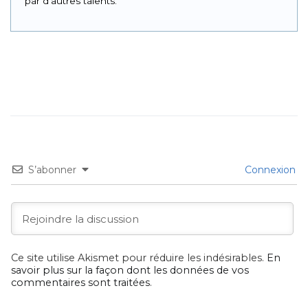
par d'autres talents.
S’abonner
Connexion
Ce site utilise Akismet pour réduire les indésirables.
En
savoir plus sur la façon dont les données de vos
commentaires sont traitées
.