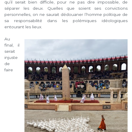
qu’il serait bien difficile, pour ne pas dire impossible, de
séparer les deux. Quelles que soient ses convictions
personnelles, on ne saurait dédouaner l’homme politique de
sa responsabilité dans les polémiques idéologiques
entourant les lieux.
Au
final, il
serait
injuste
de
faire