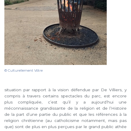
© Culturellement Vôtre
situation par rapport à la vision défendue par De Villiers, y
compris à travers certains spectacles du parc, est encore
plus compliquée, c’est qu’il y a aujourd’hui une
méconnaissance grandissante de la religion et de l’Histoire
de la part d’une partie du public et que les références à la
religion chrétienne (au catholicisme notamment, mais pas
que) sont de plus en plus perçues par le grand public athée