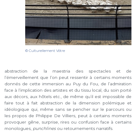
© Culturellement Vôtre
abstraction de la maestria des spectacles et de
l’émerveillement que l’on peut ressentir à certains moments
donnés de cette immersion au Puy du Fou, de l’admiration
face à l’implication des artistes et du tissu local, du soin porté
aux décors, aux hôtels etc., de même qu’il est impossible de
faire tout à fait abstraction de la dimension polémique et
idéologique qui, même sans se pencher sur le parcours ou
les propos de Philippe De Villiers, peut à certains moments
provoquer gêne, surprise, rires ou confusion face à certains
monologues,
punchlines
ou retournements narratifs.