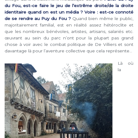
du Fou, est-ce faire le jeu de l’extrême droite/de la droite
identitaire quand on est un média ? Voire : est-ce connoté
de se rendre au Puy du Fou ?
Quand bien même le public,
majoritairement familial, est en réalité assez hétéroclite et
que les nombreux bénévoles, artistes, artisans, salariés etc.
œuvrant au sein du parc n’ont pour la plupart pas grand
chose à voir avec le combat politique de De Villiers et sont
davantage là pour l’aventure collective que cela représente…
Là où
la