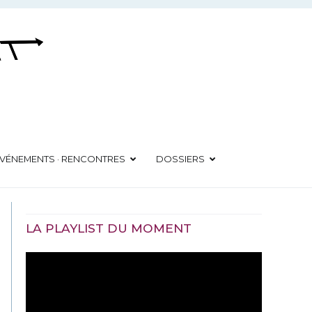
VÉNEMENTS · RENCONTRES
DOSSIERS
LA PLAYLIST DU MOMENT