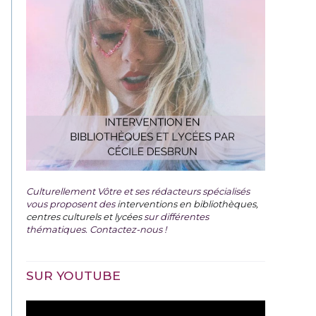
Culturellement Vôtre et ses rédacteurs spécialisés
vous proposent des
interventions en bibliothèques,
centres culturels et lycées
sur différentes
thématiques. Contactez-nous !
SUR YOUTUBE