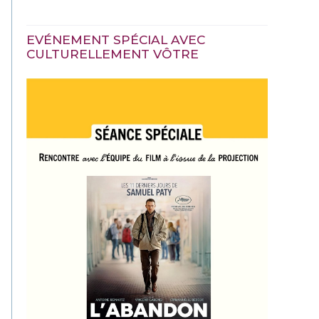
EVÉNEMENT SPÉCIAL AVEC
CULTURELLEMENT VÔTRE