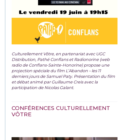
Culturellement Vôtre, en partenariat avec UGC
Distribution, Pathé Conflans et Radionorine (web
radio de Conflans-Sainte-Honorine) propose une
projection spéciale du film
L’Abandon – les 11
derniers jours de Samuel Paty. Présentation du film
et débat animé par Guillaume Creis avec la
participation de Nicolas Galant.
CONFÉRENCES CULTURELLEMENT
VÔTRE