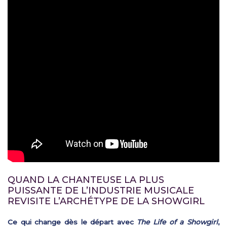
QUAND LA CHANTEUSE LA PLUS
PUISSANTE DE L’INDUSTRIE MUSICALE
REVISITE L’ARCHÉTYPE DE LA SHOWGIRL
Ce qui change dès le départ avec
The Life of a Showgirl
,