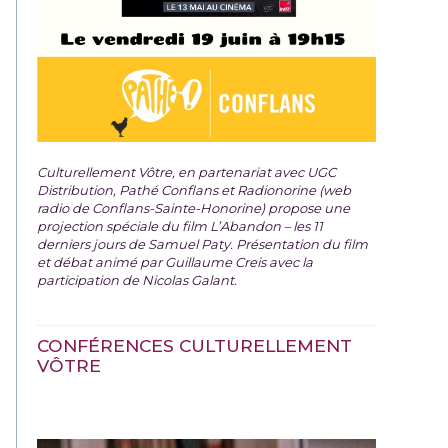
Culturellement Vôtre, en partenariat avec UGC
Distribution, Pathé Conflans et Radionorine (web
radio de Conflans-Sainte-Honorine) propose une
projection spéciale du film
L’Abandon – les 11
derniers jours de Samuel Paty. Présentation du film
et débat animé par Guillaume Creis avec la
participation de Nicolas Galant.
CONFÉRENCES CULTURELLEMENT
VÔTRE