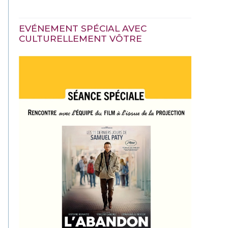
EVÉNEMENT SPÉCIAL AVEC
CULTURELLEMENT VÔTRE