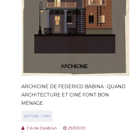
ARCHICINE DE FEDERICO BABINA : QUAND
ARCHITECTURE ET CINÉ FONT BON
MÉNAGE
Cécile Desbrun
29/11/2013