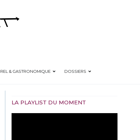
UREL & GASTRONOMIQUE
DOSSIERS
LA PLAYLIST DU MOMENT