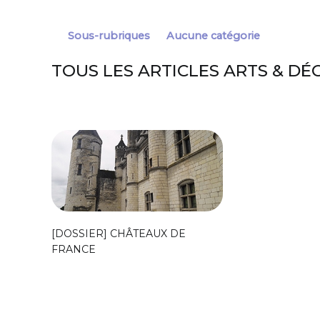
Sous-rubriques
Aucune catégorie
TOUS LES ARTICLES ARTS & D
[DOSSIER] CHÂTEAUX DE
FRANCE