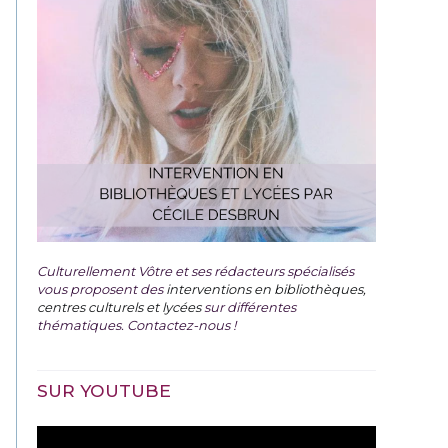
Culturellement Vôtre et ses rédacteurs spécialisés
vous proposent des
interventions en bibliothèques,
centres culturels et lycées
sur différentes
thématiques. Contactez-nous !
SUR YOUTUBE