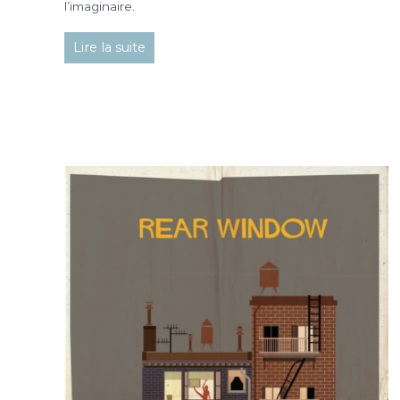
l’imaginaire.
Lire la suite