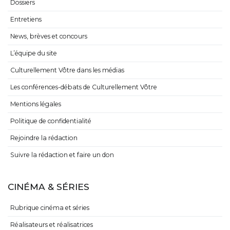
Dossiers
Entretiens
News, brèves et concours
L’équipe du site
Culturellement Vôtre dans les médias
Les conférences-débats de Culturellement Vôtre
Mentions légales
Politique de confidentialité
Rejoindre la rédaction
Suivre la rédaction et faire un don
CINÉMA & SÉRIES
Rubrique cinéma et séries
Réalisateurs et réalisatrices