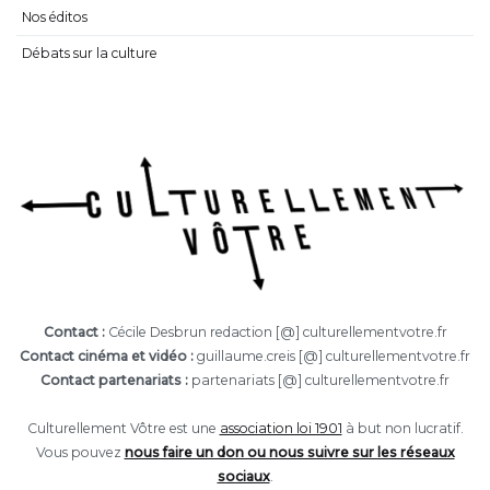
Nos éditos
Débats sur la culture
Contact :
Cécile Desbrun redaction [@] culturellementvotre.fr
Contact cinéma et vidéo :
guillaume.creis [@] culturellementvotre.fr
Contact partenariats :
partenariats [@] culturellementvotre.fr
Culturellement Vôtre est une
association loi 1901
à but non lucratif.
Vous pouvez
nous faire un don ou nous suivre sur les réseaux
sociaux
.