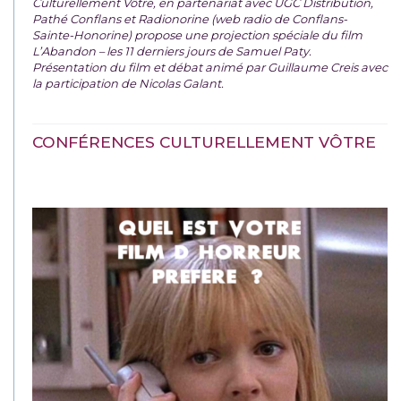
Culturellement Vôtre, en partenariat avec UGC Distribution,
Pathé Conflans et Radionorine (web radio de Conflans-
Sainte-Honorine) propose une projection spéciale du film
L’Abandon – les 11 derniers jours de Samuel Paty.
Présentation du film et débat animé par Guillaume Creis avec
la participation de Nicolas Galant.
CONFÉRENCES CULTURELLEMENT VÔTRE