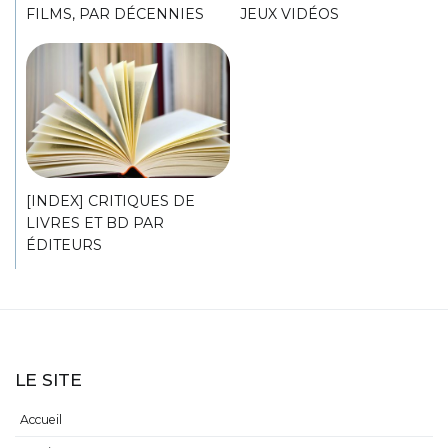
FILMS, PAR DÉCENNIES
JEUX VIDÉOS
[INDEX] CRITIQUES DE
LIVRES ET BD PAR
ÉDITEURS
LE SITE
Accueil