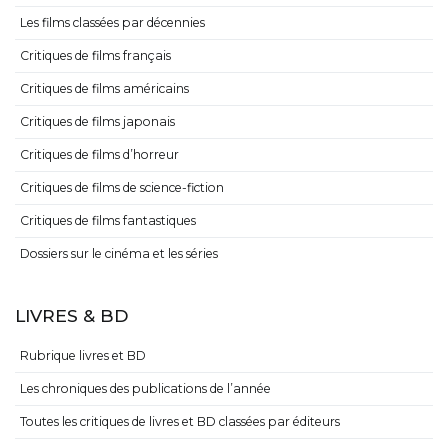
Les films classées par décennies
Critiques de films français
Critiques de films américains
Critiques de films japonais
Critiques de films d’horreur
Critiques de films de science-fiction
Critiques de films fantastiques
Dossiers sur le cinéma et les séries
LIVRES & BD
Rubrique livres et BD
Les chroniques des publications de l’année
Toutes les critiques de livres et BD classées par éditeurs