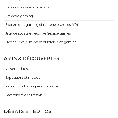
Tous nos tests de jeux vidéos
Previews gaming
Evénements gaming et matériel (casques, VR)
Jeux de société et jeux live (escape games)
Livres sur les jeux vidéos et interviews gaming
ARTS & DÉCOUVERTES
Arts et artistes
Expositions et musées
Patrimoine historique et tourisme
Gastronomie et lifestyle
DÉBATS ET ÉDITOS