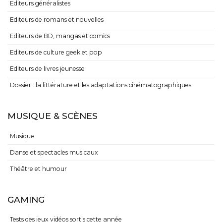
Editeurs généralistes
Editeurs de romans et nouvelles
Editeurs de BD, mangas et comics
Editeurs de culture geek et pop
Editeurs de livres jeunesse
Dossier : la littérature et les adaptations cinématographiques
MUSIQUE & SCÈNES
Musique
Danse et spectacles musicaux
Théâtre et humour
GAMING
Tests des jeux vidéos sortis cette année