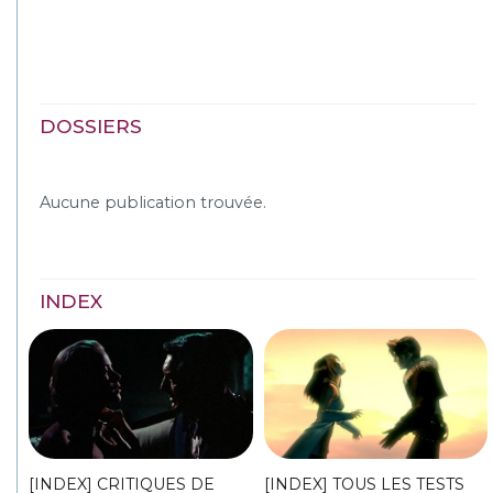
DOSSIERS
Aucune publication trouvée.
INDEX
[INDEX] CRITIQUES DE
[INDEX] TOUS LES TESTS