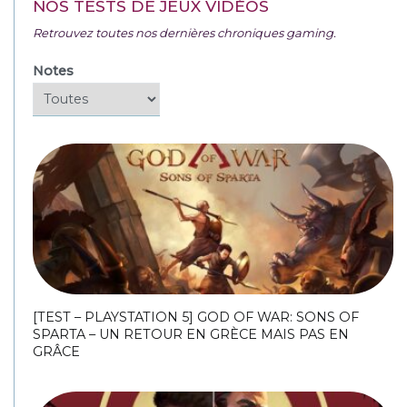
NOS TESTS DE JEUX VIDÉOS
Retrouvez toutes nos dernières chroniques gaming.
Notes
[TEST – PLAYSTATION 5] GOD OF WAR: SONS OF
SPARTA – UN RETOUR EN GRÈCE MAIS PAS EN
GRÂCE