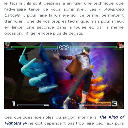
le tatami : ils sont destinés à annuler une technique que
l’adversaire tente de vous administrer. Les «
Advanced
Cancels
« , pour faire la lumière sur ce terme, permettent
d’annuler… une de vos propres technique, mais pour mieux
en lancer une seconde dans la foulée et, par la même
occasion, infliger encore plus de dégâts.
Ces quelques exemples du jargon interne à
The King of
Fighters 14
ne doit cependant pas trop faire peur aux purs