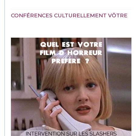
CONFÉRENCES CULTURELLEMENT VÔTRE