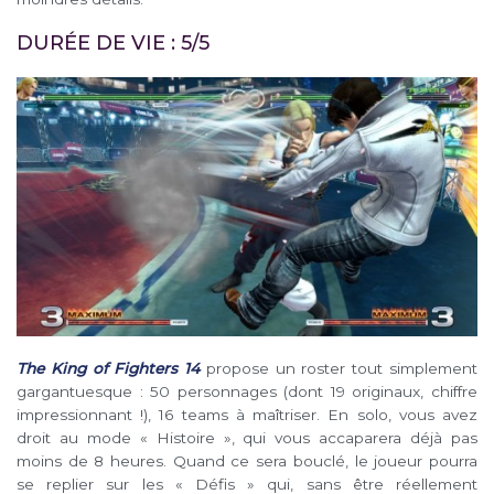
DURÉE DE VIE : 5/5
The King of Fighters 14
propose un roster tout simplement
gargantuesque : 50 personnages (dont 19 originaux, chiffre
impressionnant !), 16 teams à maîtriser. En solo, vous avez
droit au mode « Histoire », qui vous accaparera déjà pas
moins de 8 heures. Quand ce sera bouclé, le joueur pourra
se replier sur les « Défis » qui, sans être réellement