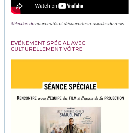
Sélection de
nouveautés et découvertes musicales du mois
.
EVÉNEMENT SPÉCIAL AVEC
CULTURELLEMENT VÔTRE