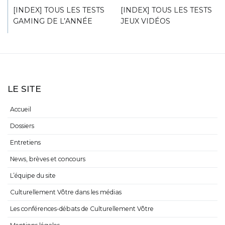
[INDEX] TOUS LES TESTS
[INDEX] TOUS LES TESTS
GAMING DE L’ANNÉE
JEUX VIDÉOS
LE SITE
Accueil
Dossiers
Entretiens
News, brèves et concours
L’équipe du site
Culturellement Vôtre dans les médias
Les conférences-débats de Culturellement Vôtre