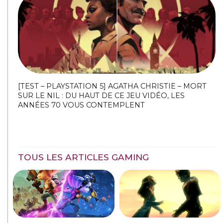
[TEST – PLAYSTATION 5] AGATHA CHRISTIE – MORT
SUR LE NIL : DU HAUT DE CE JEU VIDÉO, LES
ANNÉES 70 VOUS CONTEMPLENT
TOUS LES ARTICLES GAMING