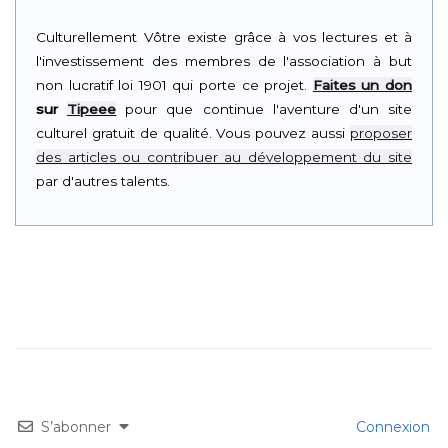
Culturellement Vôtre existe grâce à vos lectures et à
l'investissement des membres de l'association à but
non lucratif loi 1901 qui porte ce projet.
Faites un don
sur
Tipeee
pour que continue l'aventure d'un site
culturel gratuit de qualité. Vous pouvez aussi
proposer
des articles ou contribuer au développement du site
par d'autres talents.
S’abonner
Connexion