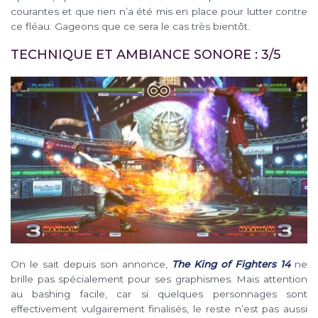
courantes et que rien n’a été mis en place pour lutter contre
ce fléau. Gageons que ce sera le cas très bientôt.
TECHNIQUE ET AMBIANCE SONORE : 3/5
On le sait depuis son annonce,
The King of Fighters 14
ne
brille pas spécialement pour ses graphismes. Mais attention
au bashing facile, car si quelques personnages sont
effectivement vulgairement finalisés, le reste n’est pas aussi