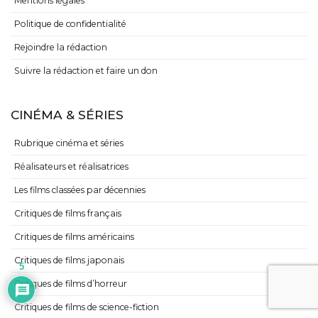
Mentions légales
Politique de confidentialité
Rejoindre la rédaction
Suivre la rédaction et faire un don
CINÉMA & SÉRIES
Rubrique cinéma et séries
Réalisateurs et réalisatrices
Les films classées par décennies
Critiques de films français
Critiques de films américains
Critiques de films japonais
5
Critiques de films d’horreur
Critiques de films de science-fiction