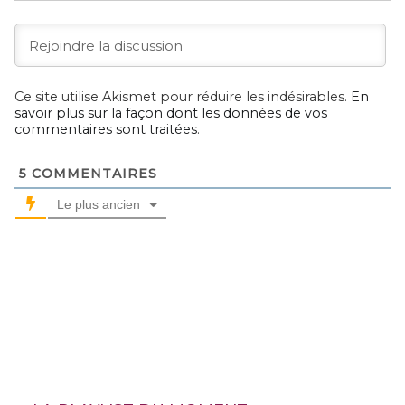
Ce site utilise Akismet pour réduire les indésirables.
En
savoir plus sur la façon dont les données de vos
commentaires sont traitées
.
5
COMMENTAIRES
Le plus ancien