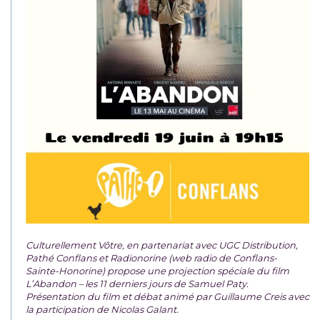
Culturellement Vôtre, en partenariat avec UGC Distribution,
Pathé Conflans et Radionorine (web radio de Conflans-
Sainte-Honorine) propose une projection spéciale du film
L’Abandon – les 11 derniers jours de Samuel Paty.
Présentation du film et débat animé par Guillaume Creis avec
la participation de Nicolas Galant.