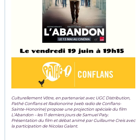
Culturellement Vôtre, en partenariat avec UGC Distribution,
Pathé Conflans et Radionorine (web radio de Conflans-
Sainte-Honorine) propose une projection spéciale du film
L’Abandon – les 11 derniers jours de Samuel Paty.
Présentation du film et débat animé par Guillaume Creis avec
la participation de Nicolas Galant.