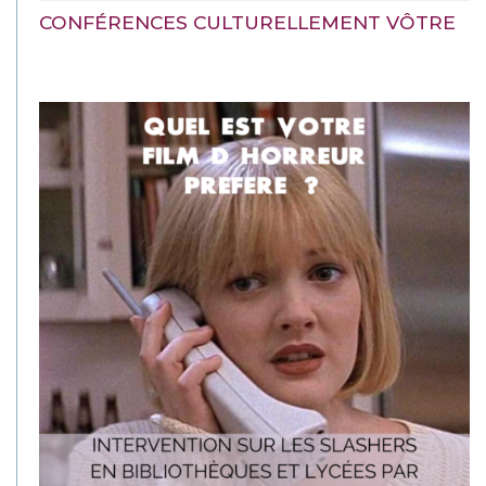
CONFÉRENCES CULTURELLEMENT VÔTRE