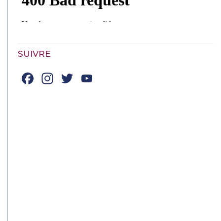
SUIVRE
Facebook
Instagram
Twitter
YouTube
Channel