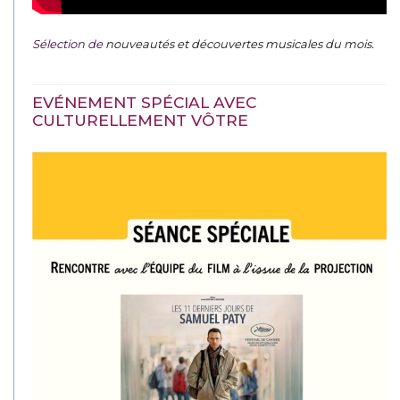
Sélection de
nouveautés et découvertes musicales du mois
.
EVÉNEMENT SPÉCIAL AVEC
CULTURELLEMENT VÔTRE