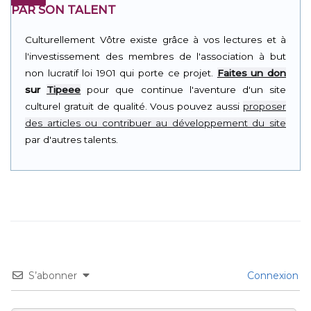
PAR SON TALENT
Culturellement Vôtre existe grâce à vos lectures et à
l'investissement des membres de l'association à but
non lucratif loi 1901 qui porte ce projet.
Faites un don
sur
Tipeee
pour que continue l'aventure d'un site
culturel gratuit de qualité. Vous pouvez aussi
proposer
des articles ou contribuer au développement du site
par d'autres talents.
S’abonner
Connexion