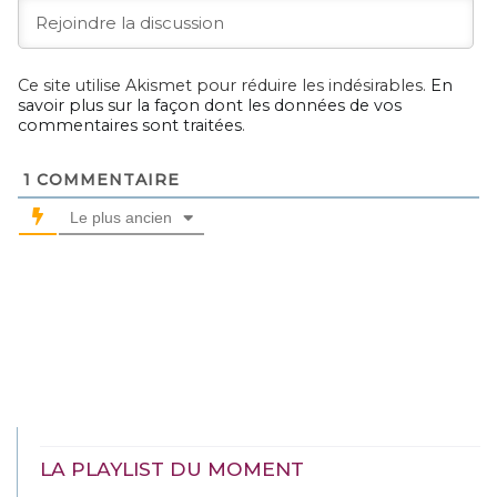
Ce site utilise Akismet pour réduire les indésirables.
En
savoir plus sur la façon dont les données de vos
commentaires sont traitées
.
1
COMMENTAIRE
Le plus ancien
LA PLAYLIST DU MOMENT