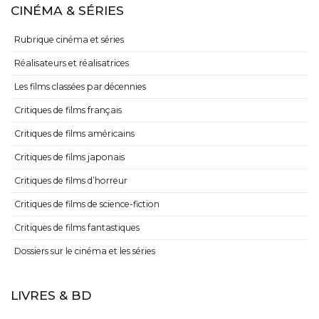
CINÉMA & SÉRIES
Rubrique cinéma et séries
Réalisateurs et réalisatrices
Les films classées par décennies
Critiques de films français
Critiques de films américains
Critiques de films japonais
Critiques de films d’horreur
Critiques de films de science-fiction
Critiques de films fantastiques
Dossiers sur le cinéma et les séries
LIVRES & BD