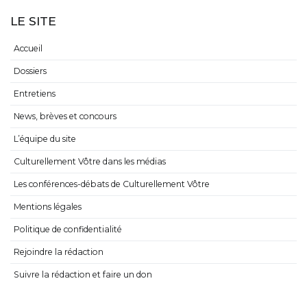
LE SITE
Accueil
Dossiers
Entretiens
News, brèves et concours
L’équipe du site
Culturellement Vôtre dans les médias
Les conférences-débats de Culturellement Vôtre
Mentions légales
Politique de confidentialité
Rejoindre la rédaction
Suivre la rédaction et faire un don