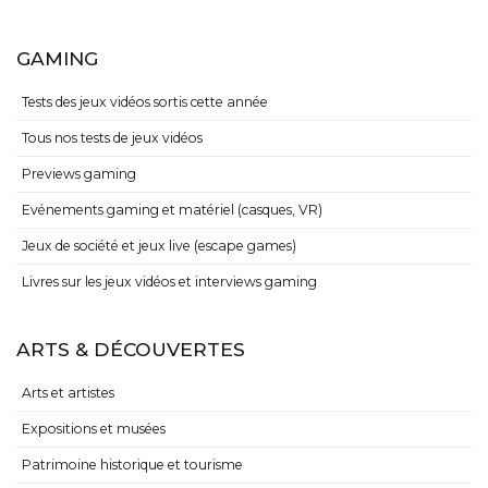
GAMING
Tests des jeux vidéos sortis cette année
Tous nos tests de jeux vidéos
Previews gaming
Evénements gaming et matériel (casques, VR)
Jeux de société et jeux live (escape games)
Livres sur les jeux vidéos et interviews gaming
ARTS & DÉCOUVERTES
Arts et artistes
Expositions et musées
Patrimoine historique et tourisme