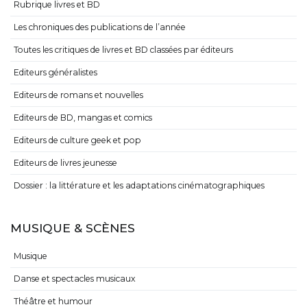
Rubrique livres et BD
Les chroniques des publications de l’année
Toutes les critiques de livres et BD classées par éditeurs
Editeurs généralistes
Editeurs de romans et nouvelles
Editeurs de BD, mangas et comics
Editeurs de culture geek et pop
Editeurs de livres jeunesse
Dossier : la littérature et les adaptations cinématographiques
MUSIQUE & SCÈNES
Musique
Danse et spectacles musicaux
Théâtre et humour