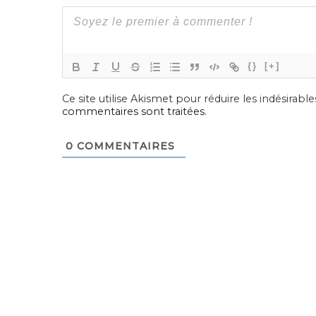
{}
[+]
Ce site utilise Akismet pour réduire les indésirable
commentaires sont traitées
.
0
COMMENTAIRES