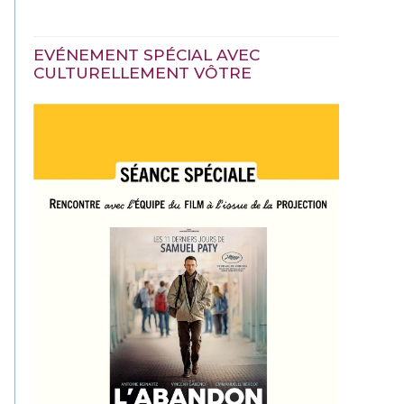
EVÉNEMENT SPÉCIAL AVEC
CULTURELLEMENT VÔTRE