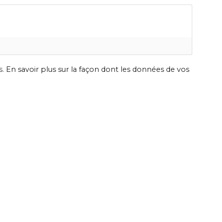
s.
En savoir plus sur la façon dont les données de vos