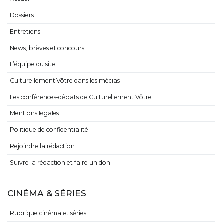
Dossiers
Entretiens
News, brèves et concours
L’équipe du site
Culturellement Vôtre dans les médias
Les conférences-débats de Culturellement Vôtre
Mentions légales
Politique de confidentialité
Rejoindre la rédaction
Suivre la rédaction et faire un don
CINÉMA & SÉRIES
Rubrique cinéma et séries