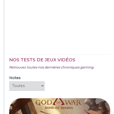
NOS TESTS DE JEUX VIDÉOS
Retrouvez toutes nos dernières chroniques gaming.
Notes