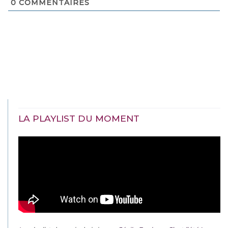
0
COMMENTAIRES
LA PLAYLIST DU MOMENT