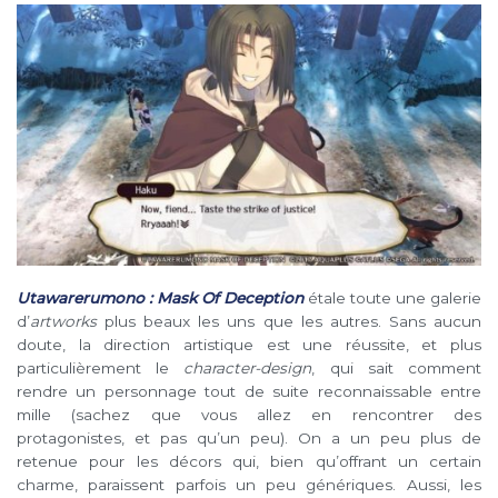
Utawarerumono : Mask Of Deception
étale toute une galerie
d’
artworks
plus beaux les uns que les autres. Sans aucun
doute, la direction artistique est une réussite, et plus
particulièrement le
character-design
, qui sait comment
rendre un personnage tout de suite reconnaissable entre
mille (sachez que vous allez en rencontrer des
protagonistes, et pas qu’un peu). On a un peu plus de
retenue pour les décors qui, bien qu’offrant un certain
charme, paraissent parfois un peu génériques. Aussi, les