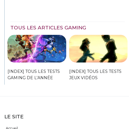
TOUS LES ARTICLES GAMING
[INDEX] TOUS LES TESTS
[INDEX] TOUS LES TESTS
GAMING DE L’ANNÉE
JEUX VIDÉOS
LE SITE
Accueil