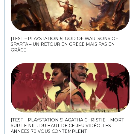
[TEST – PLAYSTATION 5] GOD OF WAR: SONS OF
SPARTA – UN RETOUR EN GRÈCE MAIS PAS EN
GRÂCE
[TEST – PLAYSTATION 5] AGATHA CHRISTIE – MORT
SUR LE NIL : DU HAUT DE CE JEU VIDÉO, LES
ANNÉES 70 VOUS CONTEMPLENT