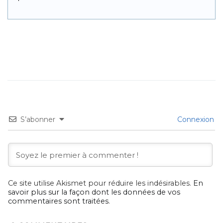
S’abonner
Connexion
Ce site utilise Akismet pour réduire les indésirables.
En
savoir plus sur la façon dont les données de vos
commentaires sont traitées
.