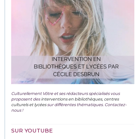
Culturellement Vôtre et ses rédacteurs spécialisés vous
proposent des
interventions en bibliothèques, centres
culturels et lycées
sur différentes thématiques. Contactez-
nous !
SUR YOUTUBE