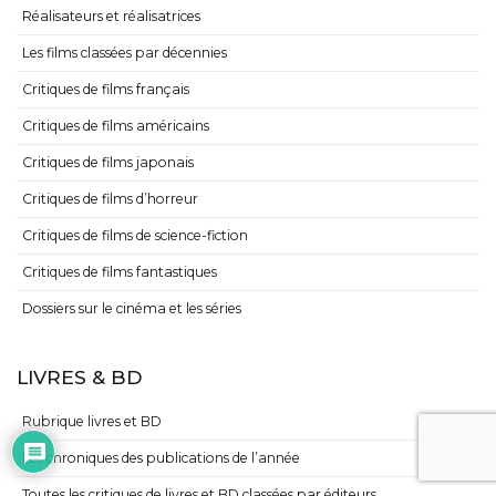
Réalisateurs et réalisatrices
Les films classées par décennies
Critiques de films français
Critiques de films américains
Critiques de films japonais
Critiques de films d’horreur
Critiques de films de science-fiction
Critiques de films fantastiques
Dossiers sur le cinéma et les séries
LIVRES & BD
Rubrique livres et BD
Les chroniques des publications de l’année
Toutes les critiques de livres et BD classées par éditeurs