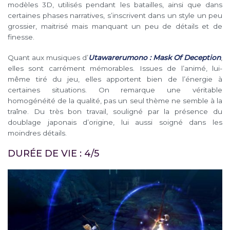
modèles 3D, utilisés pendant les batailles, ainsi que dans
certaines phases narratives, s’inscrivent dans un style un peu
grossier, maitrisé mais manquant un peu de détails et de
finesse.
Quant aux musiques d’
Utawarerumono : Mask Of Deception
,
elles sont carrément mémorables. Issues de l’animé, lui-
même tiré du jeu, elles apportent bien de l’énergie à
certaines situations. On remarque une véritable
homogénéité de la qualité, pas un seul thème ne semble à la
traîne. Du très bon travail, souligné par la présence du
doublage japonais d’origine, lui aussi soigné dans les
moindres détails.
DURÉE DE VIE : 4/5