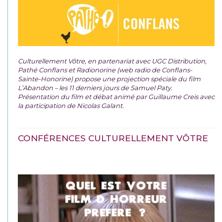
Culturellement Vôtre, en partenariat avec UGC Distribution,
Pathé Conflans et Radionorine (web radio de Conflans-
Sainte-Honorine) propose une projection spéciale du film
L’Abandon – les 11 derniers jours de Samuel Paty.
Présentation du film et débat animé par Guillaume Creis avec
la participation de Nicolas Galant.
CONFÉRENCES CULTURELLEMENT VÔTRE