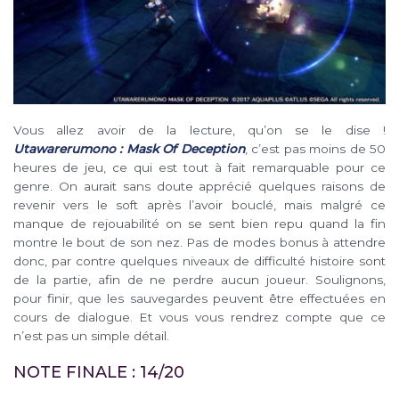
Vous allez avoir de la lecture, qu’on se le dise !
Utawarerumono : Mask Of Deception
, c’est pas moins de 50
heures de jeu, ce qui est tout à fait remarquable pour ce
genre. On aurait sans doute apprécié quelques raisons de
revenir vers le soft après l’avoir bouclé, mais malgré ce
manque de rejouabilité on se sent bien repu quand la fin
montre le bout de son nez. Pas de modes bonus à attendre
donc, par contre quelques niveaux de difficulté histoire sont
de la partie, afin de ne perdre aucun joueur. Soulignons,
pour finir, que les sauvegardes peuvent être effectuées en
cours de dialogue. Et vous vous rendrez compte que ce
n’est pas un simple détail.
NOTE FINALE : 14/20