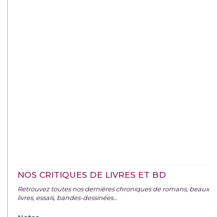
NOS CRITIQUES DE LIVRES ET BD
Retrouvez toutes nos dernières chroniques de romans, beaux
livres, essais, bandes-dessinées...