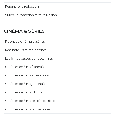
Rejoindre la rédaction
Suivre la rédaction et faire un don
CINÉMA & SÉRIES
Rubrique cinéma et séries
Réalisateurs et réalisatrices
Les films classées par décennies
Critiques de films français
Critiques de films américains
Critiques de films japonais
Critiques de films d’horreur
Critiques de films de science-fiction
Critiques de films fantastiques