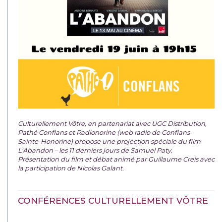
Culturellement Vôtre, en partenariat avec UGC Distribution,
Pathé Conflans et Radionorine (web radio de Conflans-
Sainte-Honorine) propose une projection spéciale du film
L’Abandon – les 11 derniers jours de Samuel Paty.
Présentation du film et débat animé par Guillaume Creis avec
la participation de Nicolas Galant.
CONFÉRENCES CULTURELLEMENT VÔTRE