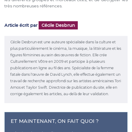
très nombreuses références.
Article écrit par
Cécile Desbrun
Cécile Desbrun est une auteure spécialisée dans la culture et
plus particulièrement le cinéma, la musique, la littérature et les
figures féminines au sein des œuvres de fiction. Elle crée
Culturellement Vôtre en 2009 et participe à plusieurs
publications en ligne au fil des ans. Spécialiste de la femme
fatale dans l'œuvre de David Lynch, elle effectue également un
travail de recherche approfondi sur les artistes américaines Tori
Amos et Taylor Swift. Directrice de publication du site, elle en
corrige également les articles, au-delà de leur validation.
ET MAINTENANT, ON FAIT QUOI ?