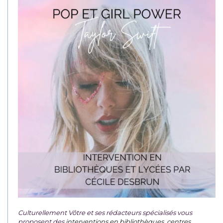
Culturellement Vôtre et ses rédacteurs spécialisés vous
proposent des
interventions en bibliothèques, centres