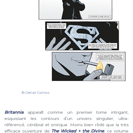
© Glénat Comics
Britannia
apparaît comme un premier tome intrigant,
esquissant les contours d’un univers singulier, ultra-
référencé, cérébral et onirique. Moins bien rôdé que la très
efficace ouverture de
The Wicked + the Divine
, ce volume