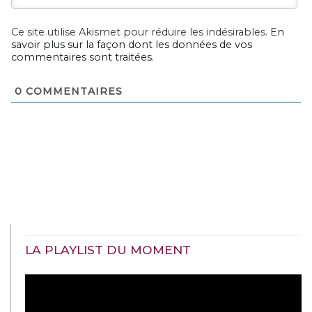
Ce site utilise Akismet pour réduire les indésirables.
En
savoir plus sur la façon dont les données de vos
commentaires sont traitées
.
0
COMMENTAIRES
LA PLAYLIST DU MOMENT