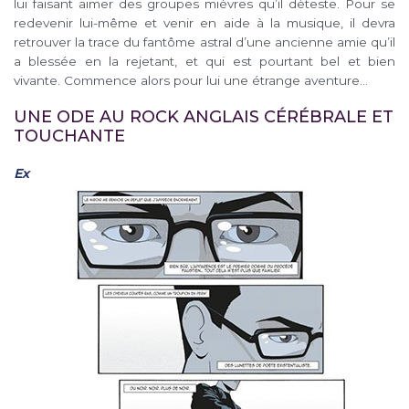
lui faisant aimer des groupes mièvres qu’il déteste. Pour se
redevenir lui-même et venir en aide à la musique, il devra
retrouver la trace du fantôme astral d’une ancienne amie qu’il
a blessée en la rejetant, et qui est pourtant bel et bien
vivante. Commence alors pour lui une étrange aventure…
UNE ODE AU ROCK ANGLAIS CÉRÉBRALE ET
TOUCHANTE
Ex