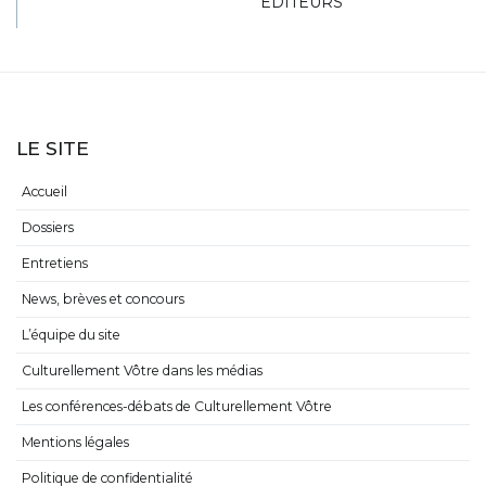
ÉDITEURS
LE SITE
Accueil
Dossiers
Entretiens
News, brèves et concours
L’équipe du site
Culturellement Vôtre dans les médias
Les conférences-débats de Culturellement Vôtre
Mentions légales
Politique de confidentialité