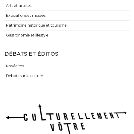
Arts et artistes
Expositions et musées
Patrimoine historique et tourisme
Gastronomie et lifestyle
DÉBATS ET ÉDITOS
Nos éditos
Débats sur la culture