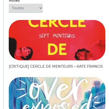
Notes
[CRITIQUE] CERCLE DE MENTEURS – KATE FRANCIS