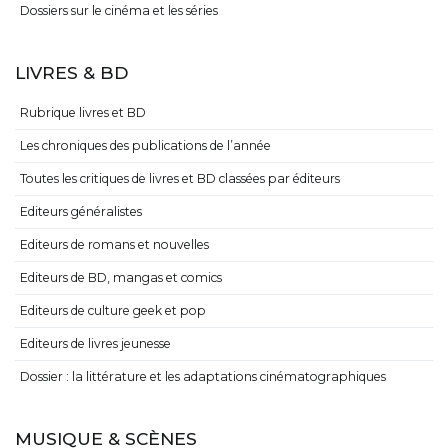
Dossiers sur le cinéma et les séries
LIVRES & BD
Rubrique livres et BD
Les chroniques des publications de l’année
Toutes les critiques de livres et BD classées par éditeurs
Editeurs généralistes
Editeurs de romans et nouvelles
Editeurs de BD, mangas et comics
Editeurs de culture geek et pop
Editeurs de livres jeunesse
Dossier : la littérature et les adaptations cinématographiques
MUSIQUE & SCÈNES