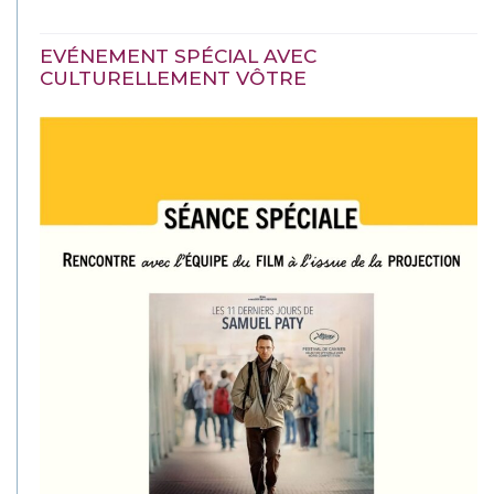
EVÉNEMENT SPÉCIAL AVEC
CULTURELLEMENT VÔTRE