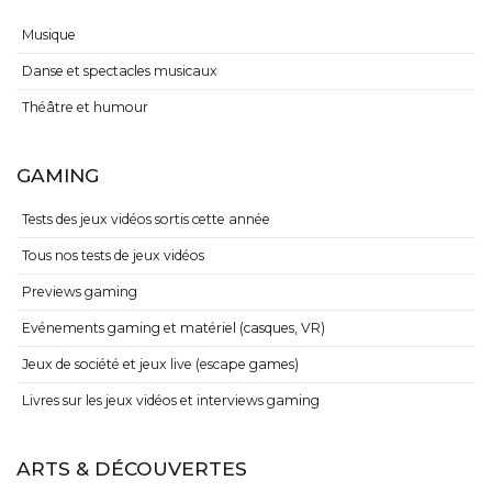
Musique
Danse et spectacles musicaux
Théâtre et humour
GAMING
Tests des jeux vidéos sortis cette année
Tous nos tests de jeux vidéos
Previews gaming
Evénements gaming et matériel (casques, VR)
Jeux de société et jeux live (escape games)
Livres sur les jeux vidéos et interviews gaming
ARTS & DÉCOUVERTES