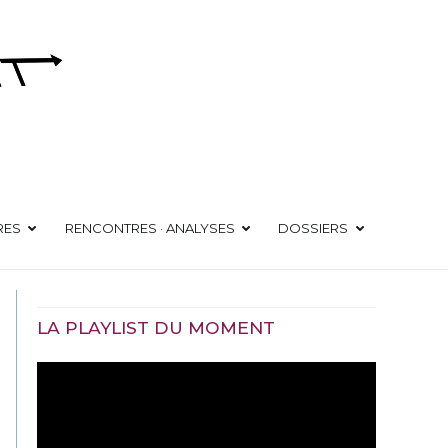
RES
RENCONTRES · ANALYSES
DOSSIERS
LA PLAYLIST DU MOMENT