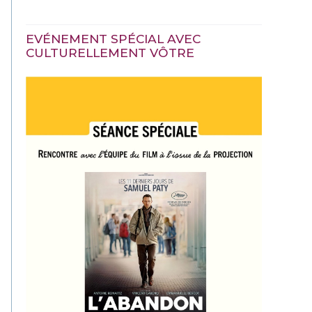
EVÉNEMENT SPÉCIAL AVEC
CULTURELLEMENT VÔTRE