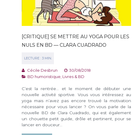
[CRITIQUE] SE METTRE AU YOGA POUR LES
NULS EN BD — CLARA CUADRADO
Cécile Desbrun
30/08/2018
BD humoristique
,
Livres & BD
C’est la rentrée… et le moment de débuter une
nouvelle activité sportive. Vous vous intéressez au
yoga mais n’avez pas encore trouvé la motivation
nécessaire pour vous lancer ? On vous parle de la
nouvelle BD de Clara Cuadrado, qui est également
un chouette petit guide, drôle et pertinent, pour se
lancer en douceur…