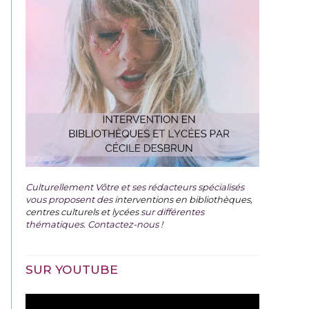
Culturellement Vôtre et ses rédacteurs spécialisés
vous proposent des
interventions en bibliothèques,
centres culturels et lycées
sur différentes
thématiques. Contactez-nous !
SUR YOUTUBE