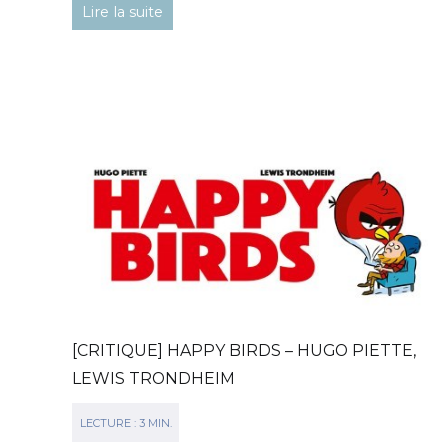
Lire la suite
[CRITIQUE] HAPPY BIRDS – HUGO PIETTE,
LEWIS TRONDHEIM