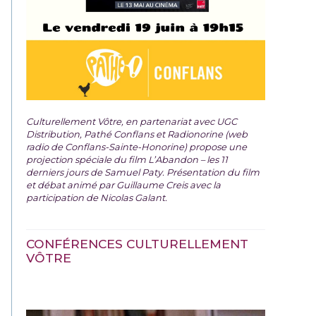
Culturellement Vôtre, en partenariat avec UGC
Distribution, Pathé Conflans et Radionorine (web
radio de Conflans-Sainte-Honorine) propose une
projection spéciale du film
L’Abandon – les 11
derniers jours de Samuel Paty. Présentation du film
et débat animé par Guillaume Creis avec la
participation de Nicolas Galant.
CONFÉRENCES CULTURELLEMENT
VÔTRE