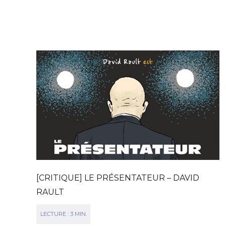
[CRITIQUE] LE PRÉSENTATEUR – DAVID
RAULT