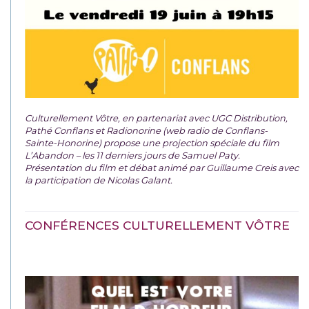
Culturellement Vôtre, en partenariat avec UGC Distribution,
Pathé Conflans et Radionorine (web radio de Conflans-
Sainte-Honorine) propose une projection spéciale du film
L’Abandon – les 11 derniers jours de Samuel Paty.
Présentation du film et débat animé par Guillaume Creis avec
la participation de Nicolas Galant.
CONFÉRENCES CULTURELLEMENT VÔTRE