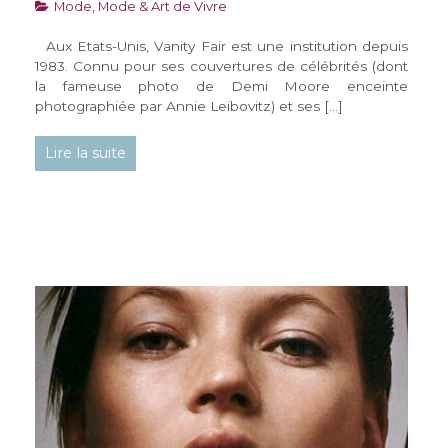
Mode
,
Mode & Art de Vivre
Aux Etats-Unis, Vanity Fair est une institution depuis
1983. Connu pour ses couvertures de célébrités (dont
la fameuse photo de Demi Moore enceinte
photographiée par Annie Leibovitz) et ses […]
Lire la suite