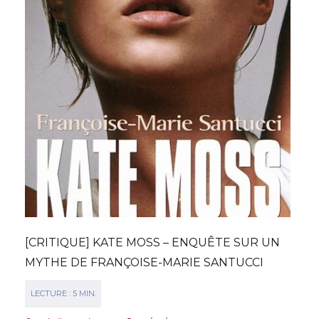
[CRITIQUE] KATE MOSS – ENQUÊTE SUR UN
MYTHE DE FRANÇOISE-MARIE SANTUCCI