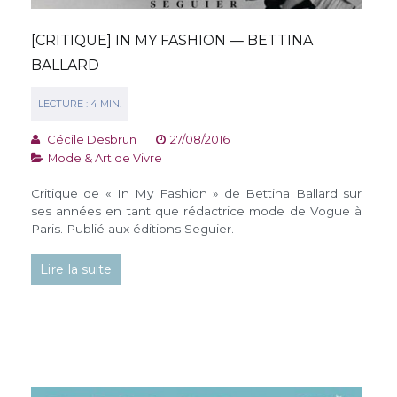
[CRITIQUE] IN MY FASHION — BETTINA
BALLARD
Cécile Desbrun
27/08/2016
Mode & Art de Vivre
Critique de « In My Fashion » de Bettina Ballard sur
ses années en tant que rédactrice mode de Vogue à
Paris. Publié aux éditions Seguier.
Lire la suite