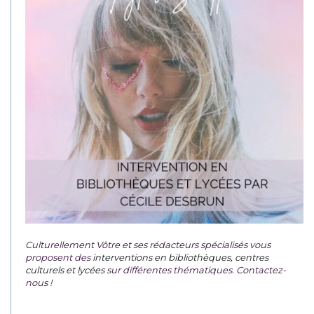
Culturellement Vôtre et ses rédacteurs spécialisés vous
proposent des
interventions en bibliothèques, centres
culturels et lycées
sur différentes thématiques. Contactez-
nous !