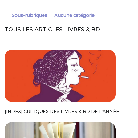
Sous-rubriques
Aucune catégorie
TOUS LES ARTICLES LIVRES & BD
[INDEX] CRITIQUES DES LIVRES & BD DE L’ANNÉE