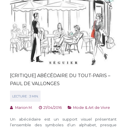
[CRITIQUE] ABÉCÉDAIRE DU TOUT-PARIS –
PAUL DE VALLONGES
Marion M.
21/04/2016
Mode & Art de Vivre
Un abécédaire est un support visuel présentant
l’ensemble des symboles d’un alphabet, presque