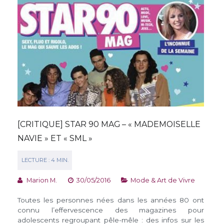
[CRITIQUE] STAR 90 MAG – « MADEMOISELLE
NAVIE » ET « SML »
Marion M.
30/05/2016
Mode & Art de Vivre
Toutes les personnes nées dans les années 80 ont
connu l’effervescence des magazines pour
adolescents regroupant pêle-mêle : des infos sur les