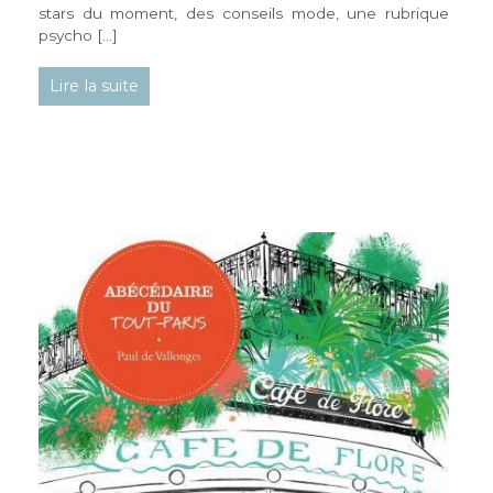
stars du moment, des conseils mode, une rubrique
psycho […]
Lire la suite