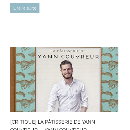
Lire la suite
[CRITIQUE] LA PÂTISSERIE DE YANN