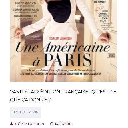
VANITY FAIR ÉDITION FRANÇAISE : QU’EST-CE
QUE ÇA DONNE ?
Cécile Desbrun
14/10/2013