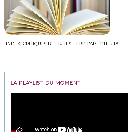
[INDEX] CRITIQUES DE LIVRES ET BD PAR ÉDITEURS
LA PLAYLIST DU MOMENT