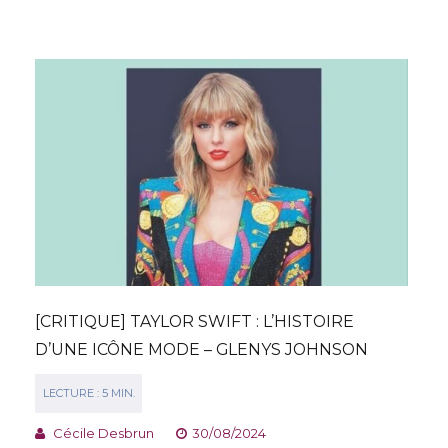
[CRITIQUE] TAYLOR SWIFT : L’HISTOIRE
D’UNE ICÔNE MODE – GLENYS JOHNSON
Cécile Desbrun
30/08/2024