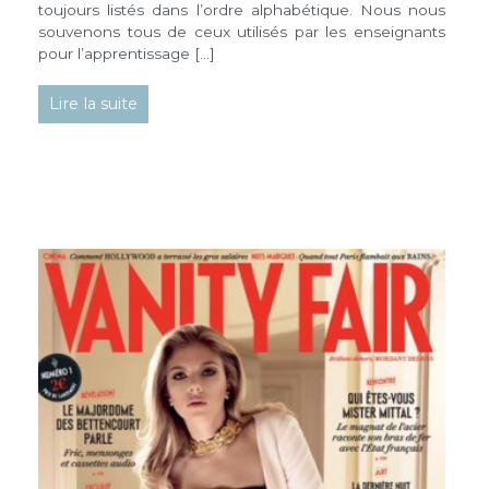
toujours listés dans l’ordre alphabétique. Nous nous
souvenons tous de ceux utilisés par les enseignants
pour l’apprentissage […]
Lire la suite