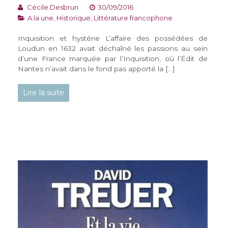
Cécile Desbrun
30/09/2016
A la une
,
Historique
,
Littérature francophone
Inquisition et hystérie L’affaire des possédées de
Loudun en 1632 avait déchaîné les passions au sein
d’une France marquée par l’Inquisition, où l’Édit de
Nantes n’avait dans le fond pas apporté la […]
Lire la suite