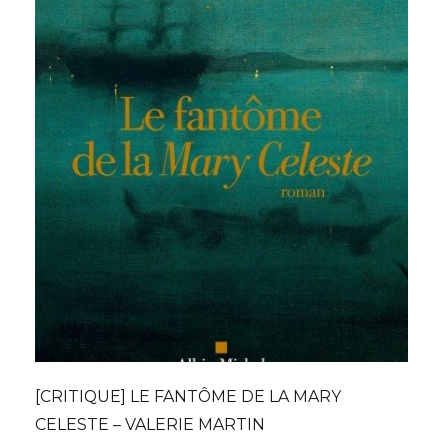
[CRITIQUE] LE FANTÔME DE LA MARY
CELESTE – VALERIE MARTIN