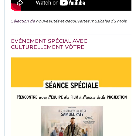
Sélection de
nouveautés et découvertes musicales du mois
.
EVÉNEMENT SPÉCIAL AVEC
CULTURELLEMENT VÔTRE