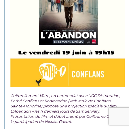
Culturellement Vôtre, en partenariat avec UGC Distribution,
Pathé Conflans et Radionorine (web radio de Conflans-
Sainte-Honorine) propose une projection spéciale du film
L’Abandon – les 11 derniers jours de Samuel Paty.
Présentation du film et débat animé par Guillaume Creis avec
la participation de Nicolas Galant.