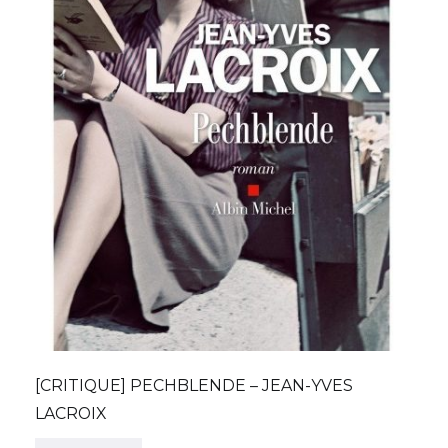
[CRITIQUE] PECHBLENDE – JEAN-YVES
LACROIX