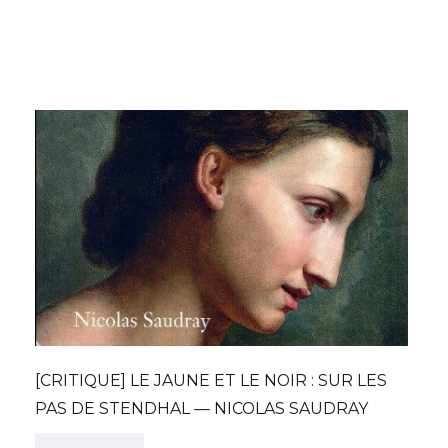
[CRITIQUE] LE JAUNE ET LE NOIR : SUR LES
PAS DE STENDHAL — NICOLAS SAUDRAY