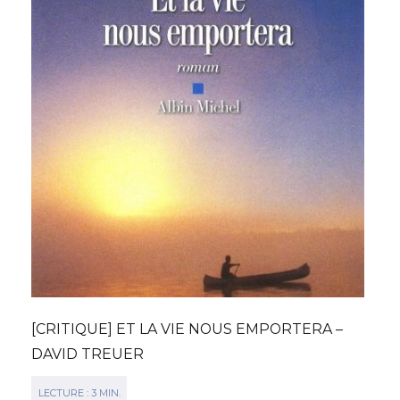
[CRITIQUE] ET LA VIE NOUS EMPORTERA –
DAVID TREUER