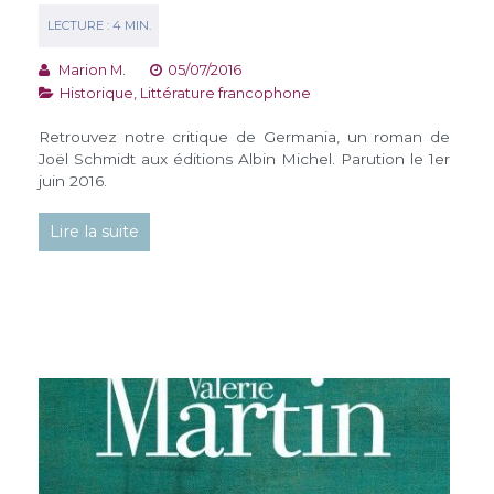
Marion M.
05/07/2016
Historique
,
Littérature francophone
Retrouvez notre critique de Germania, un roman de
Joël Schmidt aux éditions Albin Michel. Parution le 1er
juin 2016.
Lire la suite