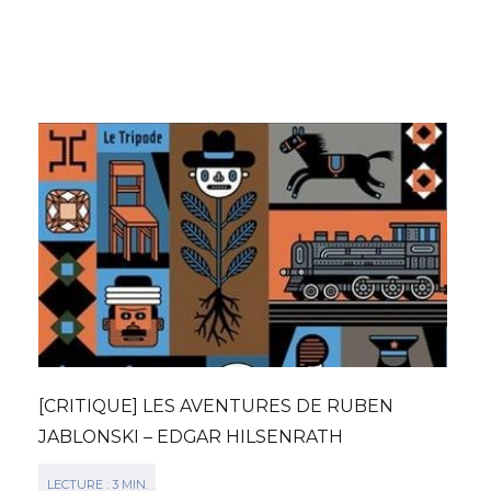
[CRITIQUE] LES AVENTURES DE RUBEN
JABLONSKI – EDGAR HILSENRATH