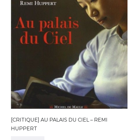
[CRITIQUE] AU PALAIS DU CIEL – REMI
HUPPERT