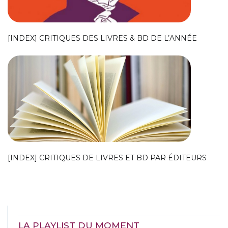
[INDEX] CRITIQUES DES LIVRES & BD DE L’ANNÉE
[INDEX] CRITIQUES DE LIVRES ET BD PAR ÉDITEURS
LA PLAYLIST DU MOMENT