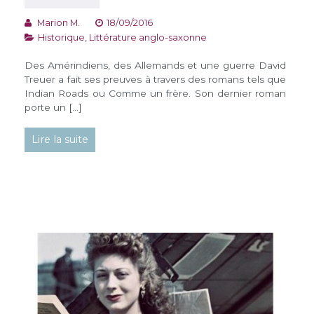
Marion M.
18/09/2016
Historique
,
Littérature anglo-saxonne
Des Amérindiens, des Allemands et une guerre David
Treuer a fait ses preuves à travers des romans tels que
Indian Roads ou Comme un frère. Son dernier roman
porte un […]
Lire la suite