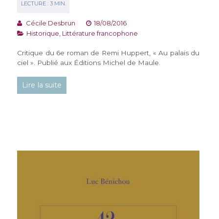
Cécile Desbrun
18/08/2016
Historique
,
Littérature francophone
Critique du 6e roman de Remi Huppert, « Au palais du
ciel ». Publié aux Éditions Michel de Maule.
Lire la suite