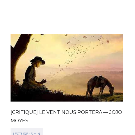
[CRITIQUE] LE VENT NOUS PORTERA — JOJO
MOYES