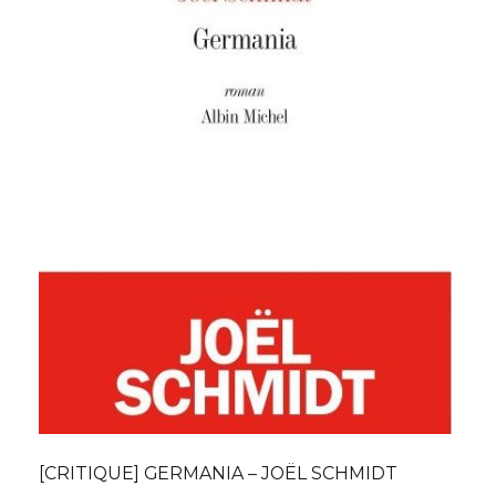
[CRITIQUE] GERMANIA – JOËL SCHMIDT