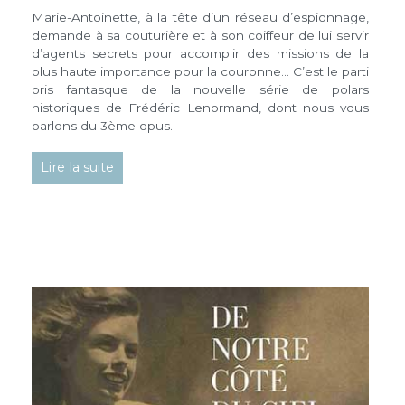
Marie-Antoinette, à la tête d’un réseau d’espionnage,
demande à sa couturière et à son coiffeur de lui servir
d’agents secrets pour accomplir des missions de la
plus haute importance pour la couronne… C’est le parti
pris fantasque de la nouvelle série de polars
historiques de Frédéric Lenormand, dont nous vous
parlons du 3ème opus.
Lire la suite