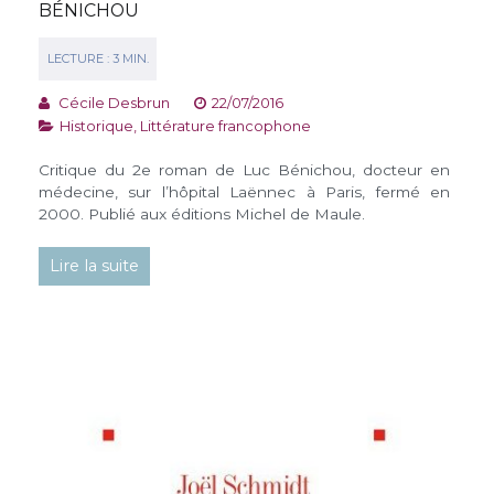
BÉNICHOU
Cécile Desbrun
22/07/2016
Historique
,
Littérature francophone
Critique du 2e roman de Luc Bénichou, docteur en
médecine, sur l’hôpital Laënnec à Paris, fermé en
2000. Publié aux éditions Michel de Maule.
Lire la suite