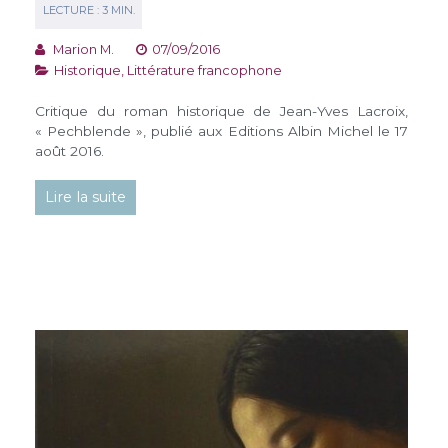
Marion M.
07/09/2016
Historique
,
Littérature francophone
Critique du roman historique de Jean-Yves Lacroix,
« Pechblende », publié aux Editions Albin Michel le 17
août 2016.
Lire la suite