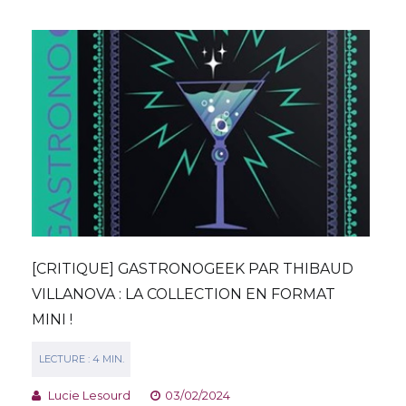
[CRITIQUE] GASTRONOGEEK PAR THIBAUD
VILLANOVA : LA COLLECTION EN FORMAT
MINI !
Lucie Lesourd
03/02/2024