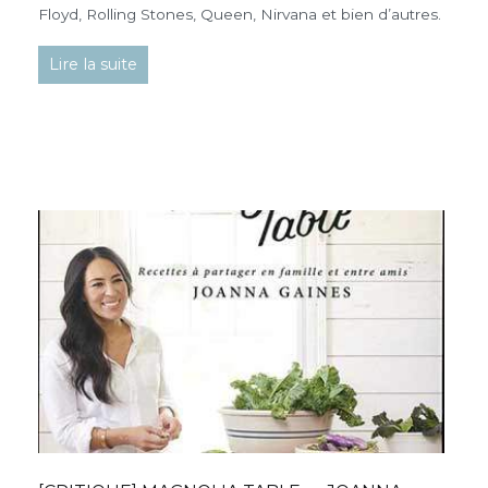
Floyd, Rolling Stones, Queen, Nirvana et bien d’autres.
Lire la suite