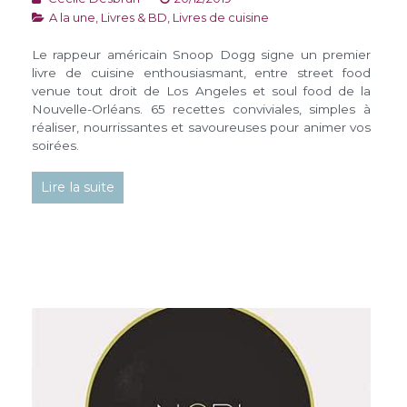
A la une
,
Livres & BD
,
Livres de cuisine
Le rappeur américain Snoop Dogg signe un premier
livre de cuisine enthousiasmant, entre street food
venue tout droit de Los Angeles et soul food de la
Nouvelle-Orléans. 65 recettes conviviales, simples à
réaliser, nourrissantes et savoureuses pour animer vos
soirées.
Lire la suite