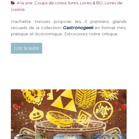
A la une
,
Coups de coeur livres
,
Livres & BD
,
Livres de
cuisine
Hachette Heroes propose les 3 premiers grands
recueils de la collection
Gastronogeek
en format mini,
pratique et économique. Découvrez notre critique.
Lire la suite