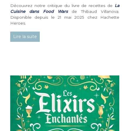
Découvrez notre critique du livre de recettes de
La
Cuisine dans Food Wars
de Thibaud Villanova.
Disponible depuis le 21 mai 2025 chez Hachette
Heroes.
Lire la suite