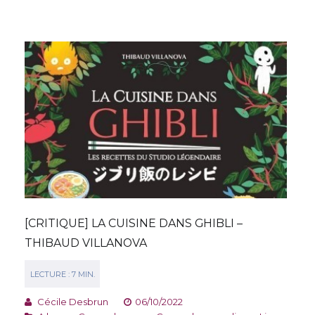
[CRITIQUE] LA CUISINE DANS GHIBLI –
THIBAUD VILLANOVA
Cécile Desbrun
06/10/2022