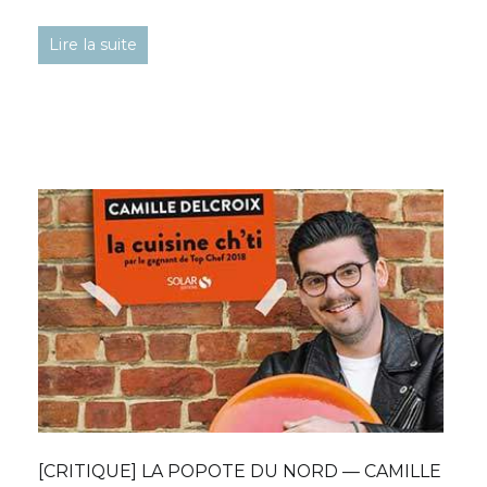
Lire la suite
[CRITIQUE] LA POPOTE DU NORD — CAMILLE