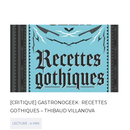
[CRITIQUE] GASTRONOGEEK : RECETTES
GOTHIQUES – THIBAUD VILLANOVA