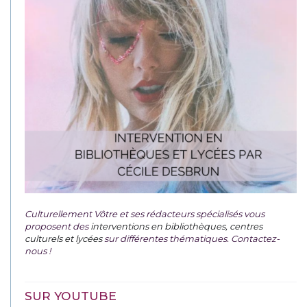
Culturellement Vôtre et ses rédacteurs spécialisés vous
proposent des
interventions en bibliothèques, centres
culturels et lycées
sur différentes thématiques. Contactez-
nous !
SUR YOUTUBE