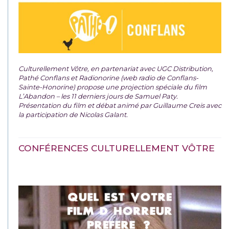
Culturellement Vôtre, en partenariat avec UGC Distribution,
Pathé Conflans et Radionorine (web radio de Conflans-
Sainte-Honorine) propose une projection spéciale du film
L’Abandon – les 11 derniers jours de Samuel Paty.
Présentation du film et débat animé par Guillaume Creis avec
la participation de Nicolas Galant.
CONFÉRENCES CULTURELLEMENT VÔTRE