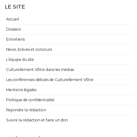
LE SITE
Accueil
Dossiers
Entretiens
News, brèves et concours
L’équipe du site
Culturellement Vôtre dans les médias
Les conférences-débats de Culturellement Vôtre
Mentions légales
Politique de confidentialité
Rejoindre la rédaction
Suivre la rédaction et faire un don