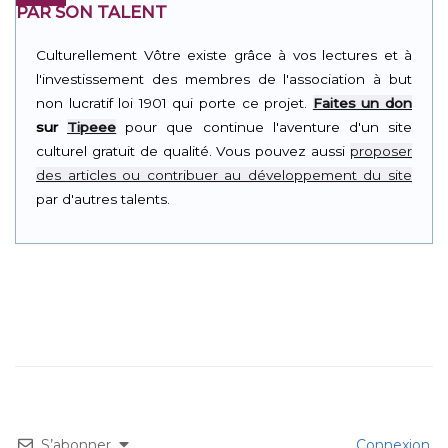
PAR SON TALENT
Culturellement Vôtre existe grâce à vos lectures et à
l'investissement des membres de l'association à but
non lucratif loi 1901 qui porte ce projet.
Faites un don
sur
Tipeee
pour que continue l'aventure d'un site
culturel gratuit de qualité. Vous pouvez aussi
proposer
des articles ou contribuer au développement du site
par d'autres talents.
S’abonner
Connexion