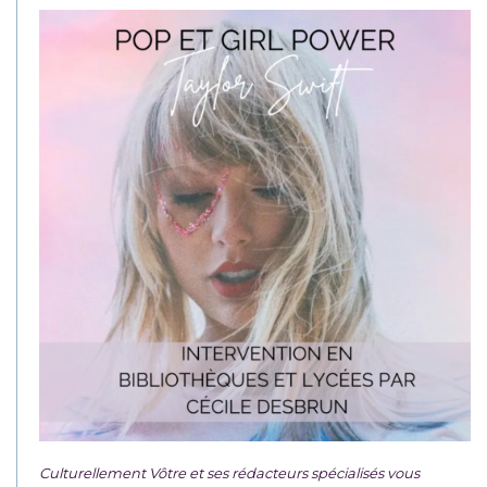
Culturellement Vôtre et ses rédacteurs spécialisés vous