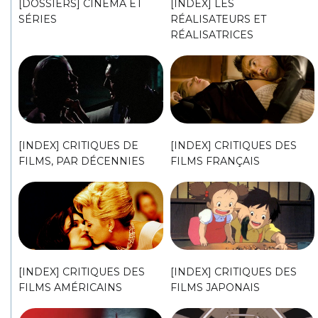
[DOSSIERS] CINÉMA ET
[INDEX] LES
SÉRIES
RÉALISATEURS ET
RÉALISATRICES
[INDEX] CRITIQUES DE
[INDEX] CRITIQUES DES
FILMS, PAR DÉCENNIES
FILMS FRANÇAIS
[INDEX] CRITIQUES DES
[INDEX] CRITIQUES DES
FILMS AMÉRICAINS
FILMS JAPONAIS