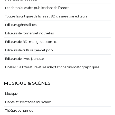
Les chroniques des publications de l’année
Toutes les critiques de livres et BD classées par éditeurs
Editeurs généralistes
Editeurs de romans et nouvelles
Editeurs de BD, mangas et comics
Editeurs de culture geek et pop
Editeurs de livres jeunesse
Dossier : la littérature et les adaptations cinématographiques
MUSIQUE & SCÈNES
Musique
Danse et spectacles musicaux
Théâtre et humour