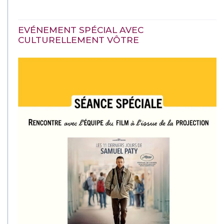
EVÉNEMENT SPÉCIAL AVEC
CULTURELLEMENT VÔTRE