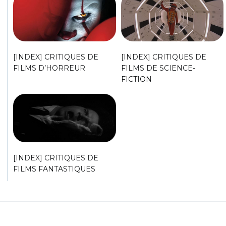
[INDEX] CRITIQUES DE
[INDEX] CRITIQUES DE
FILMS D’HORREUR
FILMS DE SCIENCE-
FICTION
[INDEX] CRITIQUES DE
FILMS FANTASTIQUES