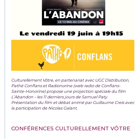
Culturellement Vôtre, en partenariat avec UGC Distribution,
Pathé Conflans et Radionorine (web radio de Conflans-
Sainte-Honorine) propose une projection spéciale du film
L’Abandon – les 11 derniers jours de Samuel Paty.
Présentation du film et débat animé par Guillaume Creis avec
la participation de Nicolas Galant.
CONFÉRENCES CULTURELLEMENT VÔTRE