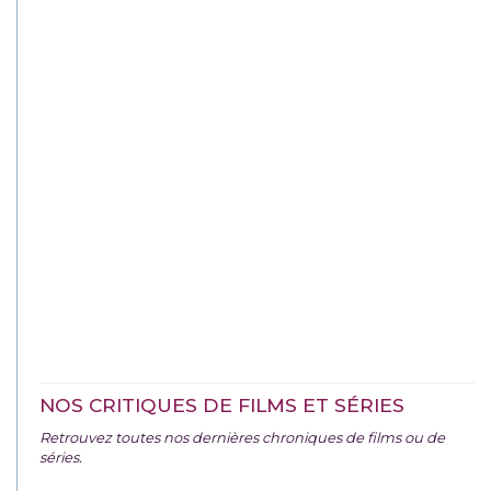
NOS CRITIQUES DE FILMS ET SÉRIES
Retrouvez toutes nos dernières chroniques de films ou de
séries.