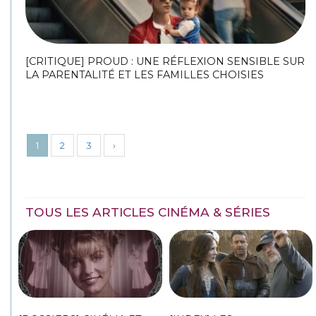
[CRITIQUE] PROUD : UNE RÉFLEXION SENSIBLE SUR
LA PARENTALITÉ ET LES FAMILLES CHOISIES
1
2
3
›
TOUS LES ARTICLES CINÉMA & SÉRIES