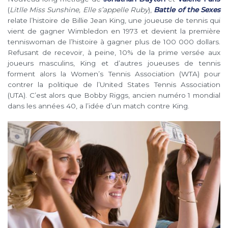
(
Litlle Miss Sunshine, Elle s’appelle Ruby
),
Battle of the Sexes
relate l’histoire de Billie Jean King, une joueuse de tennis qui
vient de gagner Wimbledon en 1973 et devient la première
tenniswoman de l’histoire à gagner plus de 100 000 dollars.
Refusant de recevoir, à peine, 10% de la prime versée aux
joueurs masculins, King et d’autres joueuses de tennis
forment alors la Women’s Tennis Association (WTA) pour
contrer la politique de l’
United States Tennis Association
(UTA). C’est alors que Bobby Riggs, ancien numéro 1 mondial
dans les années 40, a l’idée d’un match contre King.