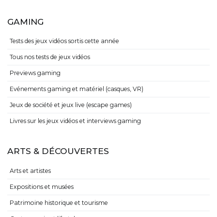
GAMING
Tests des jeux vidéos sortis cette année
Tous nos tests de jeux vidéos
Previews gaming
Evénements gaming et matériel (casques, VR)
Jeux de société et jeux live (escape games)
Livres sur les jeux vidéos et interviews gaming
ARTS & DÉCOUVERTES
Arts et artistes
Expositions et musées
Patrimoine historique et tourisme