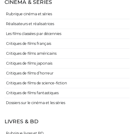
CINÉMA & SÉRIES
Rubrique cinéma et séries
Réalisateurs et réalisatrices
Les films classées par décennies
Critiques de films français
Critiques de films américains
Critiques de films japonais
Critiques de films d’horreur
Critiques de films de science-fiction
Critiques de films fantastiques
Dossiers sur le cinéma et les séries
LIVRES & BD
Rubrique livres et BD