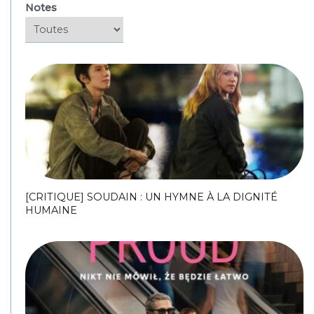
Notes
[CRITIQUE] SOUDAIN : UN HYMNE À LA DIGNITÉ
HUMAINE