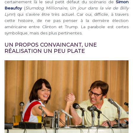
certainement là le seul petit défaut du scénario de
Simon
Beaufoy
(
Slumdog Millionaire, Un jour dans la vie de Billy
Lynn
) qui s’avère être très actuel. Car oui, difficile, à travers
cette histoire, de ne pas penser à la dernière élection
américaine entre Clinton et Trump. La parabole est certes
symbolique, mais des plus pertinentes.
UN PROPOS CONVAINCANT, UNE
RÉALISATION UN PEU PLATE