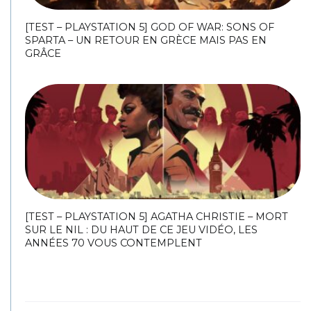
[TEST – PLAYSTATION 5] GOD OF WAR: SONS OF
SPARTA – UN RETOUR EN GRÈCE MAIS PAS EN
GRÂCE
[TEST – PLAYSTATION 5] AGATHA CHRISTIE – MORT
SUR LE NIL : DU HAUT DE CE JEU VIDÉO, LES
ANNÉES 70 VOUS CONTEMPLENT