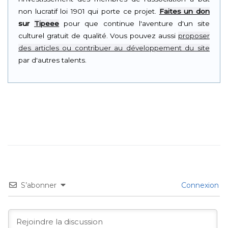
non lucratif loi 1901 qui porte ce projet.
Faites un don
sur
Tipeee
pour que continue l'aventure d'un site
culturel gratuit de qualité. Vous pouvez aussi
proposer
des articles ou contribuer au développement du site
par d'autres talents.
S’abonner
Connexion