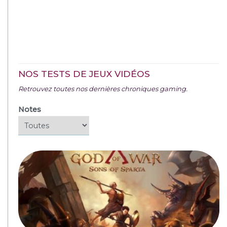
NOS TESTS DE JEUX VIDÉOS
Retrouvez toutes nos dernières chroniques gaming.
Notes