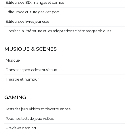
Editeurs de BD, mangas et comics
Editeurs de culture geek et pop
Editeurs de livres jeunesse
Dossier : la littérature et les adaptations cinématographiques
MUSIQUE & SCÈNES
Musique
Danse et spectacles musicaux
Théâtre et humour
GAMING
Tests des jeux vidéos sortis cette année
Tous nos tests de jeux vidéos
Previews gaming