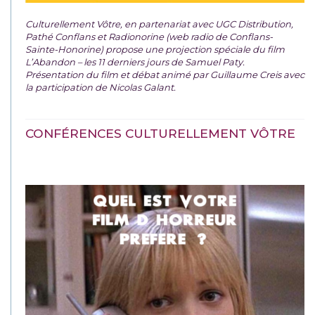
Culturellement Vôtre, en partenariat avec UGC Distribution,
Pathé Conflans et Radionorine (web radio de Conflans-
Sainte-Honorine) propose une projection spéciale du film
L’Abandon – les 11 derniers jours de Samuel Paty.
Présentation du film et débat animé par Guillaume Creis avec
la participation de Nicolas Galant.
CONFÉRENCES CULTURELLEMENT VÔTRE