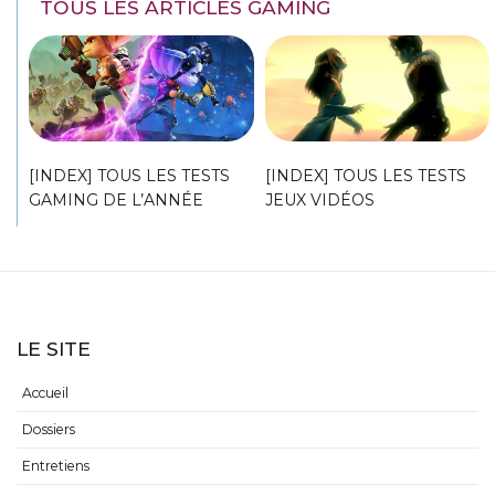
TOUS LES ARTICLES GAMING
[INDEX] TOUS LES TESTS
[INDEX] TOUS LES TESTS
GAMING DE L’ANNÉE
JEUX VIDÉOS
LE SITE
Accueil
Dossiers
Entretiens