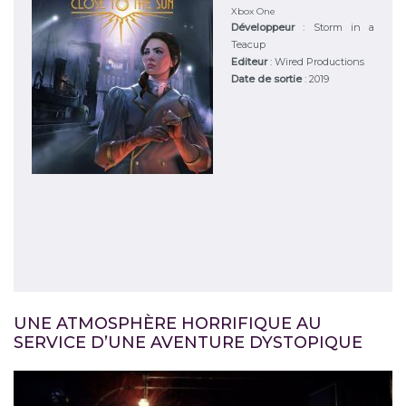
Xbox One
Développeur
:
Storm in a
Teacup
Editeur
:
Wired Productions
Date de sortie
: 2019
UNE ATMOSPHÈRE HORRIFIQUE AU
SERVICE D’UNE AVENTURE DYSTOPIQUE