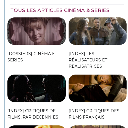
TOUS LES ARTICLES CINÉMA & SÉRIES
[DOSSIERS] CINÉMA ET
[INDEX] LES
SÉRIES
RÉALISATEURS ET
RÉALISATRICES
[INDEX] CRITIQUES DE
[INDEX] CRITIQUES DES
FILMS, PAR DÉCENNIES
FILMS FRANÇAIS