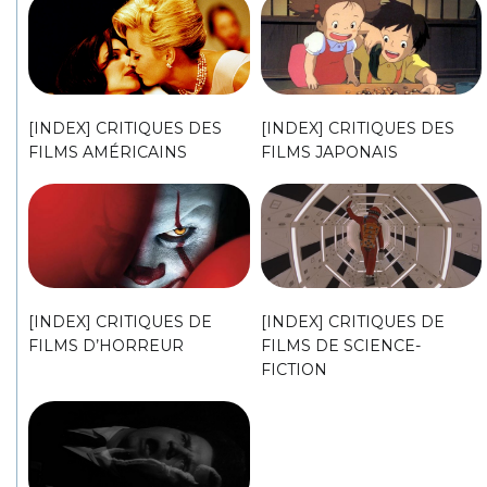
[INDEX] CRITIQUES DES
[INDEX] CRITIQUES DES
FILMS AMÉRICAINS
FILMS JAPONAIS
[INDEX] CRITIQUES DE
[INDEX] CRITIQUES DE
FILMS D’HORREUR
FILMS DE SCIENCE-
FICTION