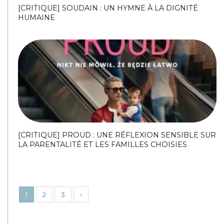
[CRITIQUE] SOUDAIN : UN HYMNE À LA DIGNITÉ
HUMAINE
[CRITIQUE] PROUD : UNE RÉFLEXION SENSIBLE SUR
LA PARENTALITÉ ET LES FAMILLES CHOISIES
1
2
3
›