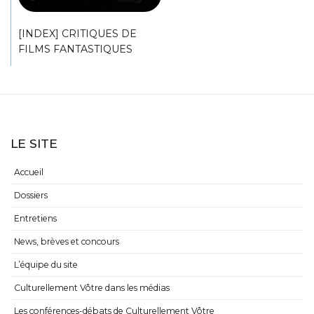
[INDEX] CRITIQUES DE
FILMS FANTASTIQUES
LE SITE
Accueil
Dossiers
Entretiens
News, brèves et concours
L’équipe du site
Culturellement Vôtre dans les médias
Les conférences-débats de Culturellement Vôtre