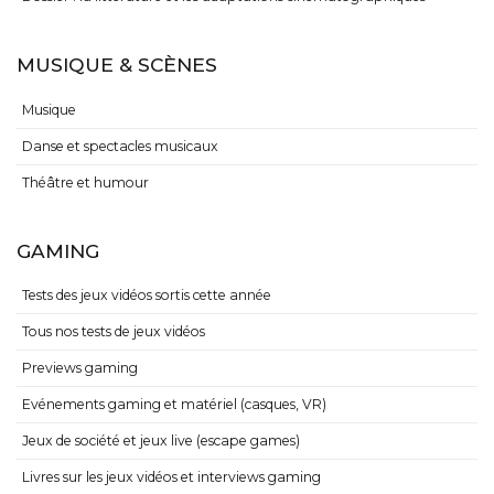
MUSIQUE & SCÈNES
Musique
Danse et spectacles musicaux
Théâtre et humour
GAMING
Tests des jeux vidéos sortis cette année
Tous nos tests de jeux vidéos
Previews gaming
Evénements gaming et matériel (casques, VR)
Jeux de société et jeux live (escape games)
Livres sur les jeux vidéos et interviews gaming