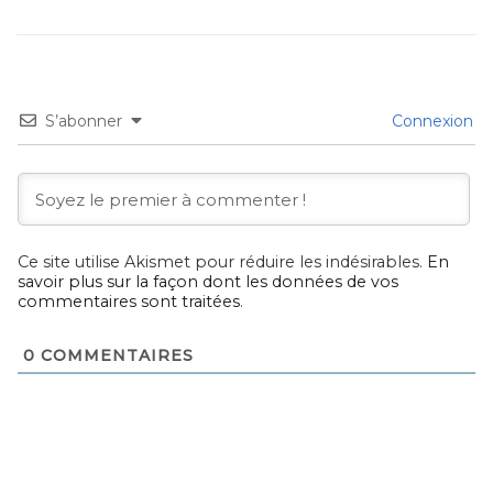
S’abonner
Connexion
Ce site utilise Akismet pour réduire les indésirables.
En
savoir plus sur la façon dont les données de vos
commentaires sont traitées
.
0
COMMENTAIRES