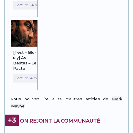
[Test – Blu-
ray] As
Bestas – Le
Pacte
Vous pouvez lire aussi d'autres articles de
Mark
Wayne
.
+3
ON REJOINT LA COMMUNAUTÉ