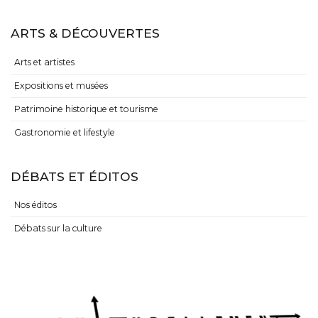
ARTS & DÉCOUVERTES
Arts et artistes
Expositions et musées
Patrimoine historique et tourisme
Gastronomie et lifestyle
DÉBATS ET ÉDITOS
Nos éditos
Débats sur la culture