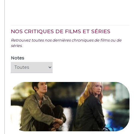
NOS CRITIQUES DE FILMS ET SÉRIES
Retrouvez toutes nos dernières chroniques de films ou de
séries.
Notes