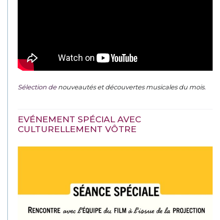
Sélection de
nouveautés et découvertes musicales du mois
.
EVÉNEMENT SPÉCIAL AVEC
CULTURELLEMENT VÔTRE