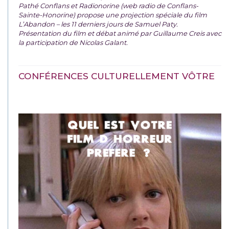
Pathé Conflans et Radionorine (web radio de Conflans-
Sainte-Honorine) propose une projection spéciale du film
L’Abandon – les 11 derniers jours de Samuel Paty.
Présentation du film et débat animé par Guillaume Creis avec
la participation de Nicolas Galant.
CONFÉRENCES CULTURELLEMENT VÔTRE