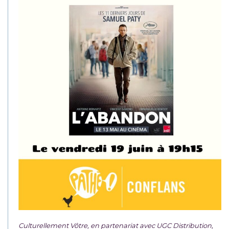
Culturellement Vôtre, en partenariat avec UGC Distribution,