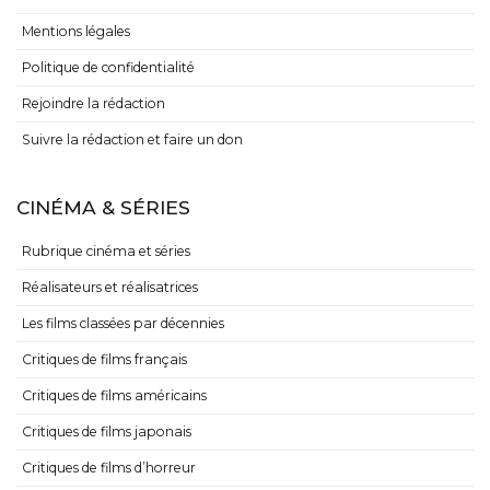
Mentions légales
Politique de confidentialité
Rejoindre la rédaction
Suivre la rédaction et faire un don
CINÉMA & SÉRIES
Rubrique cinéma et séries
Réalisateurs et réalisatrices
Les films classées par décennies
Critiques de films français
Critiques de films américains
Critiques de films japonais
Critiques de films d’horreur