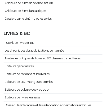
Critiques de films de science-fiction
Critiques de films fantastiques
Dossiers sur le cinéma et les séries
LIVRES & BD
Rubrique livres et BD
Les chroniques des publications de l’année
Toutes les critiques de livres et BD classées par éditeurs
Editeurs généralistes
Editeurs de romans et nouvelles
Editeurs de BD, mangas et comics
Editeurs de culture geek et pop
Editeurs de livres jeunesse
Dossier : la littérature et les adaptations cinématographiques