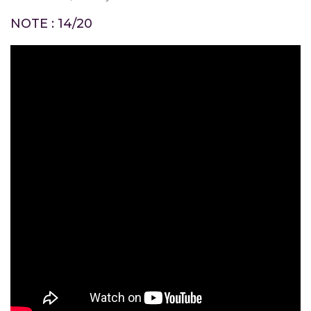
NOTE : 14/20