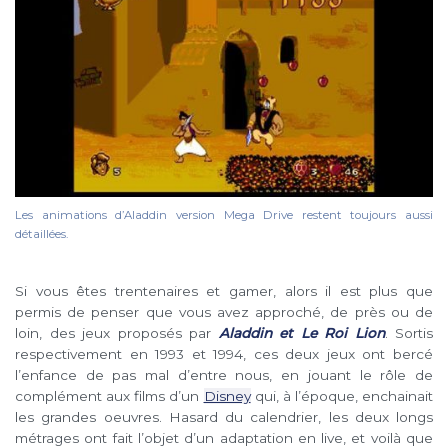
Les animations d’Aladdin version Mega Drive restent toujours aussi
détaillées.
Si vous êtes trentenaires et gamer, alors il est plus que
permis de penser que vous avez approché, de près ou de
loin, des jeux proposés par
Aladdin et Le Roi Lion
. Sortis
respectivement en 1993 et 1994, ces deux jeux ont bercé
l’enfance de pas mal d’entre nous, en jouant le rôle de
complément aux films d’un
Disney
qui, à l’époque, enchainait
les grandes oeuvres. Hasard du calendrier, les deux longs
métrages ont fait l’objet d’un adaptation en live, et voilà que