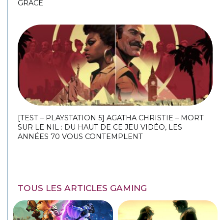
GRÂCE
[TEST – PLAYSTATION 5] AGATHA CHRISTIE – MORT
SUR LE NIL : DU HAUT DE CE JEU VIDÉO, LES
ANNÉES 70 VOUS CONTEMPLENT
TOUS LES ARTICLES GAMING