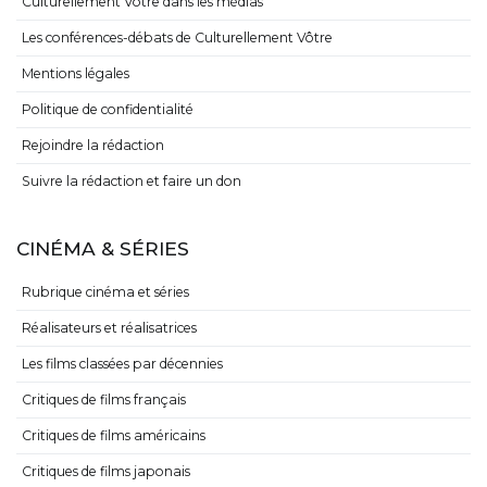
Culturellement Vôtre dans les médias
Les conférences-débats de Culturellement Vôtre
Mentions légales
Politique de confidentialité
Rejoindre la rédaction
Suivre la rédaction et faire un don
CINÉMA & SÉRIES
Rubrique cinéma et séries
Réalisateurs et réalisatrices
Les films classées par décennies
Critiques de films français
Critiques de films américains
Critiques de films japonais