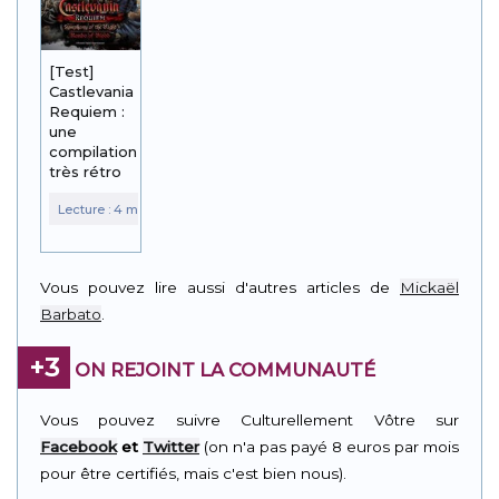
[Test]
Castlevania
Requiem :
une
compilation
très rétro
Vous pouvez lire aussi d'autres articles de
Mickaël
Barbato
.
+3
ON REJOINT LA COMMUNAUTÉ
Vous pouvez suivre Culturellement Vôtre sur
Facebook
et
Twitter
(on n'a pas payé 8 euros par mois
pour être certifiés, mais c'est bien nous).