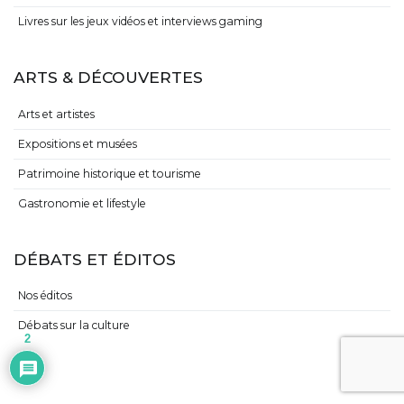
Livres sur les jeux vidéos et interviews gaming
ARTS & DÉCOUVERTES
Arts et artistes
Expositions et musées
Patrimoine historique et tourisme
Gastronomie et lifestyle
DÉBATS ET ÉDITOS
Nos éditos
Débats sur la culture
2