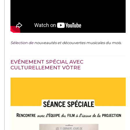
Sélection de
nouveautés et découvertes musicales du mois
.
EVÉNEMENT SPÉCIAL AVEC
CULTURELLEMENT VÔTRE