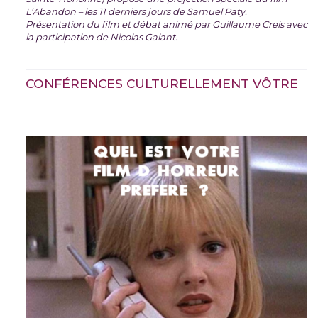
L’Abandon – les 11 derniers jours de Samuel Paty.
Présentation du film et débat animé par Guillaume Creis avec
la participation de Nicolas Galant.
CONFÉRENCES CULTURELLEMENT VÔTRE