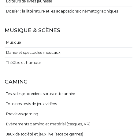
Editeurs de livres jeunesse
Dossier : la littérature et les adaptations cinématographiques
MUSIQUE & SCÈNES
Musique
Danse et spectacles musicaux
Théâtre et humour
GAMING
Tests des jeux vidéos sortis cette année
Tous nos tests de jeux vidéos
Previews gaming
Evénements gaming et matériel (casques, VR)
Jeux de société et jeux live (escape games)