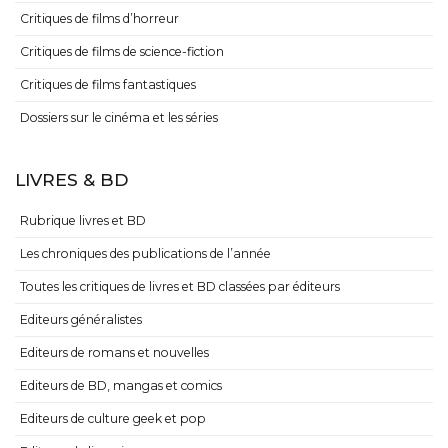
Critiques de films d’horreur
Critiques de films de science-fiction
Critiques de films fantastiques
Dossiers sur le cinéma et les séries
LIVRES & BD
Rubrique livres et BD
Les chroniques des publications de l’année
Toutes les critiques de livres et BD classées par éditeurs
Editeurs généralistes
Editeurs de romans et nouvelles
Editeurs de BD, mangas et comics
Editeurs de culture geek et pop