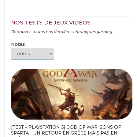
NOS TESTS DE JEUX VIDÉOS
Retrouvez toutes nos dernières chroniques gaming.
Notes
[TEST – PLAYSTATION 5] GOD OF WAR: SONS OF
SPARTA – UN RETOUR EN GRÈCE MAIS PAS EN