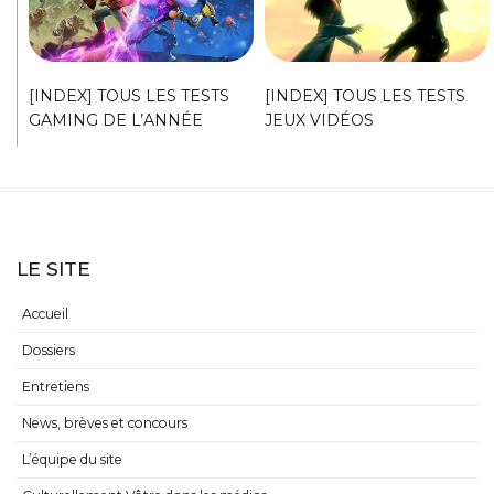
[INDEX] TOUS LES TESTS
[INDEX] TOUS LES TESTS
GAMING DE L’ANNÉE
JEUX VIDÉOS
LE SITE
Accueil
Dossiers
Entretiens
News, brèves et concours
L’équipe du site