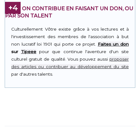
+4
ON CONTRIBUE EN FAISANT UN DON, OU
PAR SON TALENT
Culturellement Vôtre existe grâce à vos lectures et à
l'investissement des membres de l'association à but
non lucratif loi 1901 qui porte ce projet.
Faites un don
sur
Tipeee
pour que continue l'aventure d'un site
culturel gratuit de qualité. Vous pouvez aussi
proposer
des articles ou contribuer au développement du site
par d'autres talents.